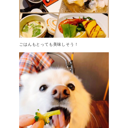
ごはんもとっても美味しそう！