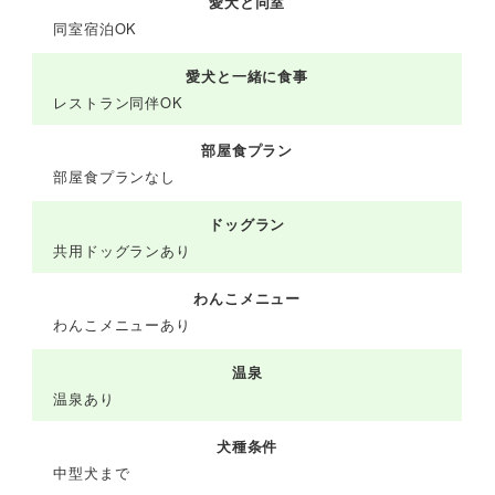
愛犬と同室
同室宿泊OK
愛犬と一緒に食事
レストラン同伴OK
部屋食プラン
部屋食プランなし
ドッグラン
共用ドッグランあり
わんこメニュー
わんこメニューあり
温泉
温泉あり
犬種条件
中型犬まで