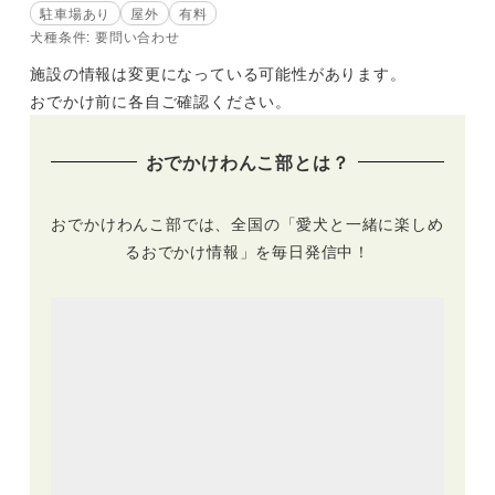
駐車場あり
屋外
有料
犬種条件: 要問い合わせ
施設の情報は変更になっている可能性があります。
おでかけ前に各自ご確認ください。
おでかけわんこ部とは？
おでかけわんこ部では、全国の「愛犬と一緒に楽しめ
るおでかけ情報」を毎日発信中！