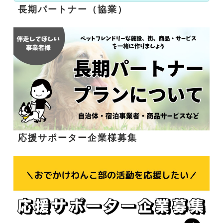
長期パートナー（協業）
応援サポーター企業様募集