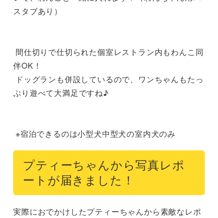
スタブあり）

 間仕切りで仕切られた個室レストラン内もわんこ同
伴OK！

 ドッグランも併設しているので、ワンちゃんもたっ
ぷり遊べて大満足ですね♪

 ※宿泊できるのは小型犬中型犬の室内犬のみ
プティーちゃんから写真レポ
ートが届きました！
実際におでかけしたプティーちゃんから素敵なレポ