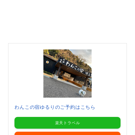
わんこの宿ゆるりのご予約はこちら
楽天トラベル