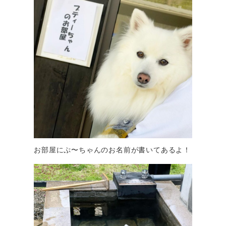
お部屋にぷ〜ちゃんのお名前が書いてあるよ！