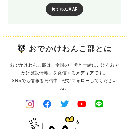
おでわんMAP
おでかけわんこ部とは
おでかけわんこ部は、全国の「犬と一緒にいけるおで
かけ施設情報」を発信するメディアです。
SNSでも情報を発信中！ぜひフォローしてください
ね。