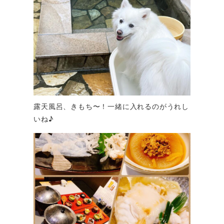
露天風呂、きもち〜！一緒に入れるのがうれし
いね♪