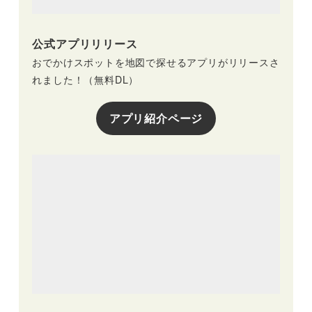
公式アプリリリース
おでかけスポットを地図で探せるアプリがリリースさ
れました！（無料DL）
アプリ紹介ページ