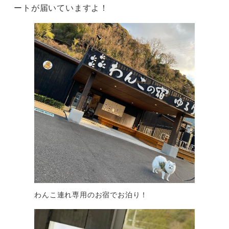
ートが届いていますよ！
わんこ連れ専用のお宿でお泊り！