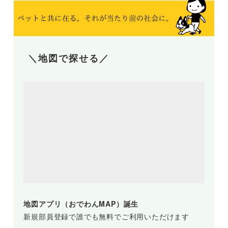
＼地図で探せる／
地図アプリ（おでわんMAP）誕生
新規部員登録で誰でも無料でご利用いただけます