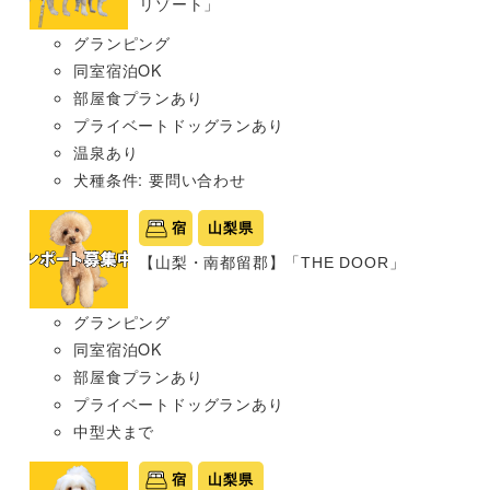
リゾート」
グランピング
同室宿泊OK
部屋食プランあり
プライベートドッグランあり
温泉あり
犬種条件: 要問い合わせ
宿
山梨県
【山梨・南都留郡】「THE DOOR」
グランピング
同室宿泊OK
部屋食プランあり
プライベートドッグランあり
中型犬まで
宿
山梨県