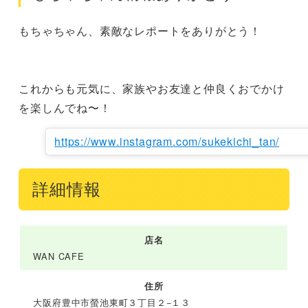
もちゃちゃん、素敵なレポートをありがとう！

これからも元気に、家族やお友達と仲良くおでかけ
を楽しんでね〜！
https://www.instagram.com/sukekichi_tan/
詳細情報
店名
WAN CAFE
住所
大阪府豊中市螢池東町３丁目２−１３