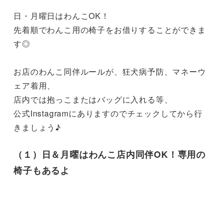
日・月曜日はわんこOK！

先着順でわんこ用の椅子をお借りすることができま
す◎

お店のわんこ同伴ルールが、狂犬病予防、マネーウ
ェア着用、

店内では抱っこまたはバッグに入れる等、

公式Instagramにありますのでチェックしてから行
きましょう♪
（１）日＆月曜はわんこ店内同伴OK！専用の
椅子もあるよ