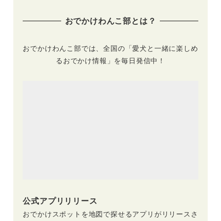
おでかけわんこ部とは？
おでかけわんこ部では、全国の「愛犬と一緒に楽しめ
るおでかけ情報」を毎日発信中！
公式アプリリリース
おでかけスポットを地図で探せるアプリがリリースさ