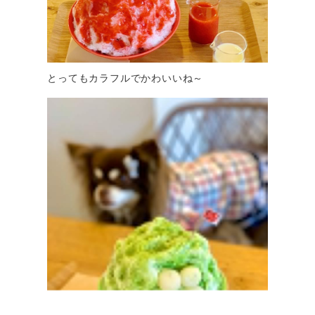
とってもカラフルでかわいいね～