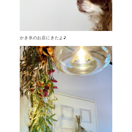
かき氷のお店にきたよ♪