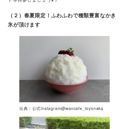
（２）春夏限定！ふわふわで種類豊富なかき
氷が頂けます
出典：公式Instagram@wancafe_toyonaka