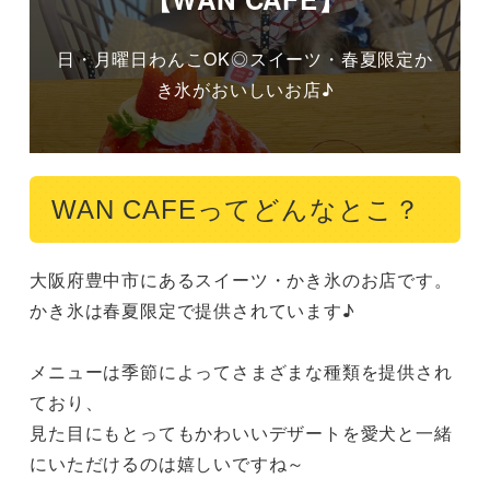
日・月曜日わんこOK◎スイーツ・春夏限定か
き氷がおいしいお店♪
WAN CAFEってどんなとこ？
大阪府豊中市にあるスイーツ・かき氷のお店です。

かき氷は春夏限定で提供されています♪

メニューは季節によってさまざまな種類を提供され
ており、

見た目にもとってもかわいいデザートを愛犬と一緒
にいただけるのは嬉しいですね～
