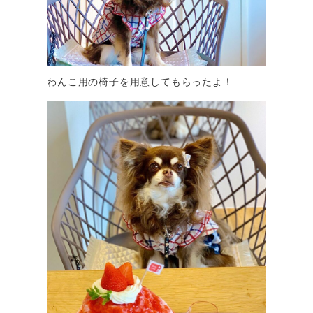
わんこ用の椅子を用意してもらったよ！