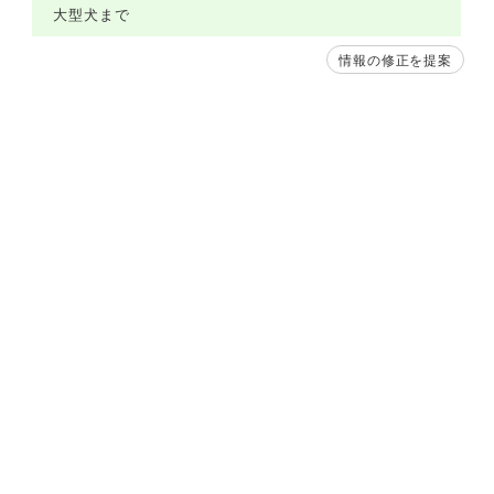
大型犬まで
情報の修正を提案