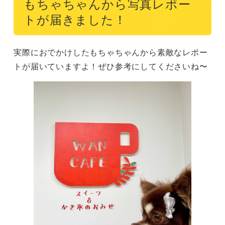
もちゃちゃんから写真レポー
トが届きました！
実際におでかけしたもちゃちゃんから素敵なレポー
トが届いていますよ！ぜひ参考にしてくださいね〜