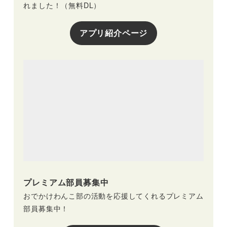
れました！（無料DL）
アプリ紹介ページ
プレミアム部員募集中
おでかけわんこ部の活動を応援してくれるプレミアム
部員募集中！