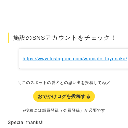
施設のSNSアカウントをチェック！
https://www.instagram.com/wancafe_toyonaka/
＼このスポットの愛犬との思い出を投稿してね／
おでかけログを投稿する
※投稿には部員登録（会員登録）が必要です
Special thanks!!