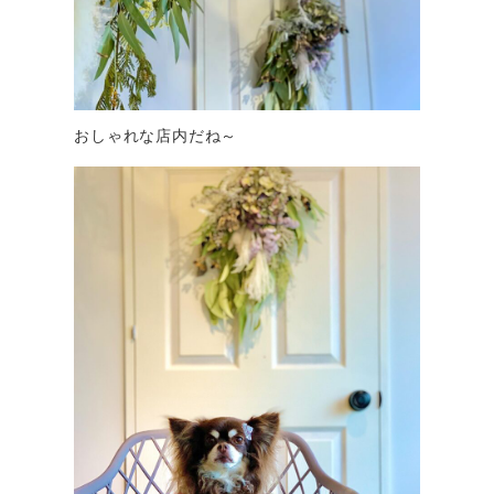
おしゃれな店内だね～