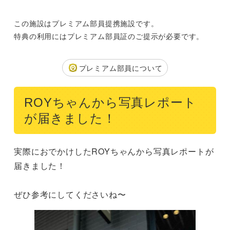
この施設はプレミアム部員提携施設です。
特典の利用にはプレミアム部員証のご提示が必要です。
プレミアム部員について
ROYちゃんから写真レポート
が届きました！
実際におでかけしたROYちゃんから写真レポートが
届きました！

ぜひ参考にしてくださいね〜