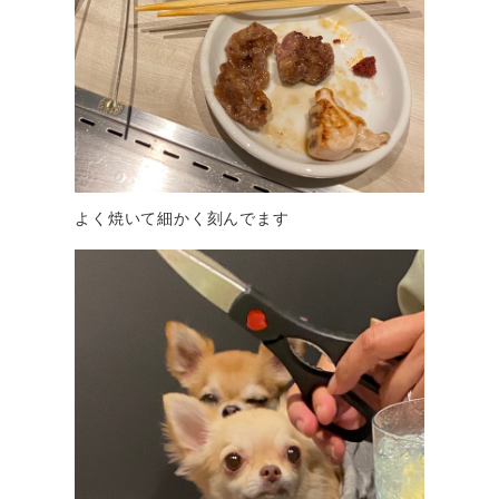
よく焼いて細かく刻んでます