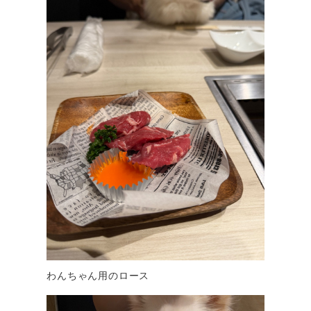
わんちゃん用のロース