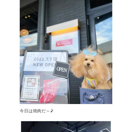
今日は焼肉だ～♪