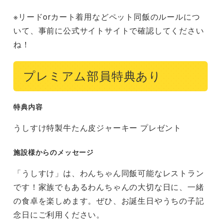
※リードorカート着用などペット同飯のルールにつ
いて、事前に公式サイトサイトで確認してください
ね！
プレミアム部員特典あり
特典内容
うしすけ特製牛たん皮ジャーキー プレゼント
施設様からのメッセージ
「うしすけ」は、わんちゃん同飯可能なレストラン
です！家族でもあるわんちゃんの大切な日に、一緒
の食卓を楽しめます。ぜひ、お誕生日やうちの子記
念日にご利用ください。