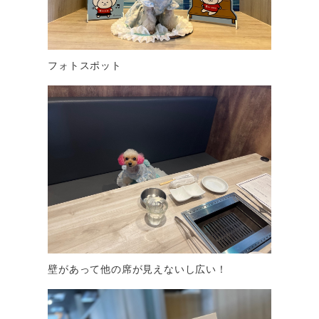
フォトスポット
壁があって他の席が見えないし広い！