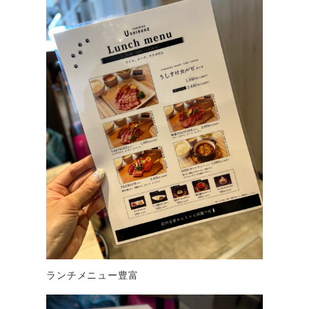
ランチメニュー豊富