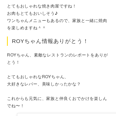
とてもおしゃれな焼き肉屋ですね！

お肉もとてもおいしそう♪

ワンちゃんメニューもあるので、家族と一緒に焼肉
を楽しめますね＾＾
ROYちゃん情報ありがとう！
ROYちゃん、素敵なレストランのレポートをありが
とう！

とてもおしゃれなROYちゃん、

大好きなレバー、美味しかったかな？

これからも元気に、家族と仲良くおでかけを楽しん
でね〜！