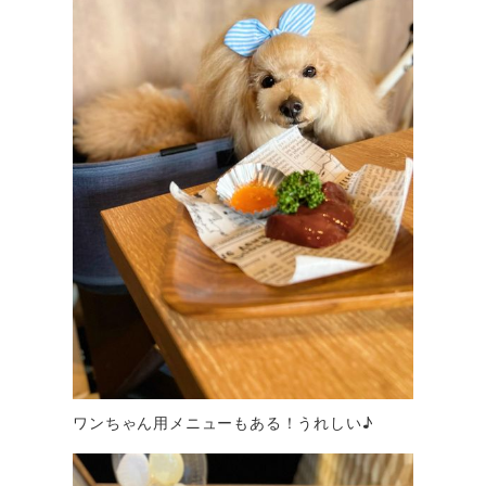
ワンちゃん用メニューもある！うれしい♪