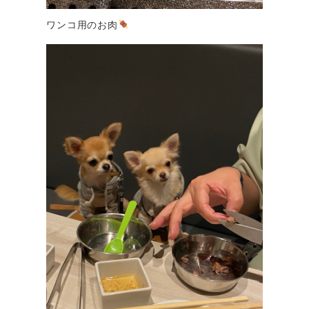
ワンコ用のお肉