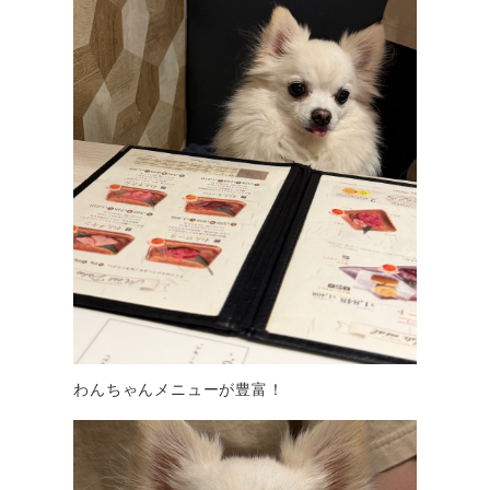
わんちゃんメニューが豊富！