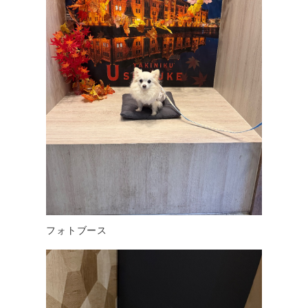
フォトブース