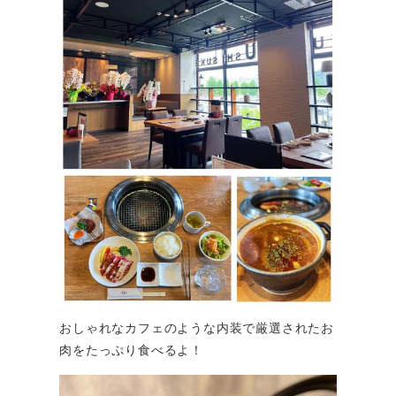
おしゃれなカフェのような内装で厳選されたお
肉をたっぷり食べるよ！