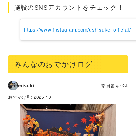
施設のSNSアカウントをチェック！
https://www.instagram.com/ushisuke_official/
みんなのおでかけログ
misaki
部員番号: 24
おでかけ月:
2025.10