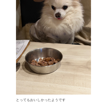
とってもおいしかったようです