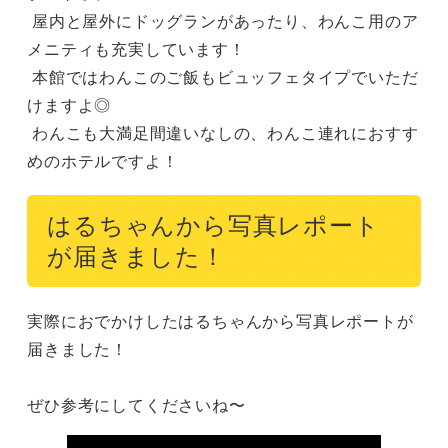
 屋内と屋外にドッグランがあったり、わんこ用のア
メニティも充実しています！

 本館ではわんこのご飯もビュッフェタイプでいただ
けますよ◎

 わんこも大満足間違いなしの、わんこ連れにおすす
めのホテルですよ！
はるちゃんから写真レポート
が届きました！
実際におでかけしたはるちゃんから写真レポートが
届きました！

ぜひ参考にしてくださいね〜