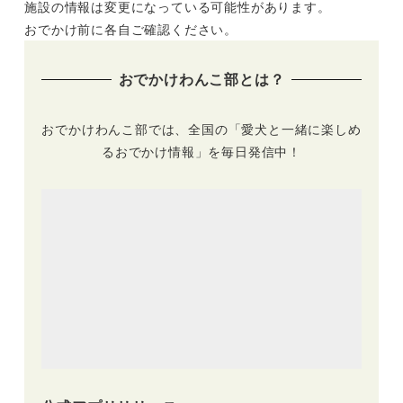
施設の情報は変更になっている可能性があります。
おでかけ前に各自ご確認ください。
おでかけわんこ部とは？
おでかけわんこ部では、全国の「愛犬と一緒に楽しめ
るおでかけ情報」を毎日発信中！