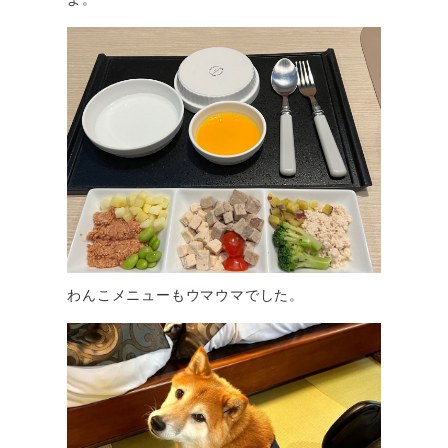
わんこメニューもウマウマでした。