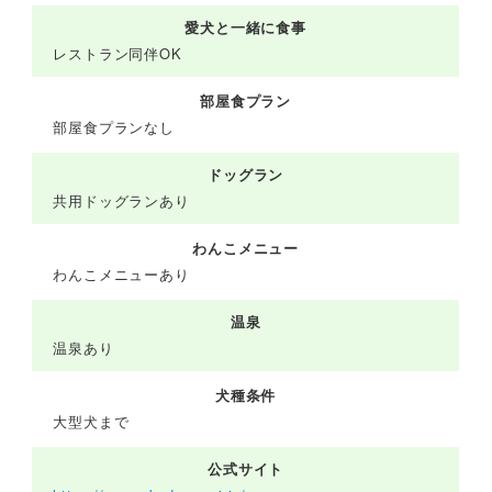
愛犬と一緒に食事
レストラン同伴OK
部屋食プラン
部屋食プランなし
ドッグラン
共用ドッグランあり
わんこメニュー
わんこメニューあり
温泉
温泉あり
犬種条件
大型犬まで
公式サイト