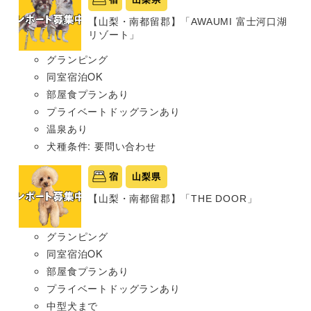
【山梨・南都留郡】「AWAUMI 富士河口湖
リゾート」
グランピング
同室宿泊OK
部屋食プランあり
プライベートドッグランあり
温泉あり
犬種条件: 要問い合わせ
宿
山梨県
【山梨・南都留郡】「THE DOOR」
グランピング
同室宿泊OK
部屋食プランあり
プライベートドッグランあり
中型犬まで