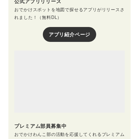
公式アプリリリース
おでかけスポットを地図で探せるアプリがリリースさ
れました！（無料DL）
アプリ紹介ページ
プレミアム部員募集中
おでかけわんこ部の活動を応援してくれるプレミアム