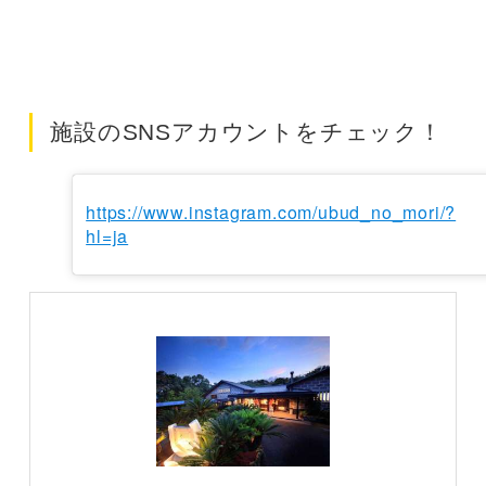
施設のSNSアカウントをチェック！
https://www.instagram.com/ubud_no_mori/?
hl=ja