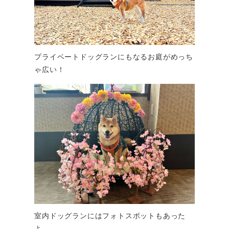
プライベートドッグランにもなるお庭がめっち
ゃ広い！
室内ドッグランにはフォトスポットもあった
よ。