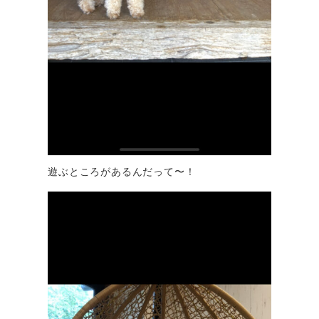
遊ぶところがあるんだって〜！