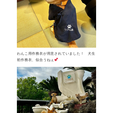
わんこ用作務衣が用意されていました！ 犬生
初作務衣、似合うねぇ