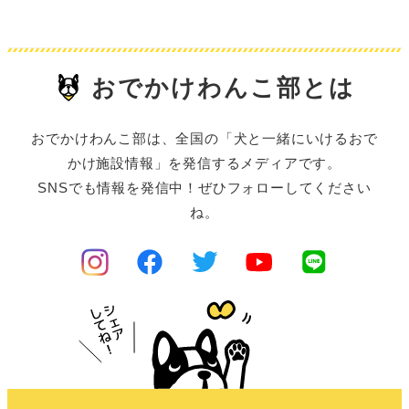
おでかけわんこ部とは
おでかけわんこ部は、全国の「犬と一緒にいけるおで
かけ施設情報」を発信するメディアです。
SNSでも情報を発信中！ぜひフォローしてください
ね。