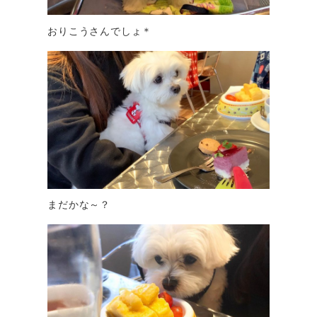
おりこうさんでしょ＊
まだかな～？