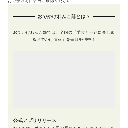
おでかけ前に各自ご確認ください。
おでかけわんこ部とは？
おでかけわんこ部では、全国の「愛犬と一緒に楽しめ
るおでかけ情報」を毎日発信中！
公式アプリリリース
おでかけスポットを地図で探せるアプリがリリースさ