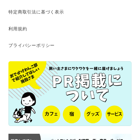
特定商取引法に基づく表示
利用規約
プライバシーポリシー