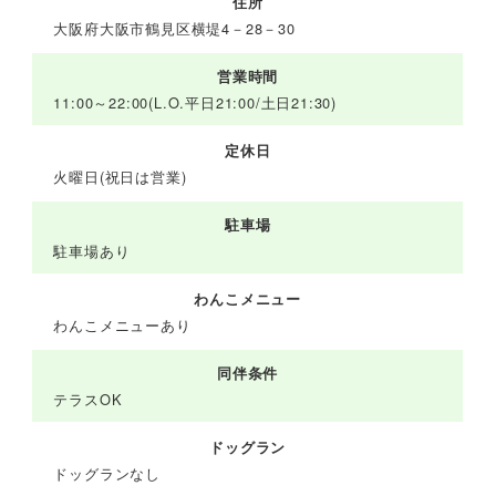
住所
大阪府大阪市鶴見区横堤4－28－30
営業時間
11:00～22:00(L.O.平日21:00/土日21:30)
定休日
火曜日(祝日は営業)
駐車場
駐車場あり
わんこメニュー
わんこメニューあり
同伴条件
テラスOK
ドッグラン
ドッグランなし