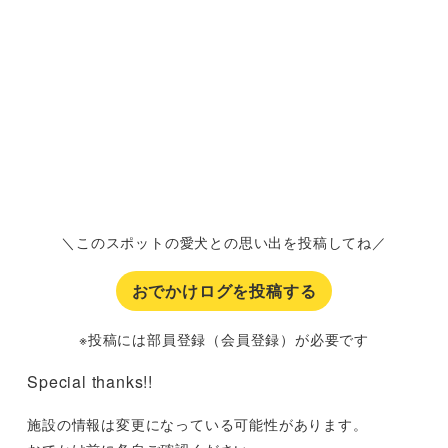
＼このスポットの愛犬との思い出を投稿してね／
おでかけログを投稿する
※投稿には部員登録（会員登録）が必要です
Special thanks!!
施設の情報は変更になっている可能性があります。