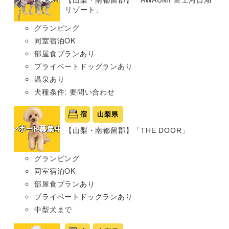
リゾート」
グランピング
同室宿泊OK
部屋食プランあり
プライベートドッグランあり
温泉あり
犬種条件: 要問い合わせ
宿
山梨県
【山梨・南都留郡】「THE DOOR」
グランピング
同室宿泊OK
部屋食プランあり
プライベートドッグランあり
中型犬まで