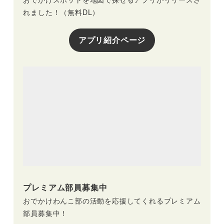
れました！（無料DL）
アプリ紹介ページ
プレミアム部員募集中
おでかけわんこ部の活動を応援してくれるプレミアム
部員募集中！