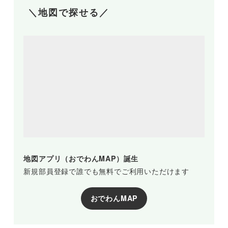
＼地図で探せる／
地図アプリ（おでわんMAP）誕生
新規部員登録で誰でも無料でご利用いただけます
おでわんMAP