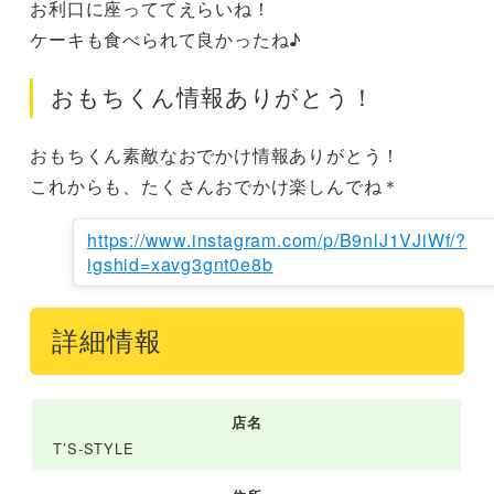
お利口に座っててえらいね！

ケーキも食べられて良かったね♪
おもちくん情報ありがとう！
おもちくん素敵なおでかけ情報ありがとう！

これからも、たくさんおでかけ楽しんでね＊
https://www.instagram.com/p/B9nlJ1VJiWf/?
igshid=xavg3gnt0e8b
詳細情報
店名
T’S-STYLE