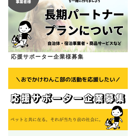
応援サポーター企業様募集