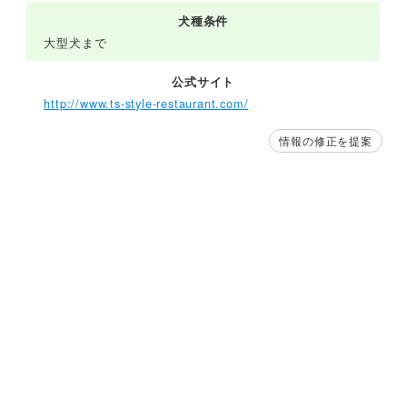
犬種条件
大型犬まで
公式サイト
http://www.ts-style-restaurant.com/
情報の修正を提案