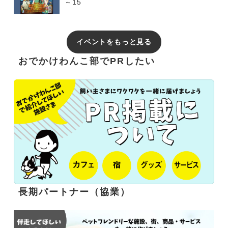
～15
イベントをもっと見る
おでかけわんこ部でPRしたい
長期パートナー（協業）