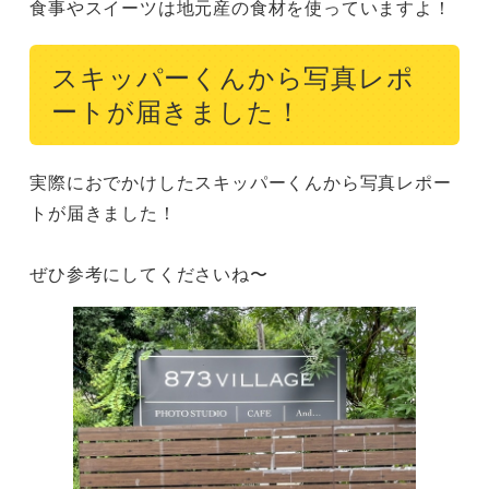
食事やスイーツは地元産の食材を使っていますよ！
スキッパーくんから写真レポ
ートが届きました！
実際におでかけしたスキッパーくんから写真レポー
トが届きました！

ぜひ参考にしてくださいね〜