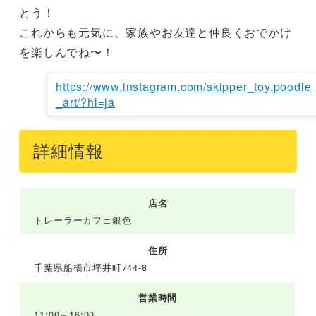
とう！

これからも元気に、家族やお友達と仲良くおでかけ
を楽しんでね〜！
https://www.instagram.com/skipper_toy.poodle
_art/?hl=ja
詳細情報
店名
トレーラーカフェ銀色
住所
千葉県船橋市坪井町744-8
営業時間
11:00～16:00