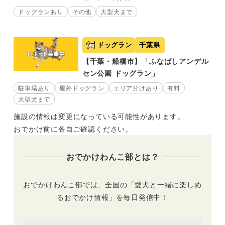
ドッグランあり
その他
大型犬まで
ドッグラン
千葉県
【千葉・船橋市】「ふなばしアンデル
セン公園 ドッグラン」
駐車場あり
屋外ドッグラン
エリア分けあり
有料
大型犬まで
施設の情報は変更になっている可能性があります。
おでかけ前に各自ご確認ください。
おでかけわんこ部とは？
おでかけわんこ部では、全国の「愛犬と一緒に楽しめ
るおでかけ情報」を毎日発信中！