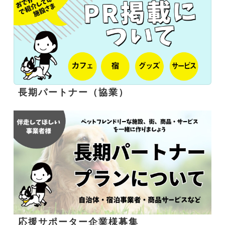
長期パートナー（協業）
応援サポーター企業様募集