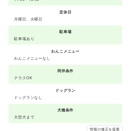
定休日
月曜日、火曜日
駐車場
駐車場あり
わんこメニュー
わんこメニューなし
同伴条件
テラスOK
ドッグラン
ドッグランなし
犬種条件
大型犬まで
情報の修正を提案