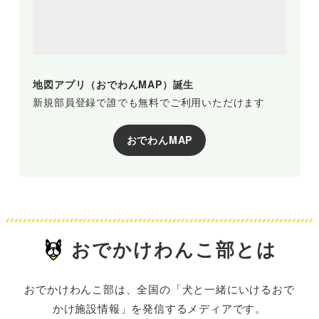
地図アプリ（おでわんMAP）誕生
新規部員登録で誰でも無料でご利用いただけます
おでわんMAP
おでかけわんこ部とは
おでかけわんこ部は、全国の「犬と一緒にいけるおで
かけ施設情報」を発信するメディアです。