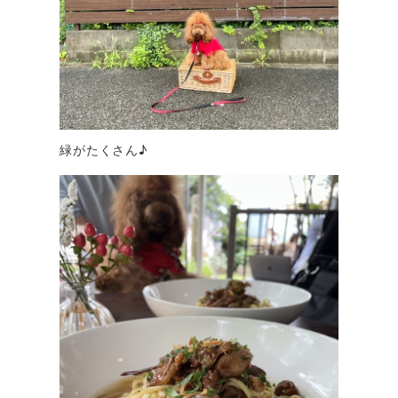
緑がたくさん♪