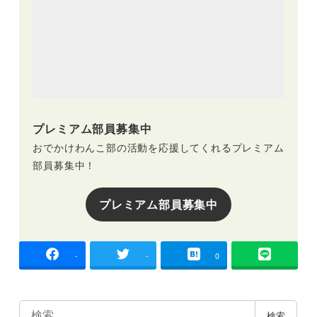
プレミアム部員募集中
おでかけわんこ部の活動を応援してくれるプレミアム
部員募集中！
プレミアム部員募集中
-
-
0
検
検索