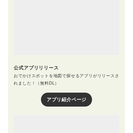
公式アプリリリース
おでかけスポットを地図で探せるアプリがリリースさ
れました！（無料DL）
アプリ紹介ページ