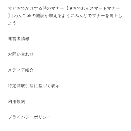
犬とおでかけする時のマナー【 #おでわんスマートマナー
】|わんこokの施設が増えるようにみんなでマナーを向上し
よう
運営者情報
お問い合わせ
メディア紹介
特定商取引法に基づく表示
利用規約
プライバシーポリシー