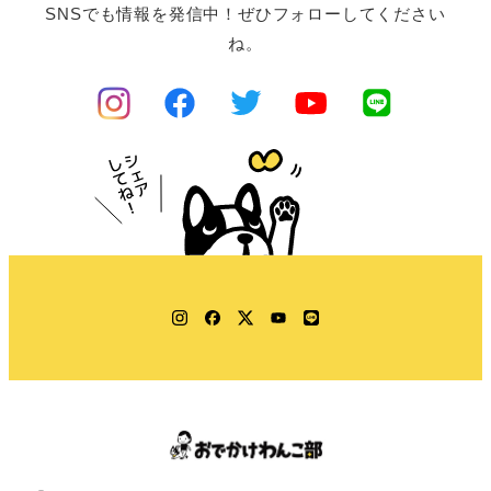
SNSでも情報を発信中！ぜひフォローしてください
ね。
Instagram
Facebook
Twitter
YouTube
LINE