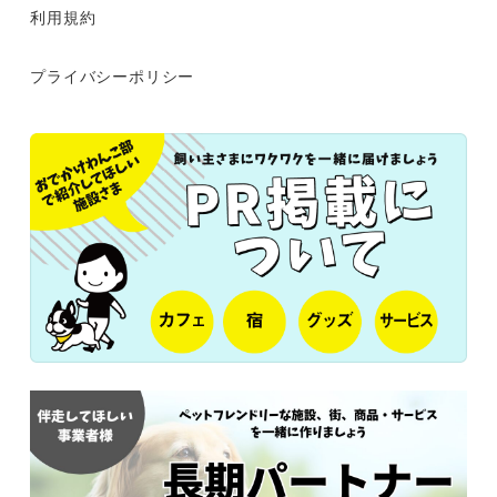
利用規約
プライバシーポリシー