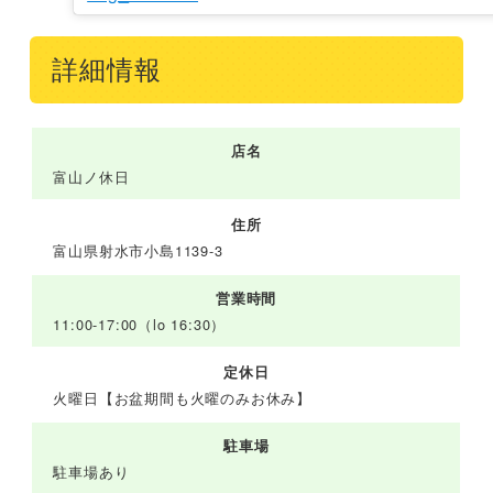
詳細情報
店名
富山ノ休日
住所
富山県射水市小島1139-3
営業時間
11:00-17:00（lo 16:30）
定休日
火曜日【お盆期間も火曜のみお休み】
駐車場
駐車場あり