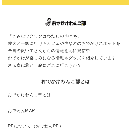
「きみのワクワクはわたしのHappy」
愛犬と一緒に行けるカフェや宿などのおでかけスポットを
全国の飼い主さんからの情報を元に発信中！
おでかけが楽しみになる情報やグッズを紹介しています！
さぁ次は君と一緒にどこに行こうか？
おでかけわんこ部とは
おでかけわんこ部とは
おでわんMAP
PRについて（おでわんPR）