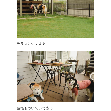
テラスにいくよ♪
屋根もついていて安心！