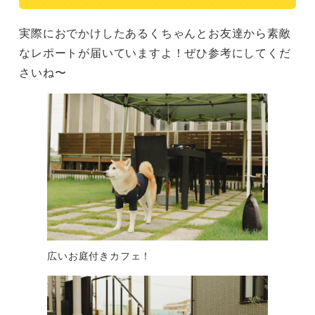
実際におでかけしたあるくちゃんとお友達から素敵
なレポートが届いていますよ！ぜひ参考にしてくだ
さいね〜
広いお庭付きカフェ！