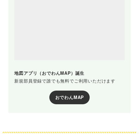
地図アプリ（おでわんMAP）誕生
新規部員登録で誰でも無料でご利用いただけます
おでわんMAP