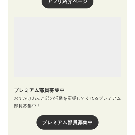
アプリ紹介ページ
プレミアム部員募集中
おでかけわんこ部の活動を応援してくれるプレミアム
部員募集中！
プレミアム部員募集中