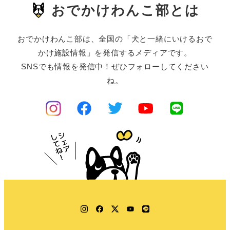
おでかけわんこ部とは
おでかけわんこ部は、全国の「犬と一緒にいけるおで
かけ施設情報」を発信するメディアです。
SNSでも情報を発信中！ぜひフォローしてください
ね。
Instagram
Facebook
Twitter
YouTube
LINE