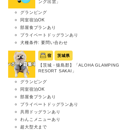
ング出雲」
グランピング
同室宿泊OK
部屋食プランあり
プライベートドッグランあり
犬種条件: 要問い合わせ
宿
茨城県
【茨城・猿島郡】「ALOHA GLAMPING
RESORT SAKAI」
グランピング
同室宿泊OK
部屋食プランあり
プライベートドッグランあり
共用ドッグランあり
わんこメニューあり
超大型犬まで