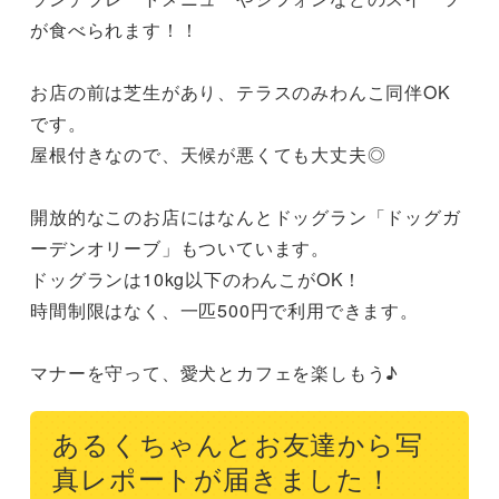
が食べられます！！

お店の前は芝生があり、テラスのみわんこ同伴OK
です。

屋根付きなので、天候が悪くても大丈夫◎

開放的なこのお店にはなんとドッグラン「ドッグガ
ーデンオリーブ」もついています。

ドッグランは10kg以下のわんこがOK！

時間制限はなく、一匹500円で利用できます。

マナーを守って、愛犬とカフェを楽しもう♪
あるくちゃんとお友達から写
真レポートが届きました！