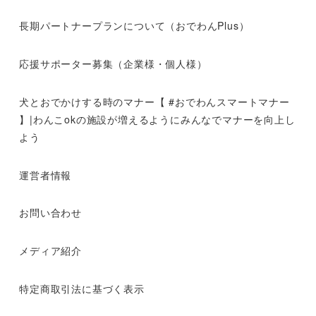
長期パートナープランについて（おでわんPlus）
応援サポーター募集（企業様・個人様）
犬とおでかけする時のマナー【 #おでわんスマートマナー
】|わんこokの施設が増えるようにみんなでマナーを向上し
よう
運営者情報
お問い合わせ
メディア紹介
特定商取引法に基づく表示