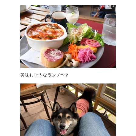
美味しそうなランチ〜♪