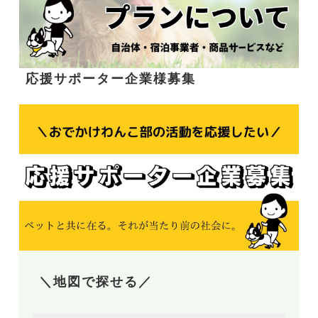
応援サポーター企業様募集
＼地図で探せる／