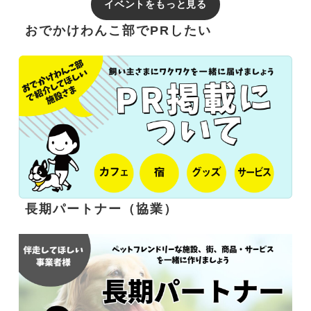
イベントをもっと見る
おでかけわんこ部でPRしたい
長期パートナー（協業）