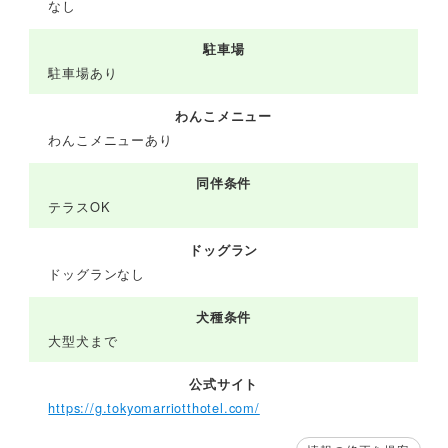
なし
駐車場
駐車場あり
わんこメニュー
わんこメニューあり
同伴条件
テラスOK
ドッグラン
ドッグランなし
犬種条件
大型犬まで
公式サイト
https://g.tokyomarriotthotel.com/