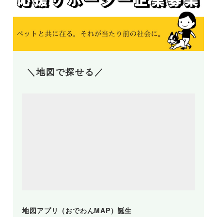
＼地図で探せる／
地図アプリ（おでわんMAP）誕生