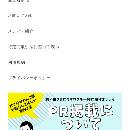
お問い合わせ
メディア紹介
特定商取引法に基づく表示
利用規約
プライバシーポリシー