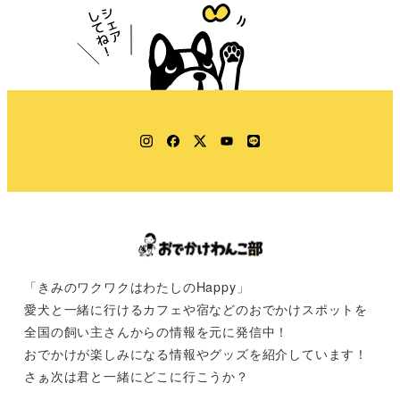
Instagram
Facebook
Twitter
YouTube
LINE
「きみのワクワクはわたしのHappy」
愛犬と一緒に行けるカフェや宿などのおでかけスポットを
全国の飼い主さんからの情報を元に発信中！
おでかけが楽しみになる情報やグッズを紹介しています！
さぁ次は君と一緒にどこに行こうか？