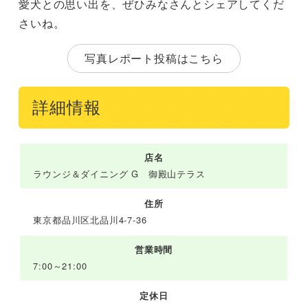
愛犬との思い出を、ぜひみなさんとシェアしてくだ
さいね。
写真レポート投稿はこちら
詳細情報
店名
ラウンジ＆ダイニング G 御殿山テラス
住所
東京都品川区北品川4-7-36
営業時間
7:00～21:00
定休日