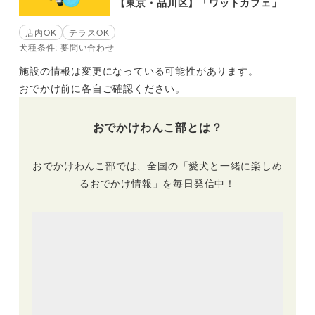
【東京・品川区】「ワットカフェ」
店内OK
テラスOK
犬種条件: 要問い合わせ
施設の情報は変更になっている可能性があります。
おでかけ前に各自ご確認ください。
おでかけわんこ部とは？
おでかけわんこ部では、全国の「愛犬と一緒に楽しめ
るおでかけ情報」を毎日発信中！