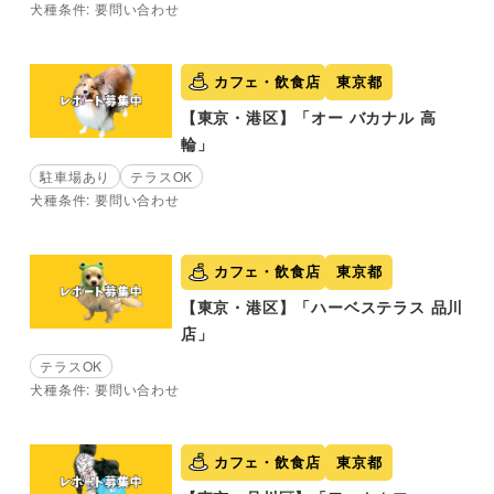
犬種条件: 要問い合わせ
カフェ・飲食店
東京都
【東京・港区】「オー バカナル 高
輪」
駐車場あり
テラスOK
犬種条件: 要問い合わせ
カフェ・飲食店
東京都
【東京・港区】「ハーベステラス 品川
店」
テラスOK
犬種条件: 要問い合わせ
カフェ・飲食店
東京都