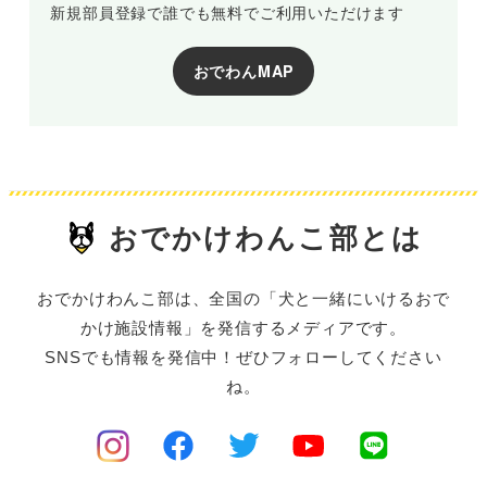
新規部員登録で誰でも無料でご利用いただけます
おでわんMAP
おでかけわんこ部とは
おでかけわんこ部は、全国の「犬と一緒にいけるおで
かけ施設情報」を発信するメディアです。
SNSでも情報を発信中！ぜひフォローしてください
ね。