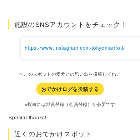
施設のSNSアカウントをチェック！
https://www.instagram.com/tokyomarriott/
＼このスポットの愛犬との思い出を投稿してね／
おでかけログを投稿する
※投稿には部員登録（会員登録）が必要です
Special thanks!!
近くのおでかけスポット