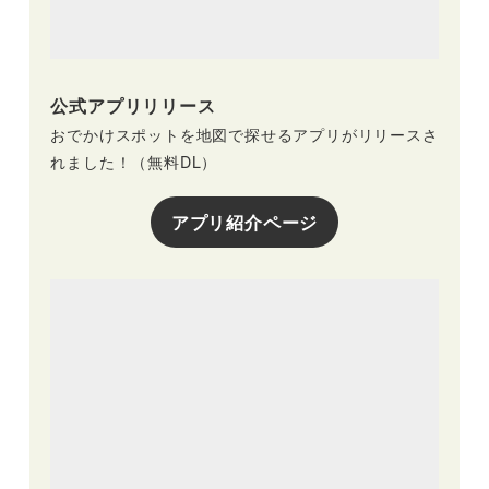
公式アプリリリース
おでかけスポットを地図で探せるアプリがリリースさ
れました！（無料DL）
アプリ紹介ページ