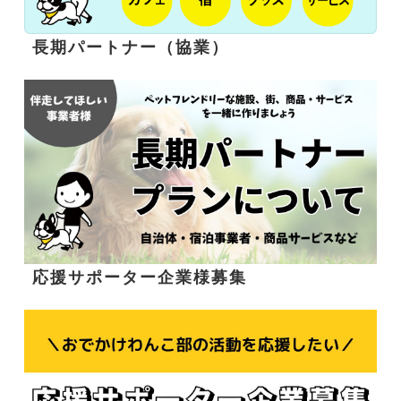
長期パートナー（協業）
応援サポーター企業様募集