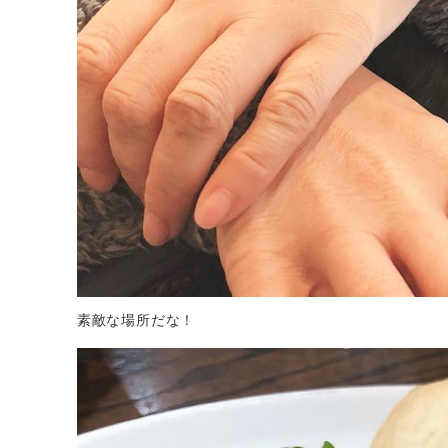
素敵な場所だな！