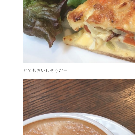
とてもおいしそうだー