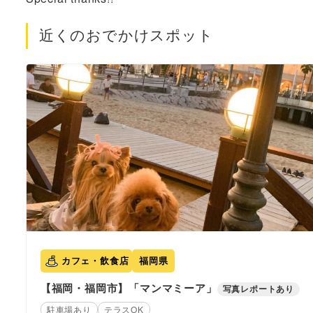
近くのおでかけスポット
カフェ・飲食店
福岡県
【福岡・福岡市】「マンマミーア」
写真レポートあり
駐車場あり
テラスOK