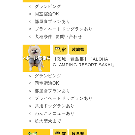
グランピング
同室宿泊OK
部屋食プランあり
プライベートドッグランあり
犬種条件: 要問い合わせ
宿
茨城県
【茨城・猿島郡】「ALOHA
GLAMPING RESORT SAKAI」
グランピング
同室宿泊OK
部屋食プランあり
プライベートドッグランあり
共用ドッグランあり
わんこメニューあり
超大型犬まで
宿
岐阜県