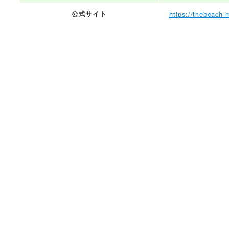
公式サイト
https://thebeach-