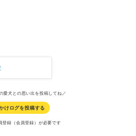
/
の愛犬との思い出を投稿してね／
かけログを投稿する
員登録（会員登録）が必要です