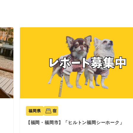
福岡県
宿
【福岡・福岡市】「ヒルトン福岡シーホーク」