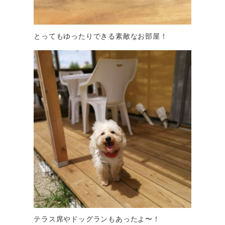
とってもゆったりできる素敵なお部屋！
テラス席やドッグランもあったよ〜！