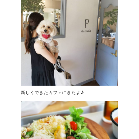
新しくできたカフェにきたよ♪