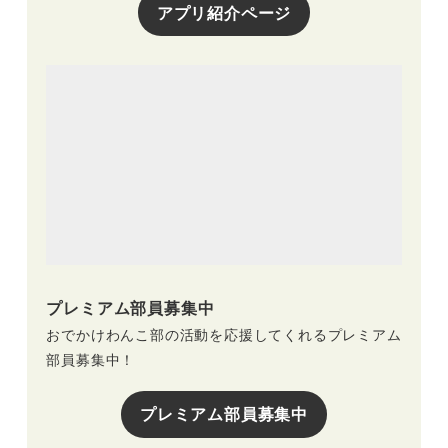
アプリ紹介ページ
プレミアム部員募集中
おでかけわんこ部の活動を応援してくれるプレミアム
部員募集中！
プレミアム部員募集中