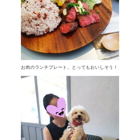
お肉のランチプレート、とってもおいしそう！