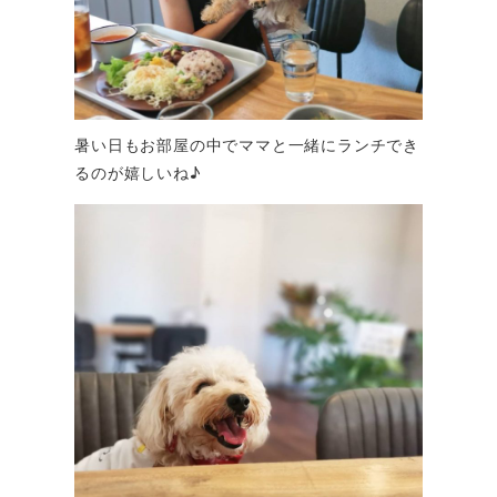
暑い日もお部屋の中でママと一緒にランチでき
るのが嬉しいね♪