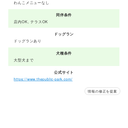
わんこメニューなし
同伴条件
店内OK, テラスOK
ドッグラン
ドッグランあり
犬種条件
大型犬まで
公式サイト
https://www.thepublic-park.com/
情報の修正を提案