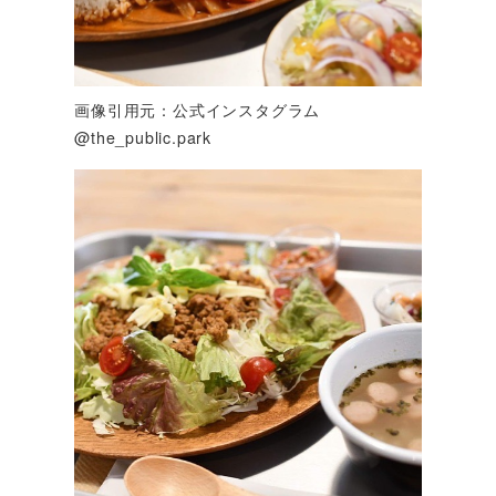
画像引用元：公式インスタグラム
@the_public.park