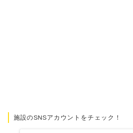
施設のSNSアカウントをチェック！