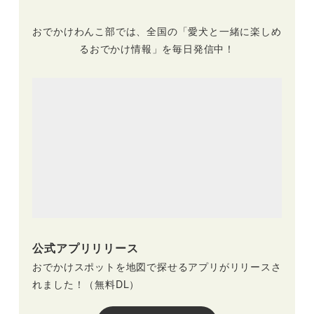
おでかけわんこ部では、全国の「愛犬と一緒に楽しめ
るおでかけ情報」を毎日発信中！
公式アプリリリース
おでかけスポットを地図で探せるアプリがリリースさ
れました！（無料DL）