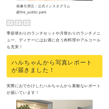
画像引用元：公式インスタグラム
@the_public.park
・
・
・
季節替わりのランチセットや月替わりのランチメニ
ュー、ディナーにはお酒に合う肉料理やアルコール
も充実！
ハルちゃんから写真レポート
が届きました！
実際におでかけしたハルちゃんから素敵なレポート
が届いています！