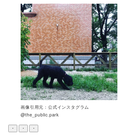
画像引用元：公式インスタグラム
@the_public.park
・
・
・