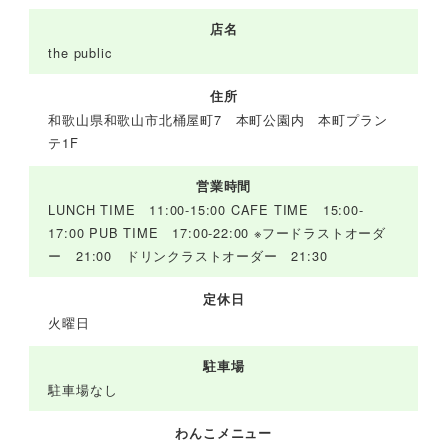
店名
the public
住所
和歌山県​和歌山市北桶屋町7 本町公園内 本町プラン
テ1F
営業時間
LUNCH TIME 11:00-15:00 CAFE TIME 15:00-
17:00 PUB TIME 17:00-22:00 ※フードラストオーダ
ー 21:00 ドリンクラストオーダー 21:30
定休日
火曜日
駐車場
駐車場なし
わんこメニュー