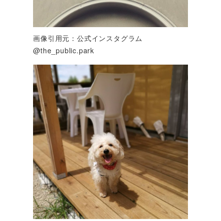
画像引用元：公式インスタグラム
@the_public.park