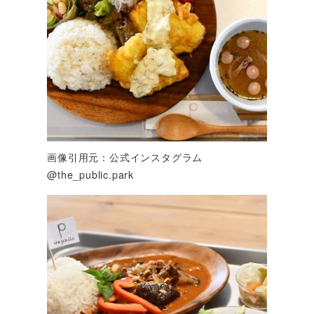
画像引用元：公式インスタグラム
@the_public.park