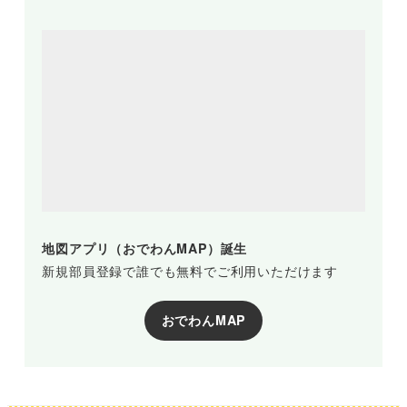
地図アプリ（おでわんMAP）誕生
新規部員登録で誰でも無料でご利用いただけます
おでわんMAP