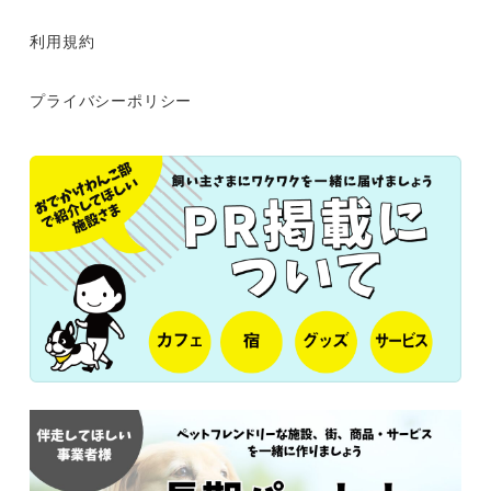
利用規約
プライバシーポリシー