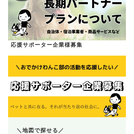
応援サポーター企業様募集
＼地図で探せる／