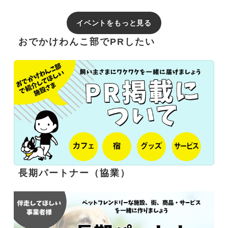
イベントをもっと見る
おでかけわんこ部でPRしたい
長期パートナー（協業）