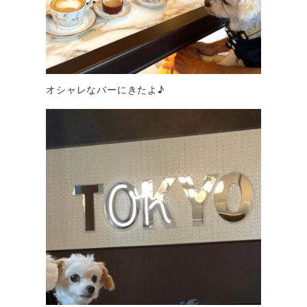
オシャレなバーにきたよ♪