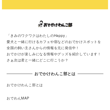
「きみのワクワクはわたしのHappy」
愛犬と一緒に行けるカフェや宿などのおでかけスポットを
全国の飼い主さんからの情報を元に発信中！
おでかけが楽しみになる情報やグッズを紹介しています！
さぁ次は君と一緒にどこに行こうか？
おでかけわんこ部とは
おでかけわんこ部とは
おでわんMAP