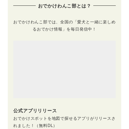
おでかけわんこ部とは？
おでかけわんこ部では、全国の「愛犬と一緒に楽しめ
るおでかけ情報」を毎日発信中！
公式アプリリリース
おでかけスポットを地図で探せるアプリがリリースさ
れました！（無料DL）