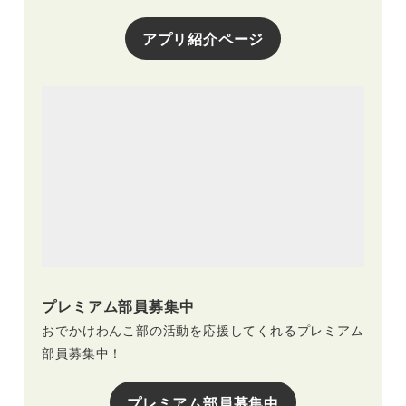
アプリ紹介ページ
プレミアム部員募集中
おでかけわんこ部の活動を応援してくれるプレミアム
部員募集中！
プレミアム部員募集中