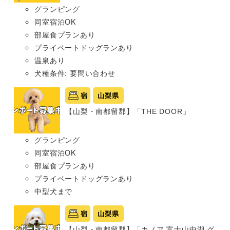
グランピング
同室宿泊OK
部屋食プランあり
プライベートドッグランあり
温泉あり
犬種条件: 要問い合わせ
宿
山梨県
【山梨・南都留郡】「THE DOOR」
グランピング
同室宿泊OK
部屋食プランあり
プライベートドッグランあり
中型犬まで
宿
山梨県
【山梨・南都留郡】「カノア 富士山中湖 グ