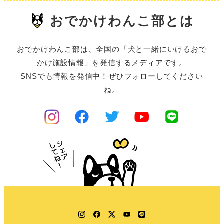
おでかけわんこ部とは
おでかけわんこ部は、全国の「犬と一緒にいけるおで
かけ施設情報」を発信するメディアです。
SNSでも情報を発信中！ぜひフォローしてください
ね。
Instagram
Facebook
Twitter
YouTube
LINE