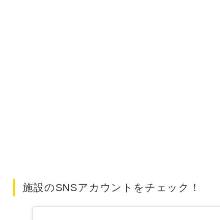
施設のSNSアカウントをチェック！