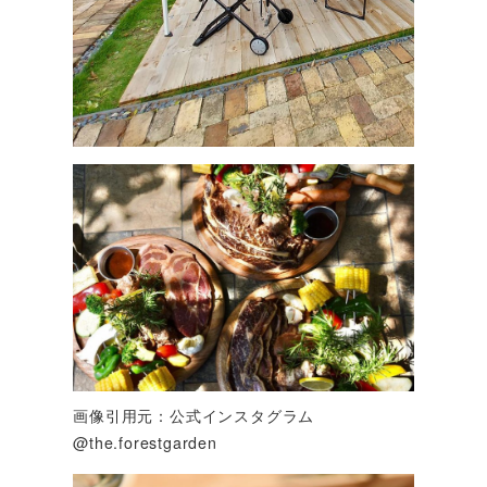
画像引用元：公式インスタグラム
@the.forestgarden