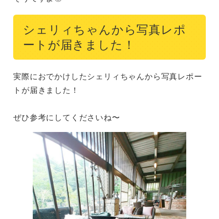
シェリィちゃんから写真レポ
ートが届きました！
実際におでかけしたシェリィちゃんから写真レポー
トが届きました！

ぜひ参考にしてくださいね〜