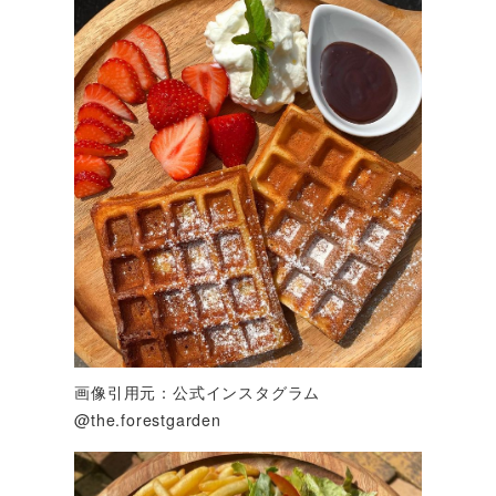
画像引用元：公式インスタグラム
@the.forestgarden