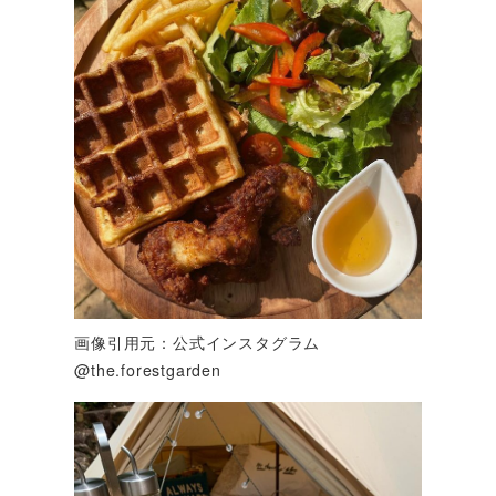
画像引用元：公式インスタグラム
@the.forestgarden