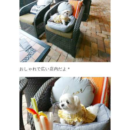
おしゃれで広い店内だよ＊