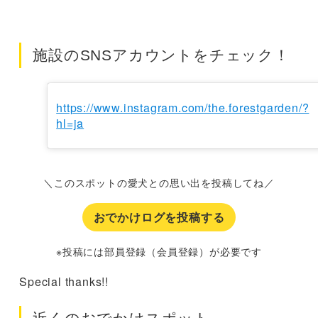
施設のSNSアカウントをチェック！
https://www.instagram.com/the.forestgarden/?
hl=ja
＼このスポットの愛犬との思い出を投稿してね／
おでかけログを投稿する
※投稿には部員登録（会員登録）が必要です
Special thanks!!