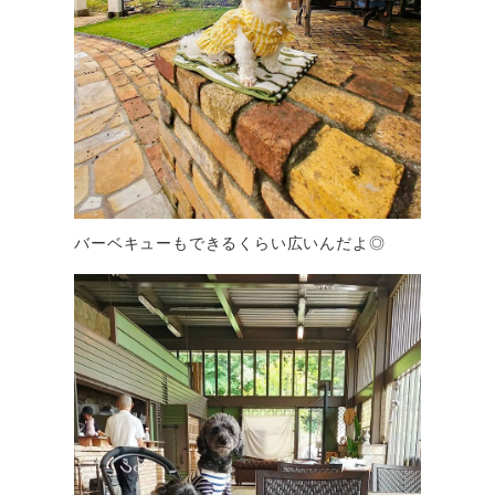
バーベキューもできるくらい広いんだよ◎