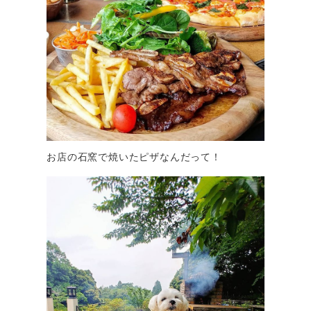
お店の石窯で焼いたピザなんだって！