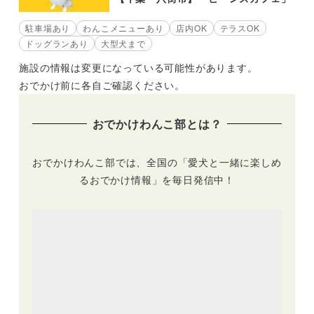
駐車場あり
わんこメニューあり
店内OK
テラスOK
ドッグランあり
大型犬まで
施設の情報は変更になっている可能性があります。
おでかけ前に各自ご確認ください。
おでかけわんこ部とは？
おでかけわんこ部では、全国の「愛犬と一緒に楽しめ
るおでかけ情報」を毎日発信中！