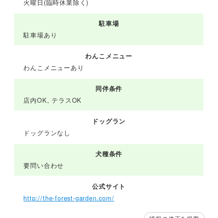
火曜日(臨時休業除く)
駐車場
駐車場あり
わんこメニュー
わんこメニューあり
同伴条件
店内OK, テラスOK
ドッグラン
ドッグランなし
犬種条件
要問い合わせ
公式サイト
http://the-forest-garden.com/