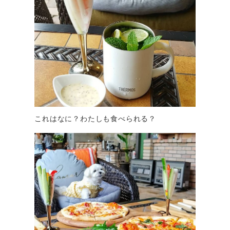
これはなに？わたしも食べられる？