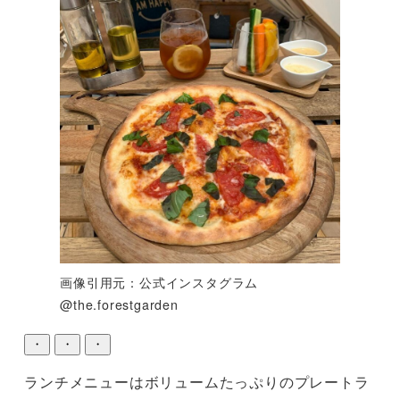
画像引用元：公式インスタグラム
@the.forestgarden
・
・
・
ランチメニューはボリュームたっぷりのプレートラ