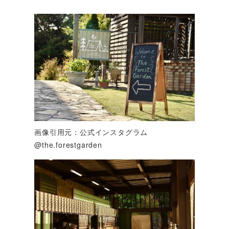
画像引用元：公式インスタグラム
@the.forestgarden