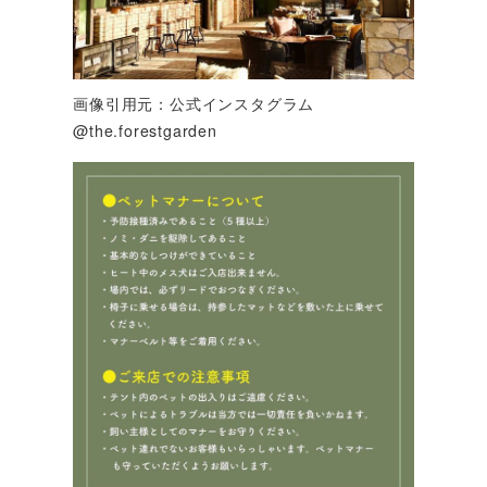
画像引用元：公式インスタグラム
@the.forestgarden