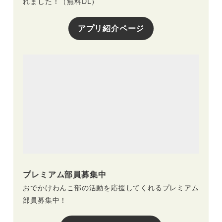
れました！（無料DL）
アプリ紹介ページ
プレミアム部員募集中
おでかけわんこ部の活動を応援してくれるプレミアム
部員募集中！