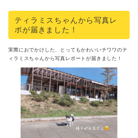
ティラミスちゃんから写真レ
ポが届きました！
実際におでかけした、とってもかわいいチワワのテ
ィラミスちゃんから写真レポートが届きました！