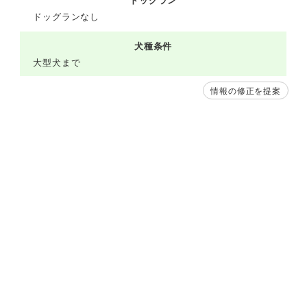
ドッグラン
ドッグランなし
犬種条件
大型犬まで
情報の修正を提案