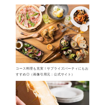
コース料理も充実！サプライズパーティにもお
すすめ◎（画像引用元：公式サイト）