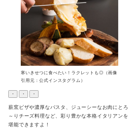
寒いきせつに食べたい！ラクレットも◎（画像
引用元：公式インスタグラム）
・
・
・
薪窯ピザや濃厚なパスタ、ジューシーなお肉にとろ
～りチーズ料理など、彩り豊かな本格イタリアンを
堪能できますよ！
