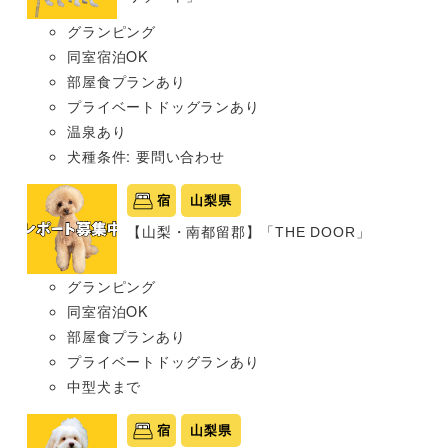
グランピング
同室宿泊OK
部屋食プランあり
プライベートドッグランあり
温泉あり
犬種条件: 要問い合わせ
宿
山梨県
【山梨・南都留郡】「THE DOOR」
グランピング
同室宿泊OK
部屋食プランあり
プライベートドッグランあり
中型犬まで
宿
山梨県