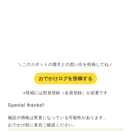
＼このスポットの愛犬との思い出を投稿してね／
おでかけログを投稿する
※投稿には部員登録（会員登録）が必要です
Special thanks!!
施設の情報は変更になっている可能性があります。
おでかけ前に各自ご確認ください。