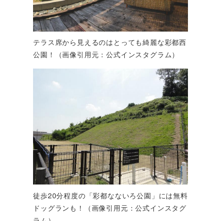
テラス席から見えるのはとっても綺麗な彩都西
公園！（画像引用元：公式インスタグラム）
徒歩20分程度の「彩都なないろ公園」には無料
ドッグランも！（画像引用元：公式インスタグ
ラム）