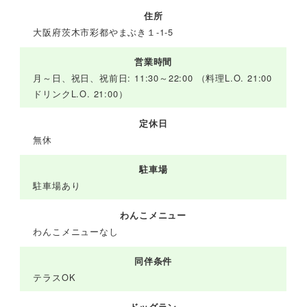
住所
大阪府茨木市彩都やまぶき１-1-5
営業時間
月～日、祝日、祝前日: 11:30～22:00 （料理L.O. 21:00
ドリンクL.O. 21:00）
定休日
無休
駐車場
駐車場あり
わんこメニュー
わんこメニューなし
同伴条件
テラスOK