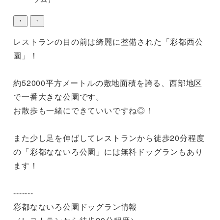
・
・
レストランの目の前は綺麗に整備された「彩都西公
園」！

約52000平方メートルの敷地面積を誇る、西部地区
で一番大きな公園です。

お散歩も一緒にできていいですね◎！

また少し足を伸ばしてレストランから徒歩20分程度
の「彩都なないろ公園」には無料ドッグランもあり
ます！

-------

彩都なないろ公園ドッグラン情報
