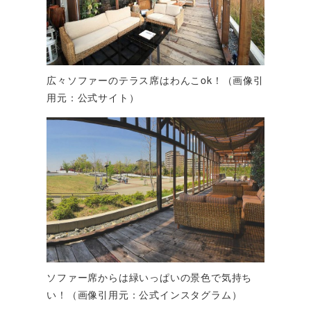
広々ソファーのテラス席はわんこok！（画像引
用元：公式サイト）
ソファー席からは緑いっぱいの景色で気持ち
い！（画像引用元：公式インスタグラム）