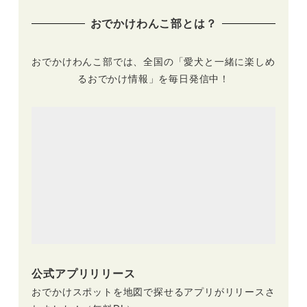
おでかけわんこ部とは？
おでかけわんこ部では、全国の「愛犬と一緒に楽しめ
るおでかけ情報」を毎日発信中！
公式アプリリリース
おでかけスポットを地図で探せるアプリがリリースさ