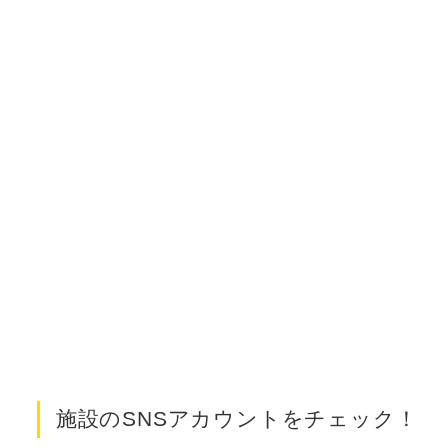
施設のSNSアカウントをチェック！