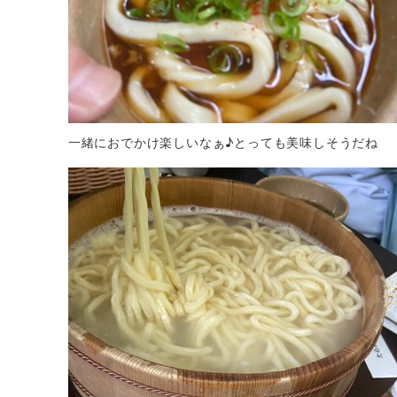
一緒におでかけ楽しいなぁ♪とっても美味しそうだね