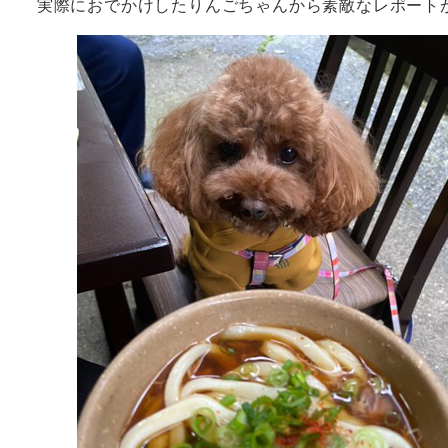
実際におでかけしたりんごちゃんから素敵なレポート