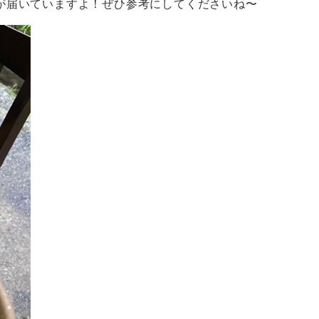
が届いていますよ！ぜひ参考にしてくださいね〜