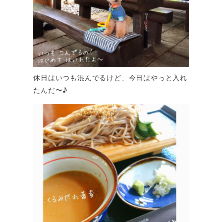
休日はいつも混んでるけど、今日はやっと入れ
たんだ〜♪