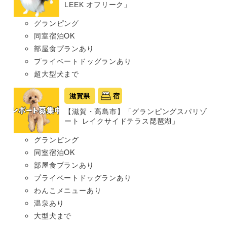
LEEK オフリーク」
グランピング
同室宿泊OK
部屋食プランあり
プライベートドッグランあり
超大型犬まで
滋賀県
宿
【滋賀・高島市】「グランピングスパリゾ
ート レイクサイドテラス琵琶湖」
グランピング
同室宿泊OK
部屋食プランあり
プライベートドッグランあり
わんこメニューあり
温泉あり
大型犬まで