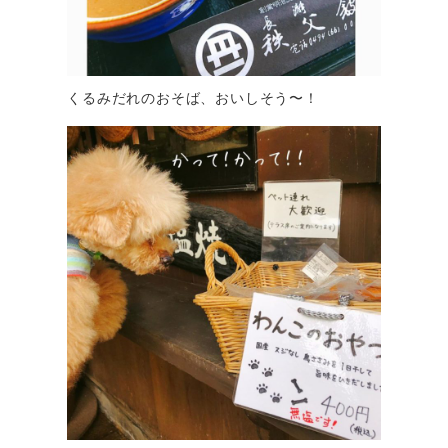
くるみだれのおそば、おいしそう〜！