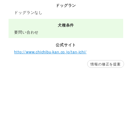
ドッグラン
ドッグランなし
犬種条件
要問い合わせ
公式サイト
http://www.chichibu-kan.co.jp/tan-ichi/
情報の修正を提案