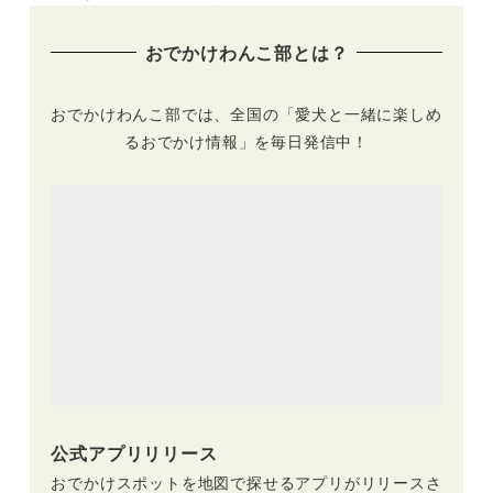
おでかけわんこ部とは？
おでかけわんこ部では、全国の「愛犬と一緒に楽しめ
るおでかけ情報」を毎日発信中！
公式アプリリリース
おでかけスポットを地図で探せるアプリがリリースさ