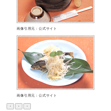
画像引用元：公式サイト
画像引用元：公式サイト
・
・
・