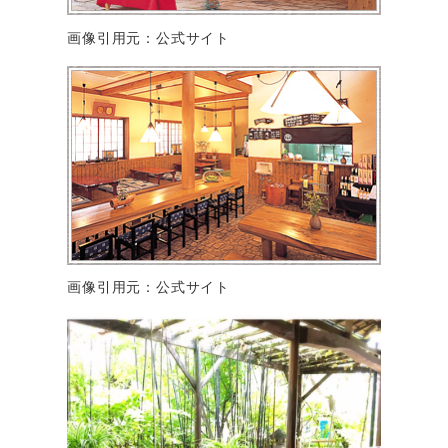
画像引用元：公式サイト
画像引用元：公式サイト