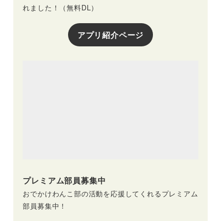
れました！（無料DL）
アプリ紹介ページ
プレミアム部員募集中
おでかけわんこ部の活動を応援してくれるプレミアム
部員募集中！