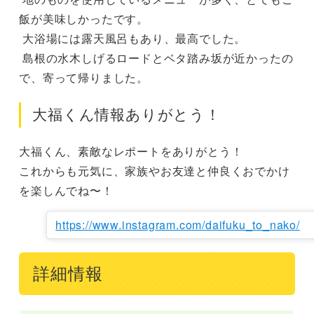
飯が美味しかったです。

 大浴場には露天風呂もあり、最高でした。

 島根の水木しげるロードとベタ踏み坂が近かったの
で、寄って帰りました。
大福くん情報ありがとう！
大福くん、素敵なレポートをありがとう！

これからも元気に、家族やお友達と仲良くおでかけ
を楽しんでね〜！
https://www.instagram.com/daifuku_to_nako/
詳細情報