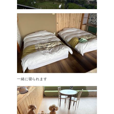
一緒に寝られます