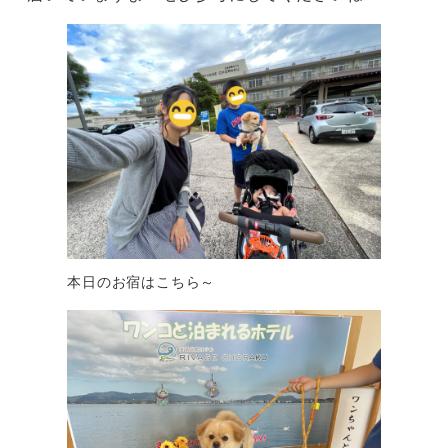
本日のお宿はこちら～