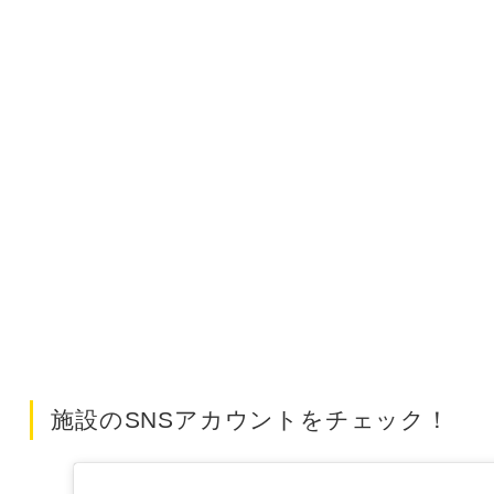
施設のSNSアカウントをチェック！