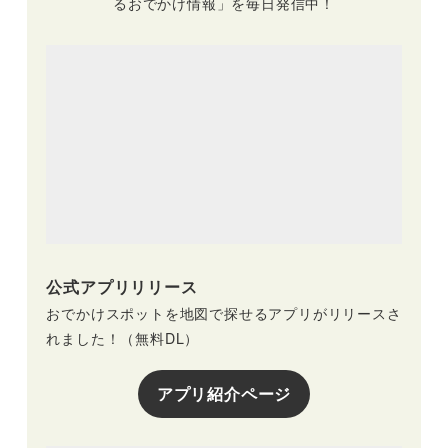
るおでかけ情報」を毎日発信中！
公式アプリリリース
おでかけスポットを地図で探せるアプリがリリースさ
れました！（無料DL）
アプリ紹介ページ