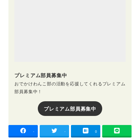
プレミアム部員募集中
おでかけわんこ部の活動を応援してくれるプレミアム
部員募集中！
プレミアム部員募集中
-
-
0