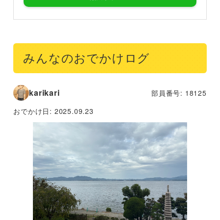
みんなのおでかけログ
karikari
部員番号: 18125
おでかけ日:
2025.09.23