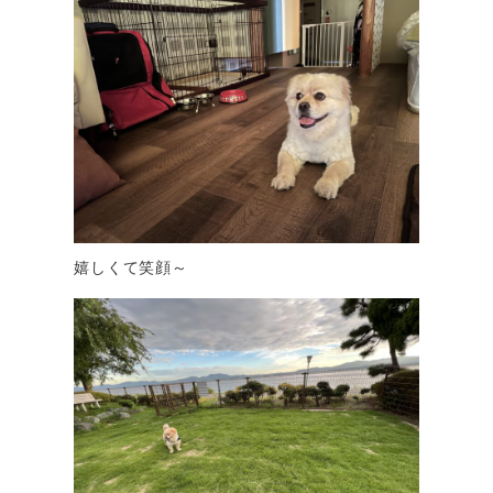
嬉しくて笑顔～