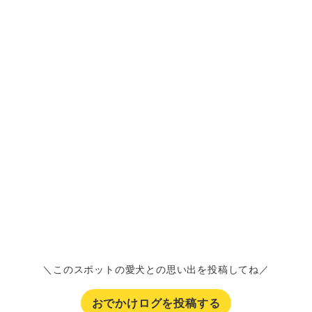
＼このスポットの愛犬との思い出を投稿してね／
おでかけログを投稿する