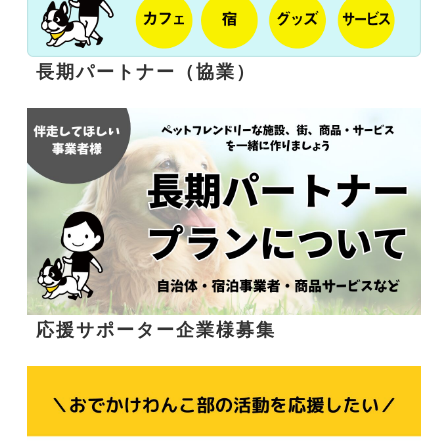
長期パートナー（協業）
応援サポーター企業様募集