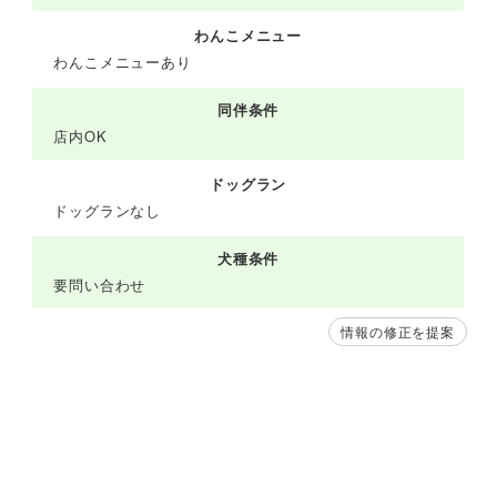
わんこメニュー
わんこメニューあり
同伴条件
店内OK
ドッグラン
ドッグランなし
犬種条件
要問い合わせ
情報の修正を提案