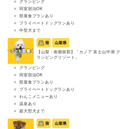
グランピング
同室宿泊OK
部屋食プランあり
プライベートドッグランあり
中型犬まで
宿
山梨県
【山梨・南都留郡】「カノア 富士山中湖 グ
ランピングリゾート」
グランピング
同室宿泊OK
部屋食プランあり
プライベートドッグランあり
わんこメニューあり
温泉あり
超大型犬まで
宿
山梨県