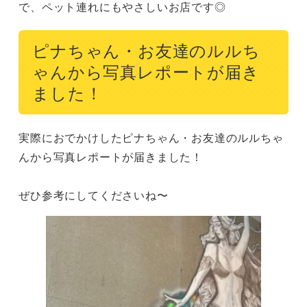
で、ペット連れにもやさしいお店です◎
ピナちゃん・お友達のルルち
ゃんから写真レポートが届き
ました！
実際におでかけしたピナちゃん・お友達のルルちゃ
んから写真レポートが届きました！

ぜひ参考にしてくださいね〜