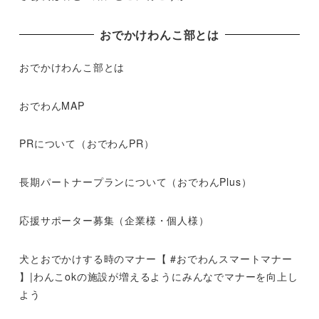
おでかけわんこ部とは
おでかけわんこ部とは
おでわんMAP
PRについて（おでわんPR）
長期パートナープランについて（おでわんPlus）
応援サポーター募集（企業様・個人様）
犬とおでかけする時のマナー【 #おでわんスマートマナー
】|わんこokの施設が増えるようにみんなでマナーを向上し
よう