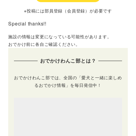
※投稿には部員登録（会員登録）が必要です
Special thanks!!
施設の情報は変更になっている可能性があります。
おでかけ前に各自ご確認ください。
おでかけわんこ部とは？
おでかけわんこ部では、全国の「愛犬と一緒に楽しめ
るおでかけ情報」を毎日発信中！