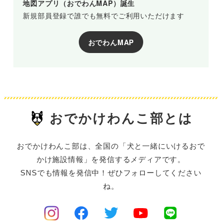
地図アプリ（おでわんMAP）誕生
新規部員登録で誰でも無料でご利用いただけます
おでわんMAP
おでかけわんこ部とは
おでかけわんこ部は、全国の「犬と一緒にいけるおで
かけ施設情報」を発信するメディアです。
SNSでも情報を発信中！ぜひフォローしてください
ね。