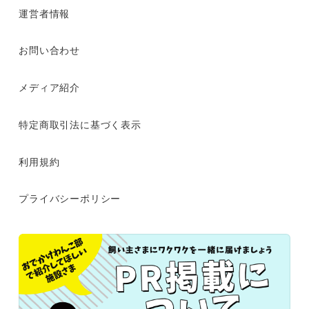
運営者情報
お問い合わせ
メディア紹介
特定商取引法に基づく表示
利用規約
プライバシーポリシー