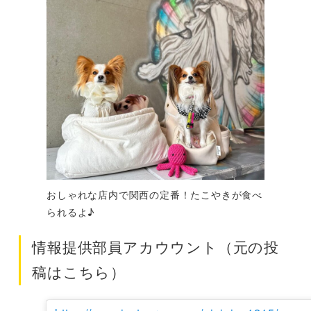
おしゃれな店内で関西の定番！たこやきが食べ
られるよ♪
情報提供部員アカウウント（元の投
稿はこちら）