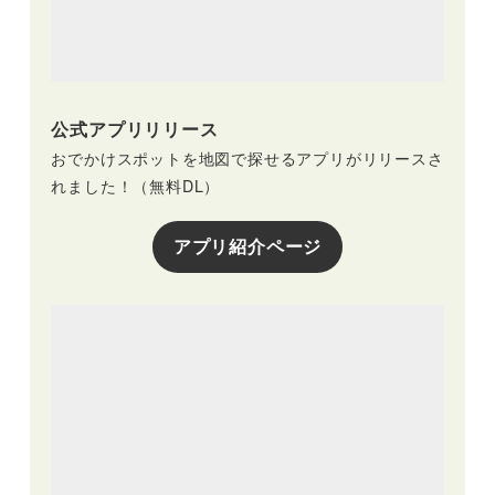
公式アプリリリース
おでかけスポットを地図で探せるアプリがリリースさ
れました！（無料DL）
アプリ紹介ページ