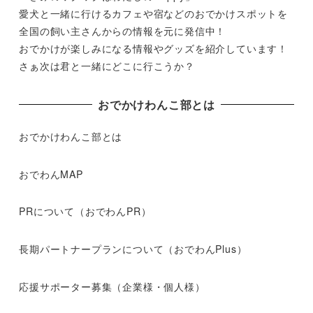
愛犬と一緒に行けるカフェや宿などのおでかけスポットを
全国の飼い主さんからの情報を元に発信中！
おでかけが楽しみになる情報やグッズを紹介しています！
さぁ次は君と一緒にどこに行こうか？
おでかけわんこ部とは
おでかけわんこ部とは
おでわんMAP
PRについて（おでわんPR）
長期パートナープランについて（おでわんPlus）
応援サポーター募集（企業様・個人様）