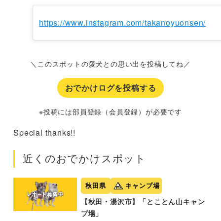
https://www.instagram.com/takanoyuonsen/
＼このスポットの愛犬との思い出を投稿してね／
おでかけログを投稿する
※投稿には部員登録（会員登録）が必要です
Special thanks!!
近くのおでかけスポット
秋田県
キャンプ場
【秋田・湯沢市】「とことん山キャン
プ場」