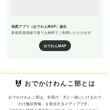
地図アプリ（おでわんMAP）誕生
新規部員登録で誰でも無料でご利用いただけます
おでわんMAP
おでかけわんこ部とは
おでかけわんこ部は、全国の「犬と一緒にいけるおで
かけ施設情報」を発信するメディアです。