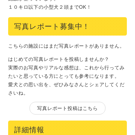
１０キロ以下の小型犬２頭までOK！
写真レポート募集中！
こちらの施設にはまだ写真レポートがありません。
はじめての写真レポートを投稿しませんか？
実際のお写真やリアルな感想は、これから行ってみ
たいと思っている方にとっても参考になります。
愛犬との思い出を、ぜひみなさんとシェアしてくだ
さいね。
写真レポート投稿はこちら
詳細情報