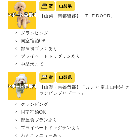
宿
山梨県
【山梨・南都留郡】「THE DOOR」
グランピング
同室宿泊OK
部屋食プランあり
プライベートドッグランあり
中型犬まで
宿
山梨県
【山梨・南都留郡】「カノア 富士山中湖 グ
ランピングリゾート」
グランピング
同室宿泊OK
部屋食プランあり
プライベートドッグランあり
わんこメニューあり