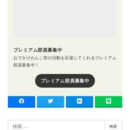
プレミアム部員募集中
おでかけわんこ部の活動を応援してくれるプレミアム
部員募集中！
プレミアム部員募集中
-
-
-
検
検索