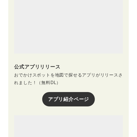
公式アプリリリース
おでかけスポットを地図で探せるアプリがリリースさ
れました！（無料DL）
アプリ紹介ページ