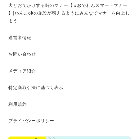
犬とおでかけする時のマナー【 #おでわんスマートマナー
】|わんこokの施設が増えるようにみんなでマナーを向上し
よう
運営者情報
お問い合わせ
メディア紹介
特定商取引法に基づく表示
利用規約
プライバシーポリシー