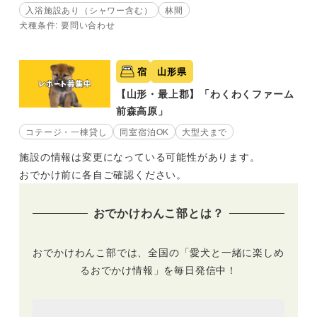
入浴施設あり（シャワー含む）
林間
犬種条件: 要問い合わせ
宿
山形県
【山形・最上郡】「わくわくファーム
前森高原」
コテージ・一棟貸し
同室宿泊OK
大型犬まで
施設の情報は変更になっている可能性があります。
おでかけ前に各自ご確認ください。
おでかけわんこ部とは？
おでかけわんこ部では、全国の「愛犬と一緒に楽しめ
るおでかけ情報」を毎日発信中！