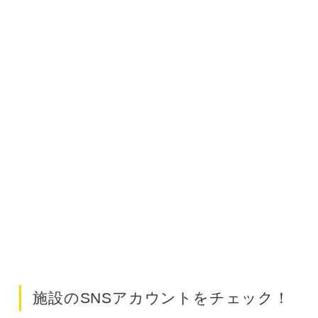
施設のSNSアカウントをチェック！