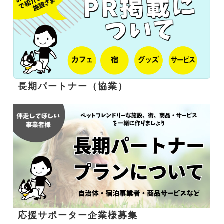
長期パートナー（協業）
応援サポーター企業様募集