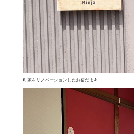
町家をリノベーションしたお宿だよ♪