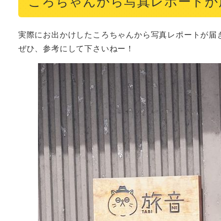
ころちゃんから写真レポートが
実際にお出かけしたころちゃんから写真レポートが届き
ぜひ、参考にして下さいねー！