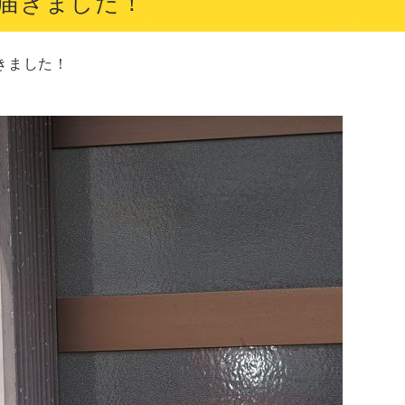
届きました！
ました！
