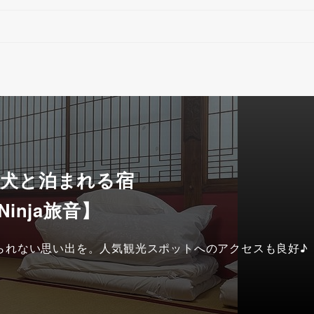
 犬と泊まれる宿
Ninja旅音】
られない思い出を。人気観光スポットへのアクセスも良好♪