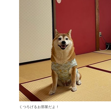
くつろげるお部屋だよ！