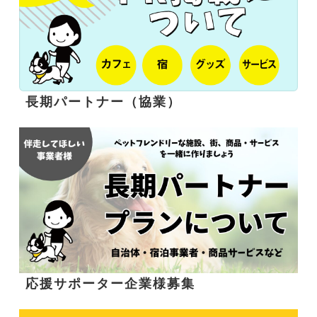
長期パートナー（協業）
応援サポーター企業様募集