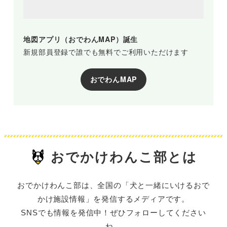
地図アプリ（おでわんMAP）誕生
新規部員登録で誰でも無料でご利用いただけます
おでわんMAP
おでかけわんこ部とは
おでかけわんこ部は、全国の「犬と一緒にいけるおで
かけ施設情報」を発信するメディアです。
SNSでも情報を発信中！ぜひフォローしてください
ね。