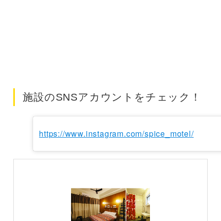
施設のSNSアカウントをチェック！
https://www.instagram.com/spice_motel/