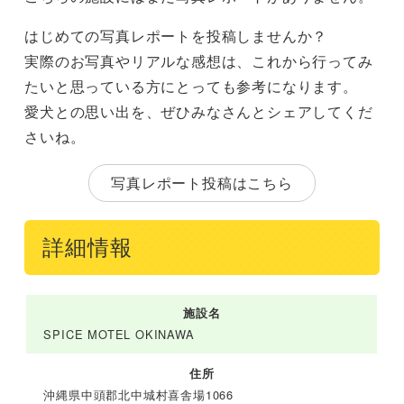
はじめての写真レポートを投稿しませんか？
実際のお写真やリアルな感想は、これから行ってみ
たいと思っている方にとっても参考になります。
愛犬との思い出を、ぜひみなさんとシェアしてくだ
さいね。
写真レポート投稿はこちら
詳細情報
施設名
SPICE MOTEL OKINAWA
住所
沖縄県中頭郡北中城村喜舎場1066