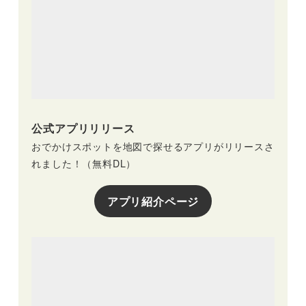
公式アプリリリース
おでかけスポットを地図で探せるアプリがリリースさ
れました！（無料DL）
アプリ紹介ページ