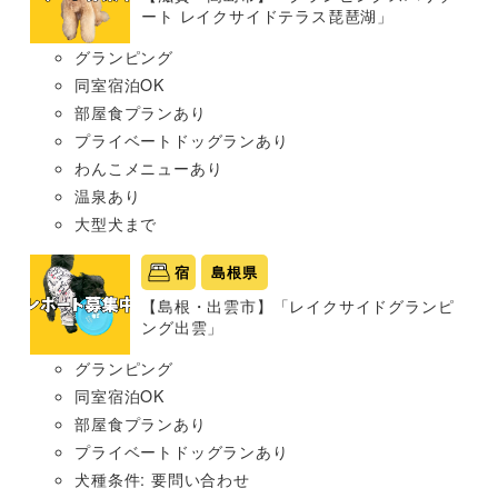
ート レイクサイドテラス琵琶湖」
グランピング
同室宿泊OK
部屋食プランあり
プライベートドッグランあり
わんこメニューあり
温泉あり
大型犬まで
宿
島根県
【島根・出雲市】「レイクサイドグランピ
ング出雲」
グランピング
同室宿泊OK
部屋食プランあり
プライベートドッグランあり
犬種条件: 要問い合わせ