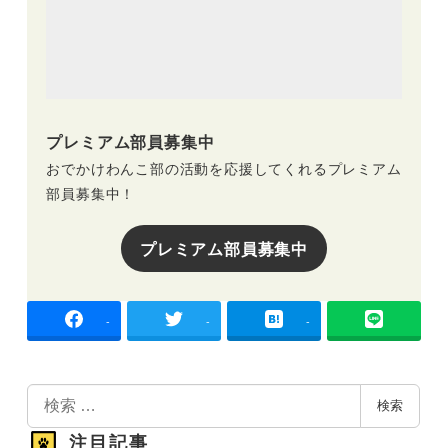
プレミアム部員募集中
おでかけわんこ部の活動を応援してくれるプレミアム
部員募集中！
プレミアム部員募集中
-
-
-
検
検索
索
注目記事