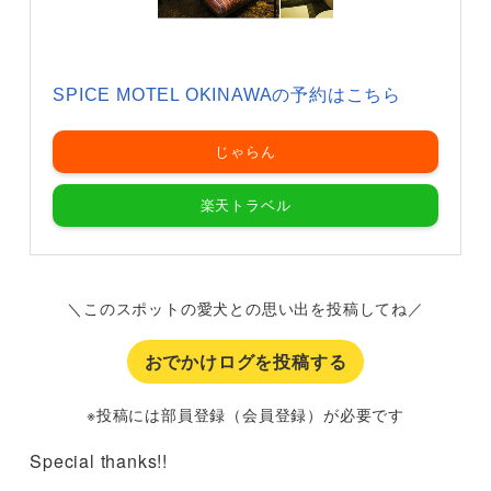
SPICE MOTEL OKINAWAの予約はこちら
じゃらん
楽天トラベル
＼このスポットの愛犬との思い出を投稿してね／
おでかけログを投稿する
※投稿には部員登録（会員登録）が必要です
Special thanks!!