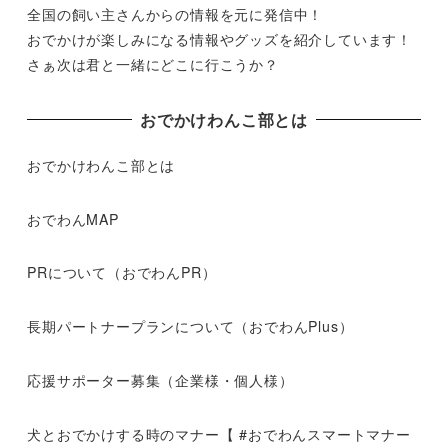
全国の飼い主さんからの情報を元に発信中！
おでかけが楽しみになる情報やグッズを紹介しています！
さぁ次は君と一緒にどこに行こうか？
おでかけわんこ部とは
おでかけわんこ部とは
おでわんMAP
PRについて（おでわんPR）
長期パートナープランについて（おでわんPlus）
応援サポーター募集（企業様・個人様）
犬とおでかけする時のマナー【 #おでわんスマートマナー