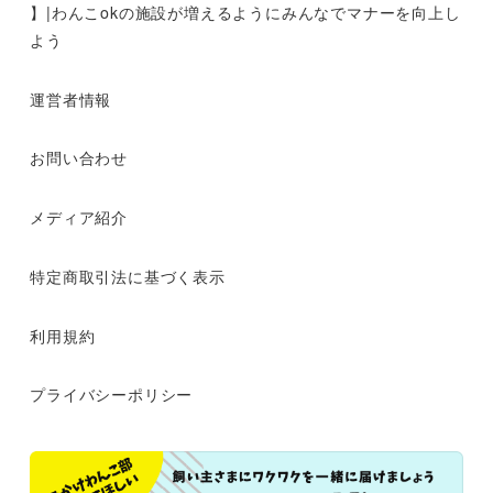
】|わんこokの施設が増えるようにみんなでマナーを向上し
よう
運営者情報
お問い合わせ
メディア紹介
特定商取引法に基づく表示
利用規約
プライバシーポリシー