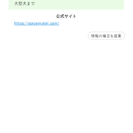
大型犬まで
公式サイト
https://spicemotel.com/
情報の修正を提案