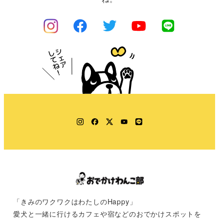
Instagram
Facebook
Twitter
YouTube
LINE
「きみのワクワクはわたしのHappy」
愛犬と一緒に行けるカフェや宿などのおでかけスポットを