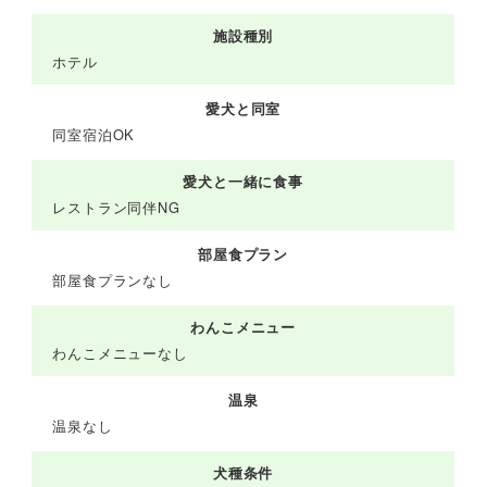
施設種別
ホテル
愛犬と同室
同室宿泊OK
愛犬と一緒に食事
レストラン同伴NG
部屋食プラン
部屋食プランなし
わんこメニュー
わんこメニューなし
温泉
温泉なし
犬種条件