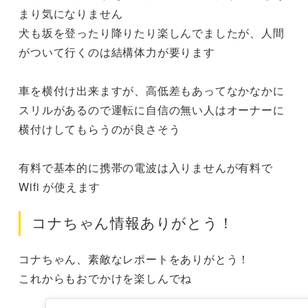
まり気になりません

犬も坂を登ったり降りたり楽しんでましたが、人間
がついて行くのは結構体力が要ります

車を横付け出来ますが、高低差もあってなかなかに
スリルがあるので運転に自信の無い人はオーナーに
横付けしてもらうのが良さそう

有料で基本的に携帯の電波は入りませんが有料で 
Wifi が使えます
コナちゃん情報ありがとう！
コナちゃん、素敵なレポートをありがとう！

これからもおでかけを楽しんでね