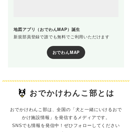
地図アプリ（おでわんMAP）誕生
新規部員登録で誰でも無料でご利用いただけます
おでわんMAP
おでかけわんこ部とは
おでかけわんこ部は、全国の「犬と一緒にいけるおで
かけ施設情報」を発信するメディアです。
SNSでも情報を発信中！ぜひフォローしてください