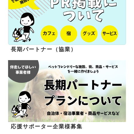
長期パートナー（協業）
応援サポーター企業様募集