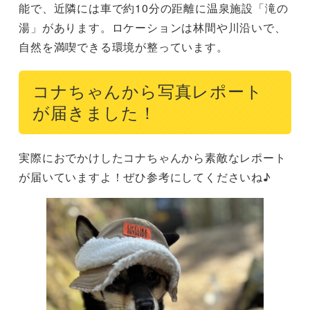
能で、近隣には車で約10分の距離に温泉施設「滝の
湯」があります。ロケーションは林間や川沿いで、
自然を満喫できる環境が整っています。
コナちゃんから写真レポート
が届きました！
実際におでかけしたコナちゃんから素敵なレポート
が届いていますよ！ぜひ参考にしてくださいね♪