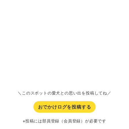
＼このスポットの愛犬との思い出を投稿してね／
おでかけログを投稿する
※投稿には部員登録（会員登録）が必要です