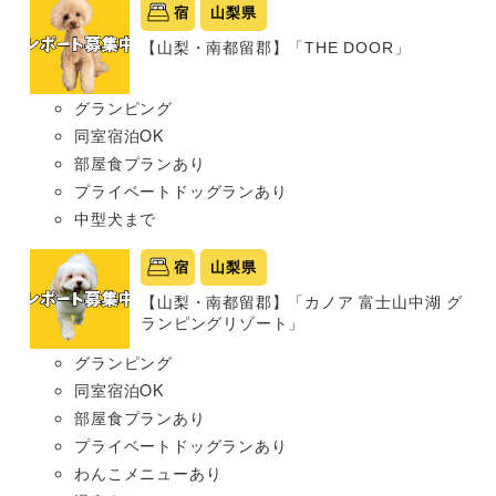
宿
山梨県
【山梨・南都留郡】「THE DOOR」
グランピング
同室宿泊OK
部屋食プランあり
プライベートドッグランあり
中型犬まで
宿
山梨県
【山梨・南都留郡】「カノア 富士山中湖 グ
ランピングリゾート」
グランピング
同室宿泊OK
部屋食プランあり
プライベートドッグランあり
わんこメニューあり