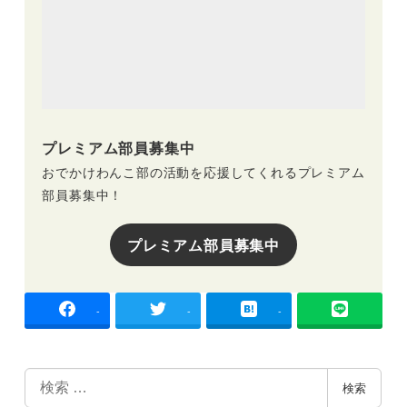
プレミアム部員募集中
おでかけわんこ部の活動を応援してくれるプレミアム
部員募集中！
プレミアム部員募集中
-
-
-
検
検索
索