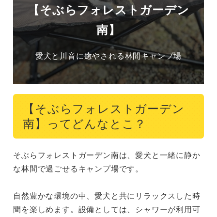
【そぶらフォレストガーデン
南】
愛犬と川音に癒やされる林間キャンプ場
【そぶらフォレストガーデン
南】ってどんなとこ？
そぶらフォレストガーデン南は、愛犬と一緒に静か
な林間で過ごせるキャンプ場です。

自然豊かな環境の中、愛犬と共にリラックスした時
間を楽しめます。設備としては、シャワーが利用可