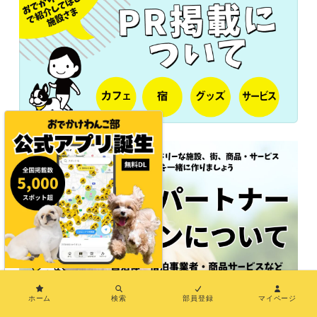
×
ホーム
検索
部員登録
マイページ