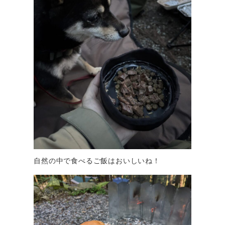
自然の中で食べるご飯はおいしいね！