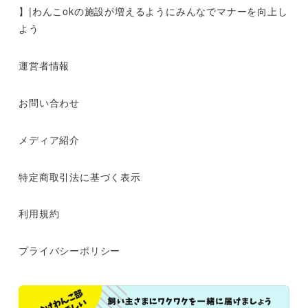
】|わんこokの施設が増えるようにみんなでマナーを向上し
よう
運営者情報
お問い合わせ
メディア紹介
特定商取引法に基づく表示
利用規約
プライバシーポリシー