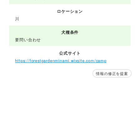
ロケーション
川
犬種条件
要問い合わせ
公式サイト
https://forestgardenminami.wixsite.com/camp
情報の修正を提案