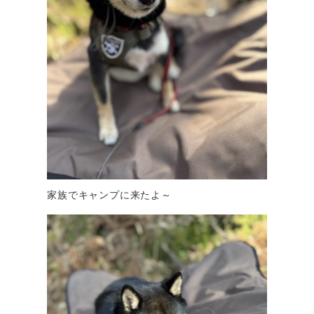
家族でキャンプに来たよ～