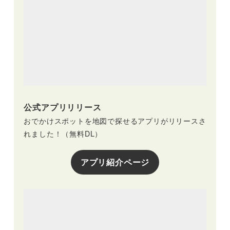
公式アプリリリース
おでかけスポットを地図で探せるアプリがリリースさ
れました！（無料DL）
アプリ紹介ページ