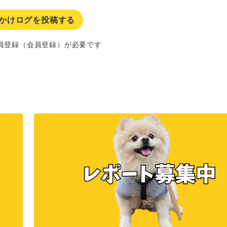
かけログを投稿する
員登録（会員登録）が必要です