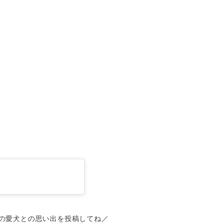
の愛犬との思い出を投稿してね／