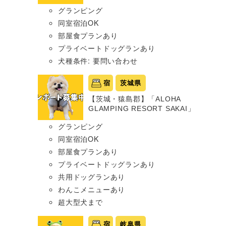
グランピング
同室宿泊OK
部屋食プランあり
プライベートドッグランあり
犬種条件: 要問い合わせ
宿
茨城県
【茨城・猿島郡】「ALOHA
GLAMPING RESORT SAKAI」
グランピング
同室宿泊OK
部屋食プランあり
プライベートドッグランあり
共用ドッグランあり
わんこメニューあり
超大型犬まで
宿
岐阜県