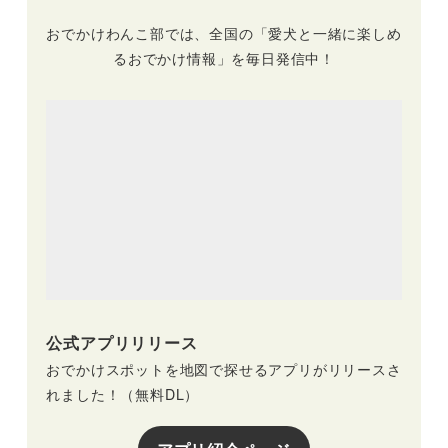
おでかけわんこ部では、全国の「愛犬と一緒に楽しめ
るおでかけ情報」を毎日発信中！
公式アプリリリース
おでかけスポットを地図で探せるアプリがリリースさ
れました！（無料DL）