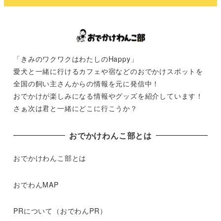
「きみのワクワクはわたしのHappy」
愛犬と一緒に行けるカフェや宿などのおでかけスポットを
全国の飼い主さんからの情報を元に発信中！
おでかけが楽しみになる情報やグッズを紹介しています！
さぁ次は君と一緒にどこに行こうか？
おでかけわんこ部とは
おでかけわんこ部とは
おでわんMAP
PRについて（おでわんPR）