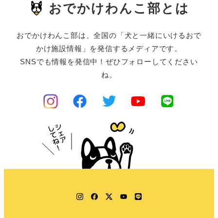
おでかけわんこ部とは
おでかけわんこ部は、全国の「犬と一緒にいけるおで
かけ施設情報」を発信するメディアです。
SNSでも情報を発信中！ぜひフォローしてください
ね。
Instagram
Facebook
Twitter
YouTube
LINE