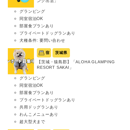
ング出雲」
グランピング
同室宿泊OK
部屋食プランあり
プライベートドッグランあり
犬種条件: 要問い合わせ
宿
茨城県
【茨城・猿島郡】「ALOHA GLAMPING
RESORT SAKAI」
グランピング
同室宿泊OK
部屋食プランあり
プライベートドッグランあり
共用ドッグランあり
わんこメニューあり
超大型犬まで