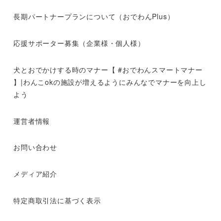
長期パートナープランについて（おでわんPlus）
応援サポーター募集（企業様・個人様）
犬とおでかけする時のマナー【 #おでわんスマートマナー
】|わんこokの施設が増えるようにみんなでマナーを向上し
よう
運営者情報
お問い合わせ
メディア紹介
特定商取引法に基づく表示