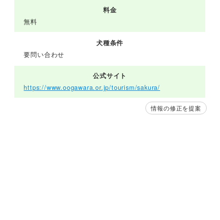
料金
無料
犬種条件
要問い合わせ
公式サイト
https://www.oogawara.or.jp/tourism/sakura/
情報の修正を提案