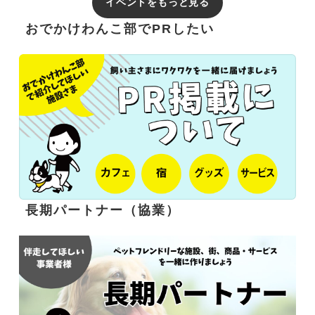
イベントをもっと見る
おでかけわんこ部でPRしたい
長期パートナー（協業）