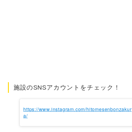
施設のSNSアカウントをチェック！
https://www.instagram.com/hitomesenbonzakur
a/