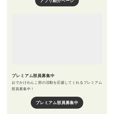
アプリ紹介ページ
プレミアム部員募集中
おでかけわんこ部の活動を応援してくれるプレミアム
部員募集中！
プレミアム部員募集中