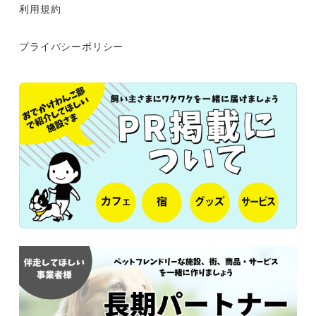
利用規約
プライバシーポリシー