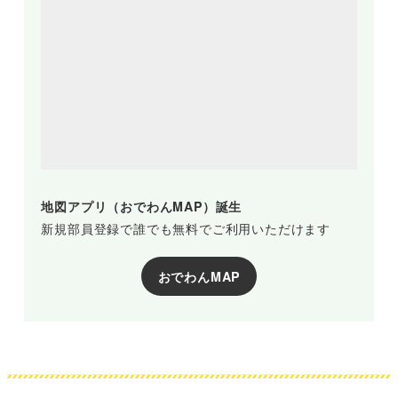
地図アプリ（おでわんMAP）誕生
新規部員登録で誰でも無料でご利用いただけます
おでわんMAP