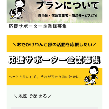
応援サポーター企業様募集
＼地図で探せる／