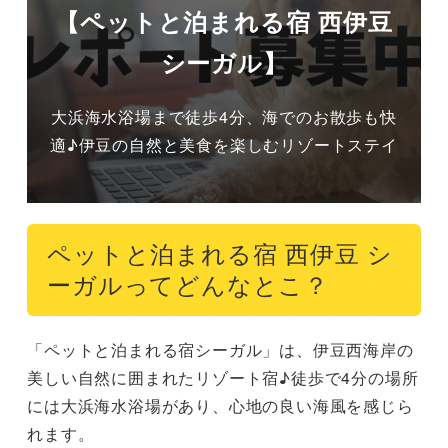
【ペットと泊まれる宿 西伊豆
シーガル】
大浜海水浴場まで徒歩4分、海でのお散歩も快
適♪伊豆の自然と美食を楽しむリゾートステイ
ペットと泊まれる宿 西伊豆 シ
ーガルってどんなとこ？
「ペットと泊まれる宿シーガル」は、伊豆西海岸の
美しい自然に囲まれたリゾート宿♪徒歩で4分の場所
には大浜海水浴場があり、心地の良い海風を感じら
れます。
