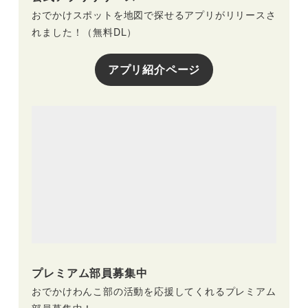
おでかけスポットを地図で探せるアプリがリリースさ
れました！（無料DL）
アプリ紹介ページ
プレミアム部員募集中
おでかけわんこ部の活動を応援してくれるプレミアム
部員募集中！