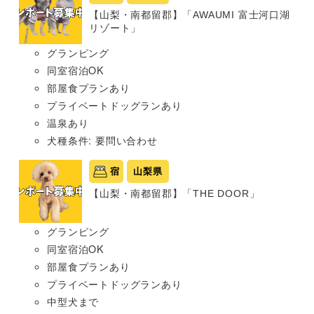
【山梨・南都留郡】「AWAUMI 富士河口湖
リゾート」
グランピング
同室宿泊OK
部屋食プランあり
プライベートドッグランあり
温泉あり
犬種条件: 要問い合わせ
宿
山梨県
【山梨・南都留郡】「THE DOOR」
グランピング
同室宿泊OK
部屋食プランあり
プライベートドッグランあり
中型犬まで