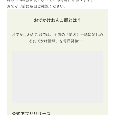
おでかけ前に各自ご確認ください。
おでかけわんこ部とは？
おでかけわんこ部では、全国の「愛犬と一緒に楽しめ
るおでかけ情報」を毎日発信中！
公式アプリリリース