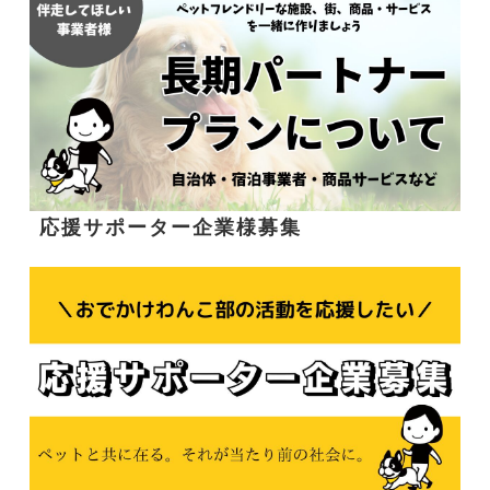
応援サポーター企業様募集