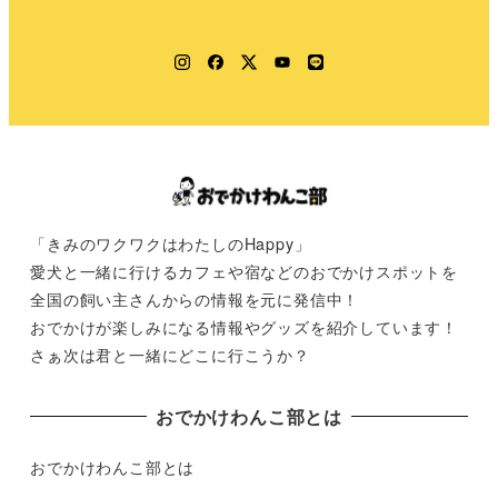
Instagram
Facebook
Twitter
YouTube
LINE
「きみのワクワクはわたしのHappy」
愛犬と一緒に行けるカフェや宿などのおでかけスポットを
全国の飼い主さんからの情報を元に発信中！
おでかけが楽しみになる情報やグッズを紹介しています！
さぁ次は君と一緒にどこに行こうか？
おでかけわんこ部とは
おでかけわんこ部とは