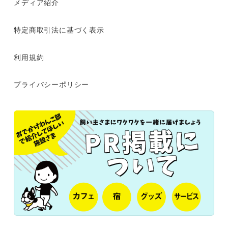
メディア紹介
特定商取引法に基づく表示
利用規約
プライバシーポリシー