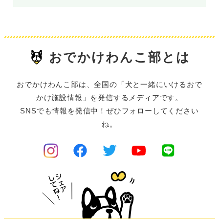
おでかけわんこ部とは
おでかけわんこ部は、全国の「犬と一緒にいけるおで
かけ施設情報」を発信するメディアです。
SNSでも情報を発信中！ぜひフォローしてください
ね。