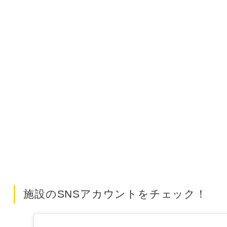
施設のSNSアカウントをチェック！