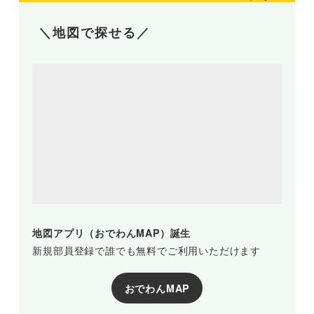
＼地図で探せる／
地図アプリ（おでわんMAP）誕生
新規部員登録で誰でも無料でご利用いただけます
おでわんMAP