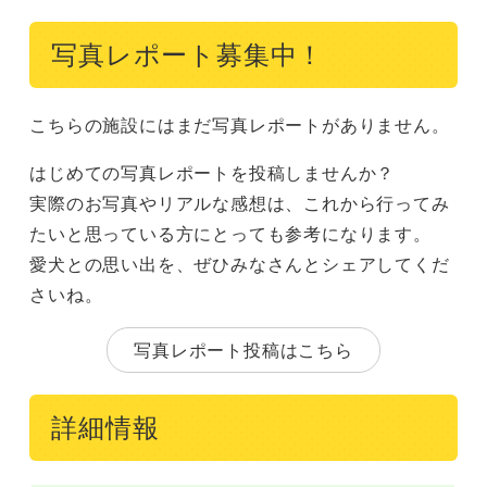
写真レポート募集中！
こちらの施設にはまだ写真レポートがありません。
はじめての写真レポートを投稿しませんか？
実際のお写真やリアルな感想は、これから行ってみ
たいと思っている方にとっても参考になります。
愛犬との思い出を、ぜひみなさんとシェアしてくだ
さいね。
写真レポート投稿はこちら
詳細情報