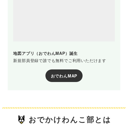
地図アプリ（おでわんMAP）誕生
新規部員登録で誰でも無料でご利用いただけます
おでわんMAP
おでかけわんこ部とは