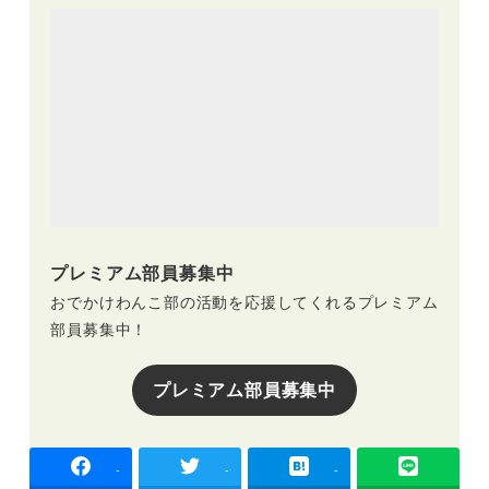
プレミアム部員募集中
おでかけわんこ部の活動を応援してくれるプレミアム
部員募集中！
プレミアム部員募集中
-
-
-