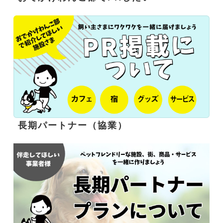
長期パートナー（協業）