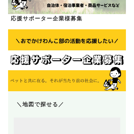
応援サポーター企業様募集
＼地図で探せる／