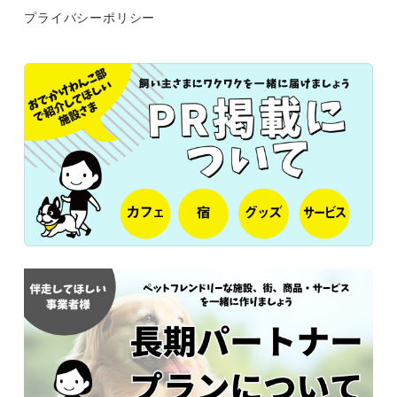
プライバシーポリシー