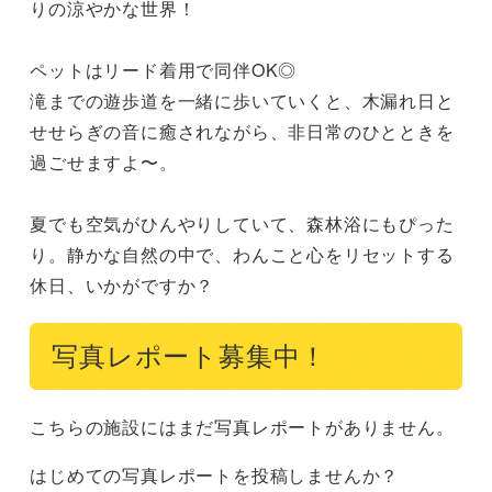
りの涼やかな世界！

ペットはリード着用で同伴OK◎

滝までの遊歩道を一緒に歩いていくと、木漏れ日と
せせらぎの音に癒されながら、非日常のひとときを
過ごせますよ〜。

夏でも空気がひんやりしていて、森林浴にもぴった
り。静かな自然の中で、わんこと心をリセットする
休日、いかがですか？
写真レポート募集中！
こちらの施設にはまだ写真レポートがありません。
はじめての写真レポートを投稿しませんか？