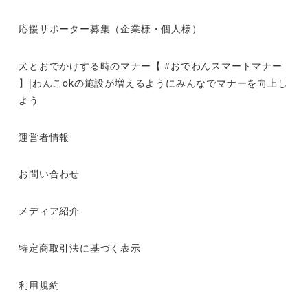
応援サポーター募集（企業様・個人様）
犬とおでかけする時のマナー【 #おでわんスマートマナー
】|わんこokの施設が増えるようにみんなでマナーを向上し
よう
運営者情報
お問い合わせ
メディア紹介
特定商取引法に基づく表示
利用規約