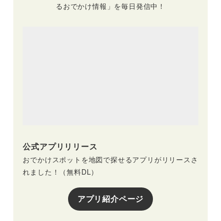
るおでかけ情報」を毎日発信中！
公式アプリリリース
おでかけスポットを地図で探せるアプリがリリースさ
れました！（無料DL）
アプリ紹介ページ