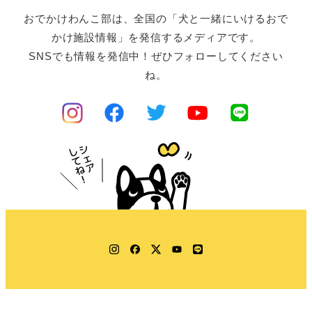
おでかけわんこ部は、全国の「犬と一緒にいけるおで
かけ施設情報」を発信するメディアです。
SNSでも情報を発信中！ぜひフォローしてください
ね。
Instagram
Facebook
Twitter
YouTube
LINE