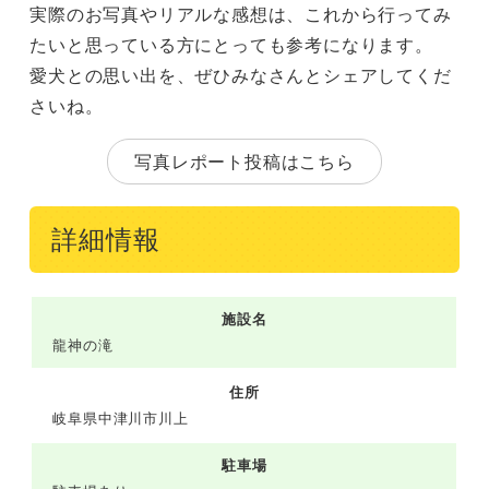
実際のお写真やリアルな感想は、これから行ってみ
たいと思っている方にとっても参考になります。
愛犬との思い出を、ぜひみなさんとシェアしてくだ
さいね。
写真レポート投稿はこちら
詳細情報
施設名
龍神の滝
住所
岐阜県中津川市川上
駐車場