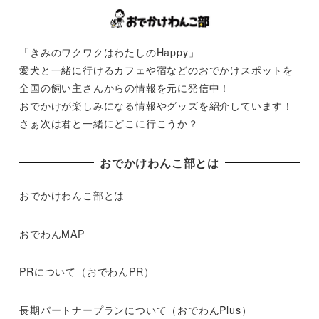
「きみのワクワクはわたしのHappy」
愛犬と一緒に行けるカフェや宿などのおでかけスポットを
全国の飼い主さんからの情報を元に発信中！
おでかけが楽しみになる情報やグッズを紹介しています！
さぁ次は君と一緒にどこに行こうか？
おでかけわんこ部とは
おでかけわんこ部とは
おでわんMAP
PRについて（おでわんPR）
長期パートナープランについて（おでわんPlus）