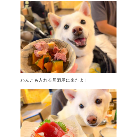
わんこも入れる居酒屋に来たよ！