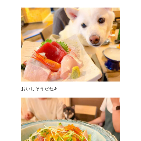
おいしそうだね♪