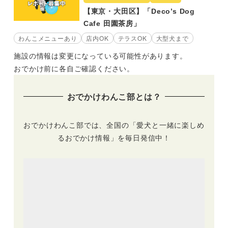
【東京・大田区】「Deco’s Dog
Cafe 田園茶房」
わんこメニューあり
店内OK
テラスOK
大型犬まで
施設の情報は変更になっている可能性があります。
おでかけ前に各自ご確認ください。
おでかけわんこ部とは？
おでかけわんこ部では、全国の「愛犬と一緒に楽しめ
るおでかけ情報」を毎日発信中！