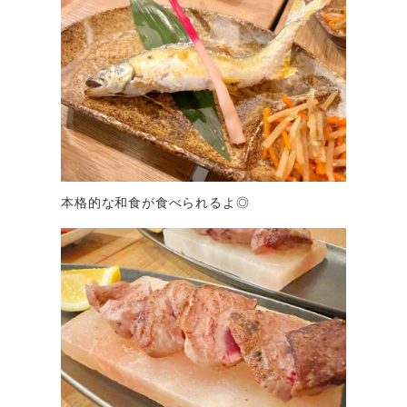
本格的な和食が食べられるよ◎