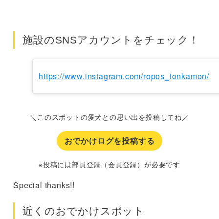
施設のSNSアカウントをチェック！
https://www.instagram.com/ropos_tonkamon/
＼このスポットの愛犬との思い出を投稿してね／
おでかけログを投稿する
※投稿には部員登録（会員登録）が必要です
Special thanks!!
近くのおでかけスポット