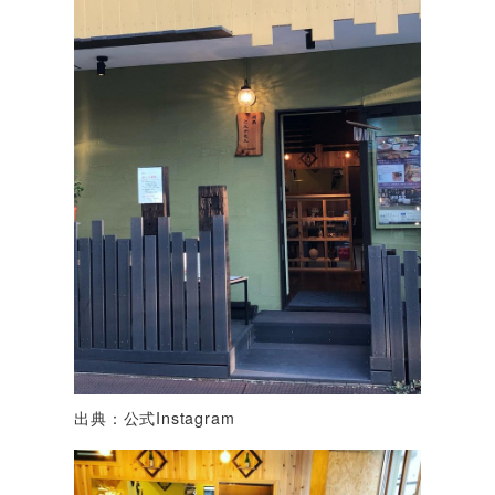
出典：公式Instagram