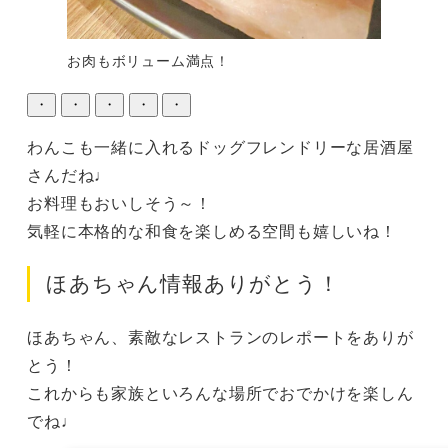
お肉もボリューム満点！
・
・
・
・
・
わんこも一緒に入れるドッグフレンドリーな居酒屋
さんだね♩

お料理もおいしそう～！

気軽に本格的な和食を楽しめる空間も嬉しいね！
ほあちゃん情報ありがとう！
ほあちゃん、素敵なレストランのレポートをありが
とう！

これからも家族といろんな場所でおでかけを楽しん
でね♩