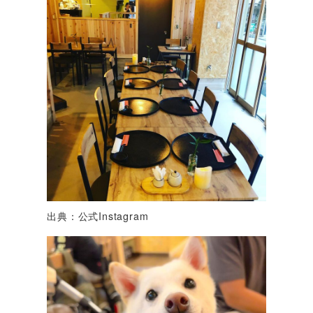
出典：公式Instagram