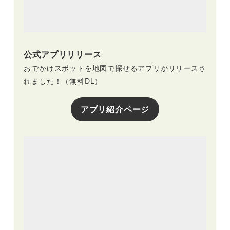
公式アプリリリース
おでかけスポットを地図で探せるアプリがリリースさ
れました！（無料DL）
アプリ紹介ページ