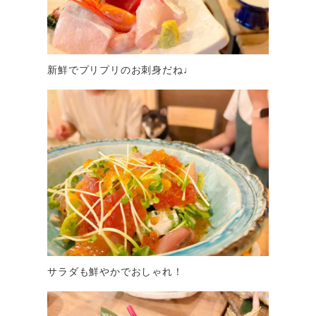
新鮮でプリプリのお刺身だね♩
サラダも鮮やかでおしゃれ！