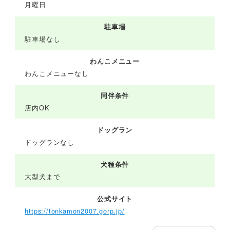
月曜日
駐車場
駐車場なし
わんこメニュー
わんこメニューなし
同伴条件
店内OK
ドッグラン
ドッグランなし
犬種条件
大型犬まで
公式サイト
https://tonkamon2007.gorp.jp/