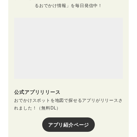
るおでかけ情報」を毎日発信中！
公式アプリリリース
おでかけスポットを地図で探せるアプリがリリースさ
れました！（無料DL）
アプリ紹介ページ