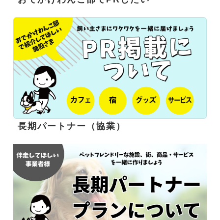
長期パートナー（協業）