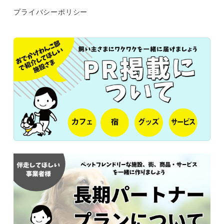
プライバシーポリシー