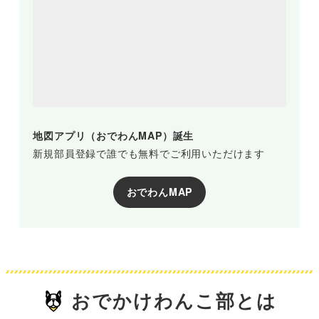
地図アプリ（おでわんMAP）誕生
新規部員登録で誰でも無料でご利用いただけます
おでわんMAP
おでかけわんこ部とは