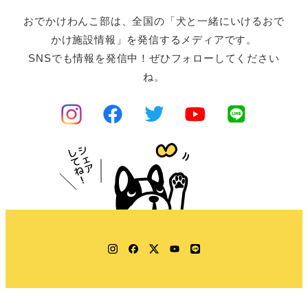
おでかけわんこ部は、全国の「犬と一緒にいけるおで
かけ施設情報」を発信するメディアです。
SNSでも情報を発信中！ぜひフォローしてください
ね。
Instagram
Facebook
Twitter
YouTube
LINE