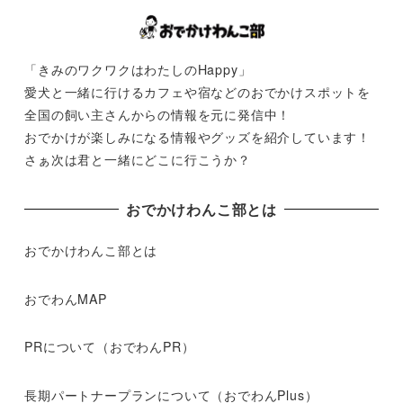
「きみのワクワクはわたしのHappy」
愛犬と一緒に行けるカフェや宿などのおでかけスポットを
全国の飼い主さんからの情報を元に発信中！
おでかけが楽しみになる情報やグッズを紹介しています！
さぁ次は君と一緒にどこに行こうか？
おでかけわんこ部とは
おでかけわんこ部とは
おでわんMAP
PRについて（おでわんPR）
長期パートナープランについて（おでわんPlus）