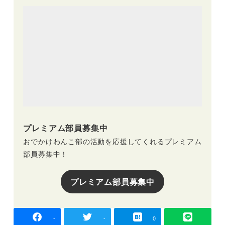
プレミアム部員募集中
おでかけわんこ部の活動を応援してくれるプレミアム
部員募集中！
プレミアム部員募集中
-
-
0