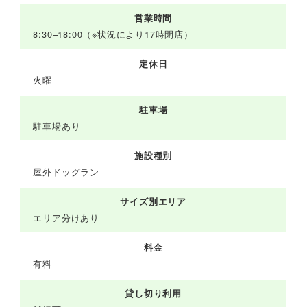
営業時間
8:30–18:00（※状況により17時閉店）
定休日
火曜
駐車場
駐車場あり
施設種別
屋外ドッグラン
サイズ別エリア
エリア分けあり
料金
有料
貸し切り利用