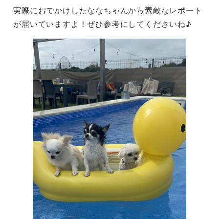
実際におでかけしたななちゃんから素敵なレポート
が届いていますよ！ぜひ参考にしてくださいね♪