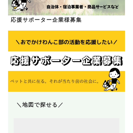
応援サポーター企業様募集
＼地図で探せる／