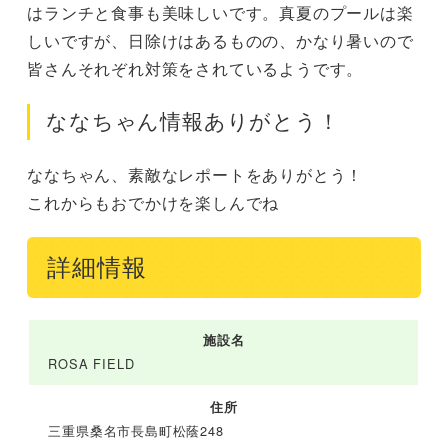
はランチと食事も美味しいです。真夏のプールは楽
しいですが、日除けはあるものの、かなり暑いので
皆さんそれぞれ対策をされているようです。
ななちゃん情報ありがとう！
ななちゃん、素敵なレポートをありがとう！

これからもおでかけを楽しんでね
詳細情報
施設名
ROSA FIELD
住所
三重県桑名市長島町松蔭248