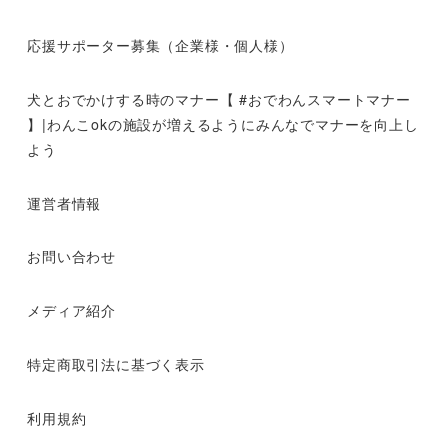
応援サポーター募集（企業様・個人様）
犬とおでかけする時のマナー【 #おでわんスマートマナー
】|わんこokの施設が増えるようにみんなでマナーを向上し
よう
運営者情報
お問い合わせ
メディア紹介
特定商取引法に基づく表示
利用規約