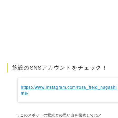
施設のSNSアカウントをチェック！
https://www.instagram.com/rosa_field_nagashi
ma/
＼このスポットの愛犬との思い出を投稿してね／