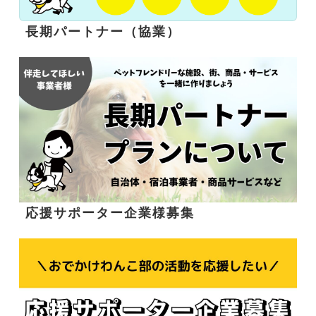
長期パートナー（協業）
応援サポーター企業様募集