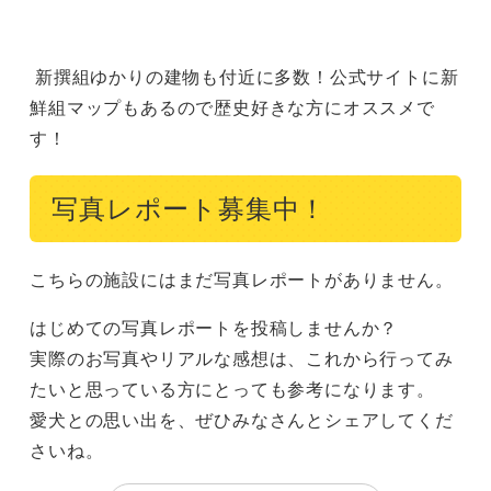
 新撰組ゆかりの建物も付近に多数！公式サイトに新
鮮組マップもあるので歴史好きな方にオススメで
す！
写真レポート募集中！
こちらの施設にはまだ写真レポートがありません。
はじめての写真レポートを投稿しませんか？
実際のお写真やリアルな感想は、これから行ってみ
たいと思っている方にとっても参考になります。
愛犬との思い出を、ぜひみなさんとシェアしてくだ
さいね。