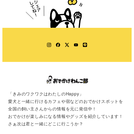
Instagram
Facebook
Twitter
YouTube
LINE
「きみのワクワクはわたしのHappy」
愛犬と一緒に行けるカフェや宿などのおでかけスポットを
全国の飼い主さんからの情報を元に発信中！
おでかけが楽しみになる情報やグッズを紹介しています！
さぁ次は君と一緒にどこに行こうか？