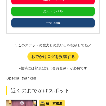
楽天トラベル
一休.com
＼このスポットの愛犬との思い出を投稿してね／
おでかけログを投稿する
※投稿には部員登録（会員登録）が必要です
Special thanks!!
近くのおでかけスポット
宿
京都府