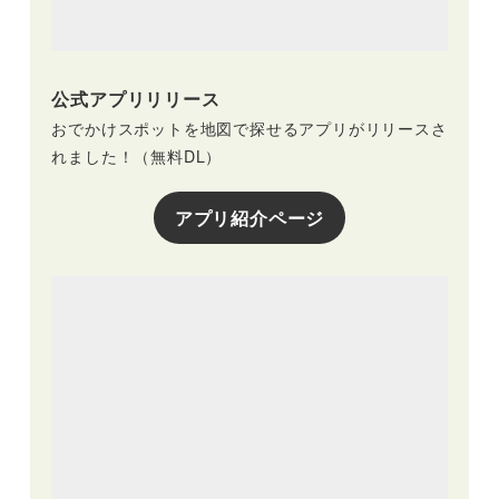
公式アプリリリース
おでかけスポットを地図で探せるアプリがリリースさ
れました！（無料DL）
アプリ紹介ページ