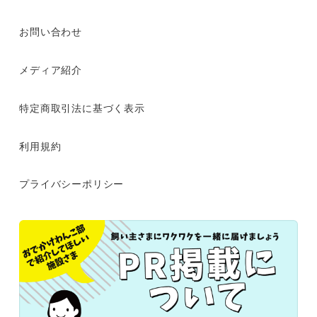
お問い合わせ
メディア紹介
特定商取引法に基づく表示
利用規約
プライバシーポリシー