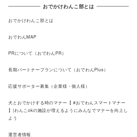
おでかけわんこ部とは
おでかけわんこ部とは
おでわんMAP
PRについて（おでわんPR）
長期パートナープランについて（おでわんPlus）
応援サポーター募集（企業様・個人様）
犬とおでかけする時のマナー【 #おでわんスマートマナー
】|わんこokの施設が増えるようにみんなでマナーを向上し
よう
運営者情報