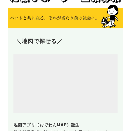
＼地図で探せる／
地図アプリ（おでわんMAP）誕生