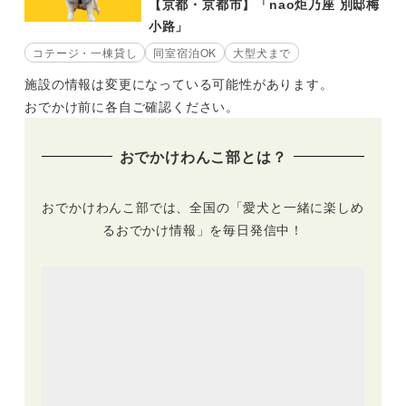
【京都・京都市】「nao炬乃座 別邸梅
小路」
コテージ・一棟貸し
同室宿泊OK
大型犬まで
施設の情報は変更になっている可能性があります。
おでかけ前に各自ご確認ください。
おでかけわんこ部とは？
おでかけわんこ部では、全国の「愛犬と一緒に楽しめ
るおでかけ情報」を毎日発信中！