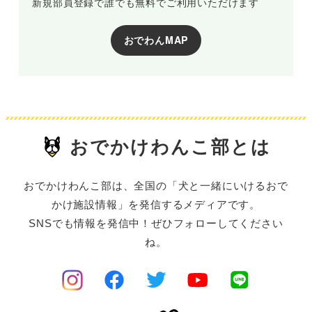
新規部員登録で誰でも無料でご利用いただけます
おでわんMAP
おでかけわんこ部とは
おでかけわんこ部は、全国の「犬と一緒にいけるおで
かけ施設情報」を発信するメディアです。
SNSでも情報を発信中！ぜひフォローしてください
ね。