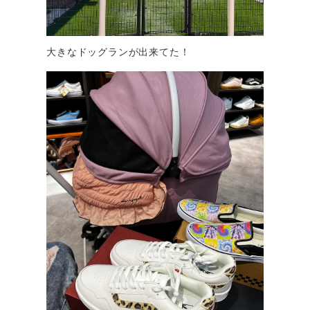
大きなドッグランが出来てた！