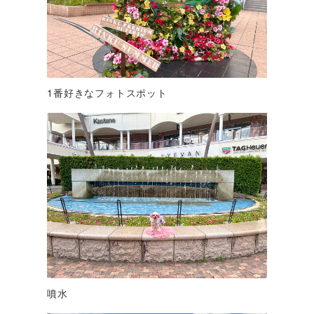
1番好きなフォトスポット
噴水