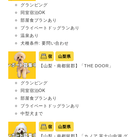
グランピング
同室宿泊OK
部屋食プランあり
プライベートドッグランあり
温泉あり
犬種条件: 要問い合わせ
宿
山梨県
【山梨・南都留郡】「THE DOOR」
グランピング
同室宿泊OK
部屋食プランあり
プライベートドッグランあり
中型犬まで
宿
山梨県
【山梨・南都留郡】「カノア 富士山中湖 グ