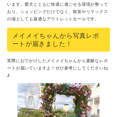
います。愛犬とともに快適に過ごせる環境が整って
おり、ショッピングだけでなく、散策やリラックス
の場としても最適なアウトレットモールです。
メイメイちゃんから写真レポ
ートが届きました！
実際におでかけしたメイメイちゃんから素敵なレポ
ートが届いていますよ！ぜひ参考にしてくださいね
♪