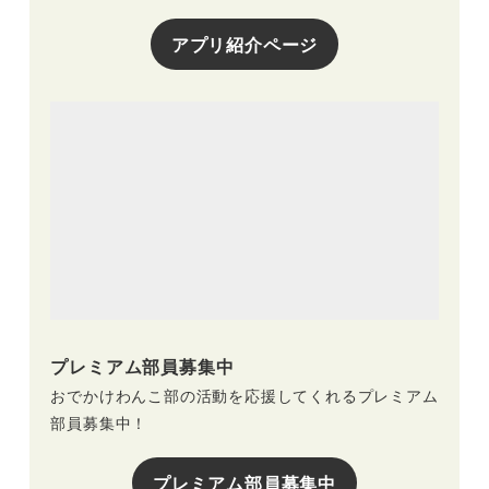
アプリ紹介ページ
プレミアム部員募集中
おでかけわんこ部の活動を応援してくれるプレミアム
部員募集中！
プレミアム部員募集中