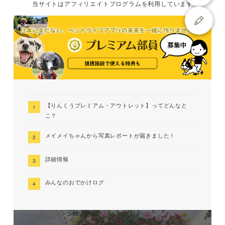
当サイトは
アフィリエイトプログラムを
利用しています
【りんくうプレミアム・アウトレット】ってどんなと
こ？
メイメイちゃんから写真レポートが届きました！
詳細情報
みんなのおでかけログ