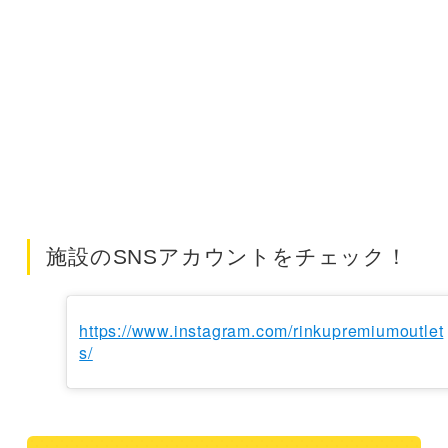
施設のSNSアカウントをチェック！
https://www.instagram.com/rinkupremiumoutlet
s/