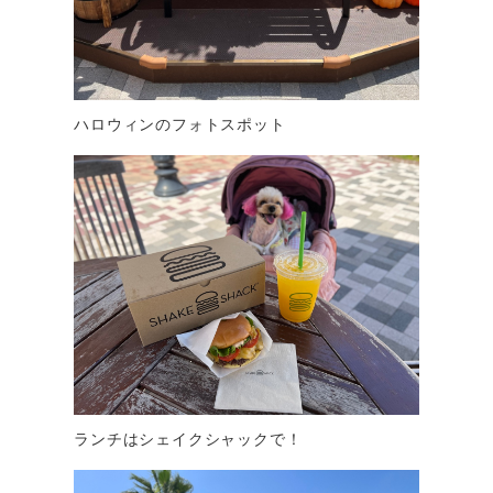
ハロウィンのフォトスポット
ランチはシェイクシャックで！