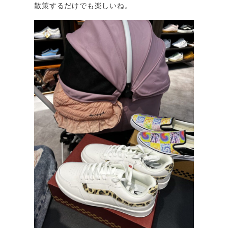
散策するだけでも楽しいね。