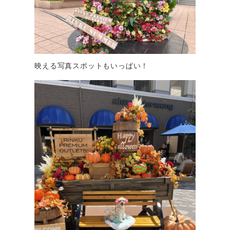
映える写真スポットもいっぱい！