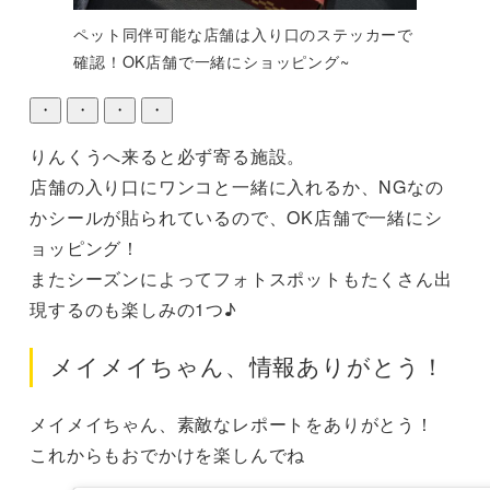
ペット同伴可能な店舗は入り口のステッカーで
確認！OK店舗で一緒にショッピング~
・
・
・
・
りんくうへ来ると必ず寄る施設。

店舗の入り口にワンコと一緒に入れるか、NGなの
かシールが貼られているので、OK店舗で一緒にシ
ョッピング！

またシーズンによってフォトスポットもたくさん出
現するのも楽しみの1つ♪
メイメイちゃん、情報ありがとう！
メイメイちゃん、素敵なレポートをありがとう！

これからもおでかけを楽しんでね