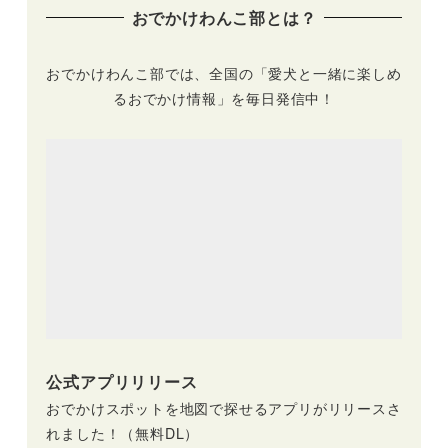
おでかけわんこ部とは？
おでかけわんこ部では、全国の「愛犬と一緒に楽しめ
るおでかけ情報」を毎日発信中！
公式アプリリリース
おでかけスポットを地図で探せるアプリがリリースさ
れました！（無料DL）