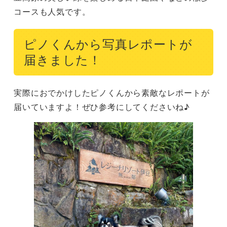
コースも人気です。
ピノくんから写真レポートが
届きました！
実際におでかけしたピノくんから素敵なレポートが