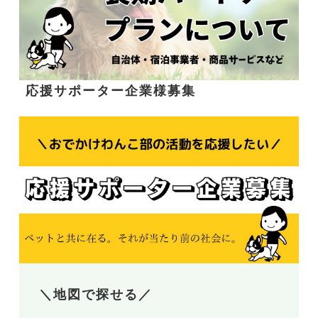
応援サポーター企業様募集
＼地図で探せる／