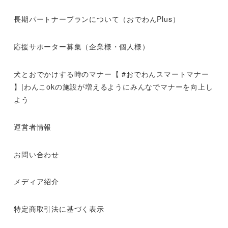
長期パートナープランについて（おでわんPlus）
応援サポーター募集（企業様・個人様）
犬とおでかけする時のマナー【 #おでわんスマートマナー
】|わんこokの施設が増えるようにみんなでマナーを向上し
よう
運営者情報
お問い合わせ
メディア紹介
特定商取引法に基づく表示