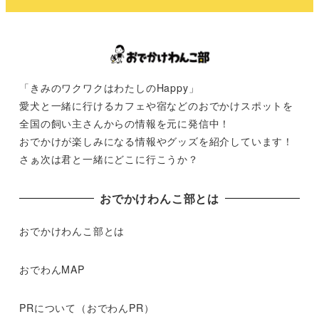
「きみのワクワクはわたしのHappy」
愛犬と一緒に行けるカフェや宿などのおでかけスポットを
全国の飼い主さんからの情報を元に発信中！
おでかけが楽しみになる情報やグッズを紹介しています！
さぁ次は君と一緒にどこに行こうか？
おでかけわんこ部とは
おでかけわんこ部とは
おでわんMAP
PRについて（おでわんPR）