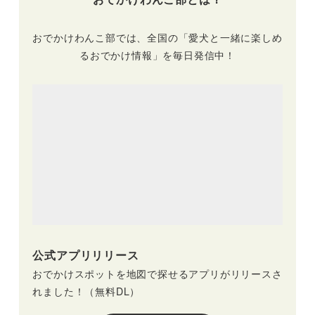
おでかけわんこ部では、全国の「愛犬と一緒に楽しめ
るおでかけ情報」を毎日発信中！
公式アプリリリース
おでかけスポットを地図で探せるアプリがリリースさ
れました！（無料DL）