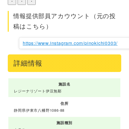
・
・
・
情報提供部員アカウウント（元の投
稿はこちら）
https://www.instagram.com/pinokichi0303/
詳細情報
施設名
レジーナリゾート伊豆無鄰
住所
静岡県伊東市八幡野1086-88
施設種別