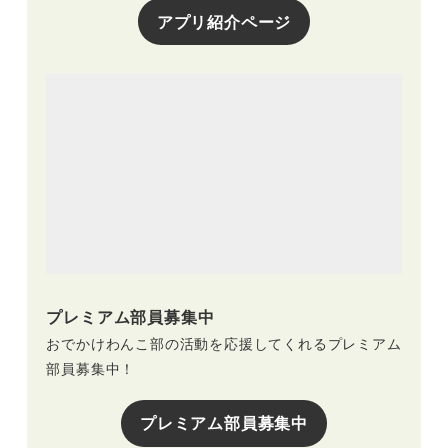
アプリ紹介ページ
プレミアム部員募集中
おでかけわんこ部の活動を応援してくれるプレミアム
部員募集中！
プレミアム部員募集中