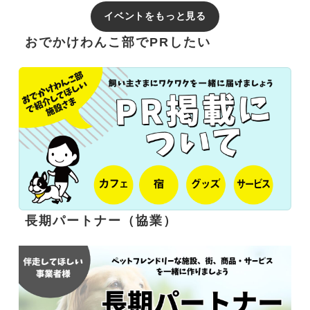
イベントをもっと見る
おでかけわんこ部でPRしたい
長期パートナー（協業）