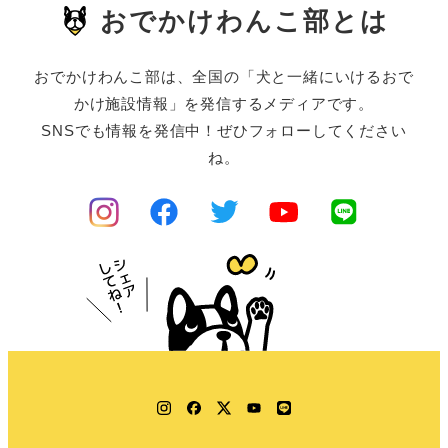
おでかけわんこ部とは
おでかけわんこ部は、全国の「犬と一緒にいけるおで
かけ施設情報」を発信するメディアです。
SNSでも情報を発信中！ぜひフォローしてください
ね。
Instagram
Facebook
Twitter
YouTube
LINE