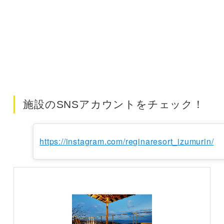
施設のSNSアカウントをチェック！
https://instagram.com/reginaresort_izumurin/