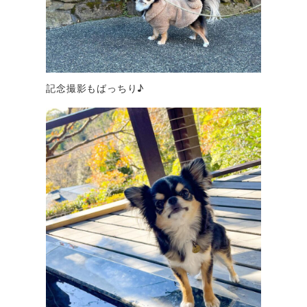
記念撮影もばっちり♪