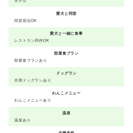
ホテル
愛犬と同室
同室宿泊OK
愛犬と一緒に食事
レストラン同伴OK
部屋食プラン
部屋食プランあり
ドッグラン
共用ドッグランあり
わんこメニュー
わんこメニューあり
温泉
温泉あり
犬種条件