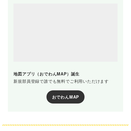
地図アプリ（おでわんMAP）誕生
新規部員登録で誰でも無料でご利用いただけます
おでわんMAP