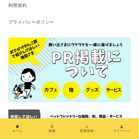
利用規約
プライバシーポリシー
ホーム
検索
部員登録
マイページ