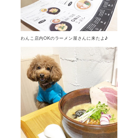
わんこ店内OKのラーメン屋さんに来たよ♪