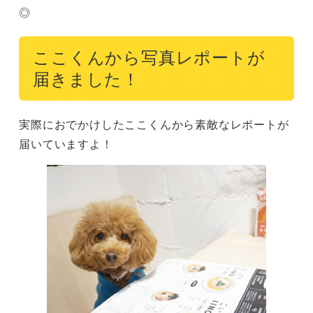
◎
ここくんから写真レポートが
届きました！
実際におでかけしたここくんから素敵なレポートが
届いていますよ！