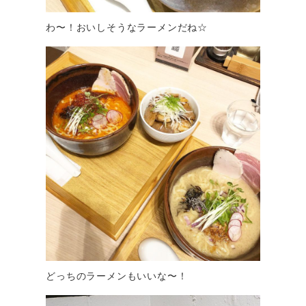
わ〜！おいしそうなラーメンだね☆
どっちのラーメンもいいな〜！