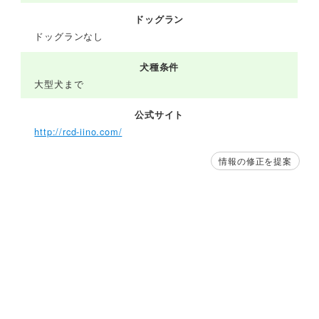
ドッグラン
ドッグランなし
犬種条件
大型犬まで
公式サイト
http://rcd-iino.com/
情報の修正を提案