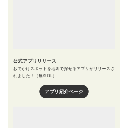
公式アプリリリース
おでかけスポットを地図で探せるアプリがリリースさ
れました！（無料DL）
アプリ紹介ページ