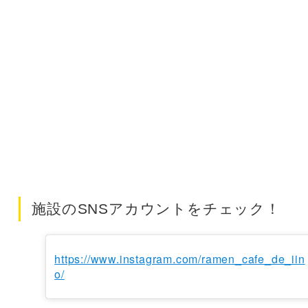
施設のSNSアカウントをチェック！
https://www.instagram.com/ramen_cafe_de_iin
o/