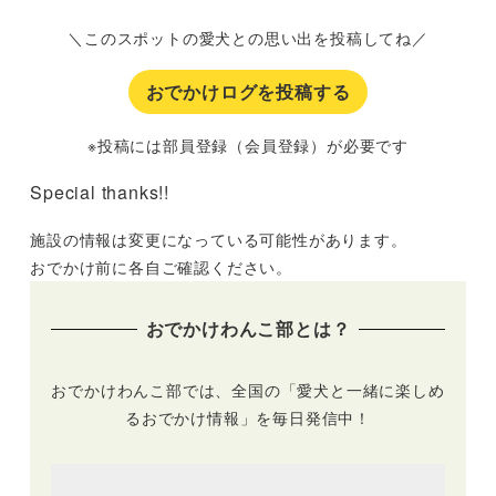
＼このスポットの愛犬との思い出を投稿してね／
おでかけログを投稿する
※投稿には部員登録（会員登録）が必要です
Special thanks!!
施設の情報は変更になっている可能性があります。
おでかけ前に各自ご確認ください。
おでかけわんこ部とは？
おでかけわんこ部では、全国の「愛犬と一緒に楽しめ
るおでかけ情報」を毎日発信中！