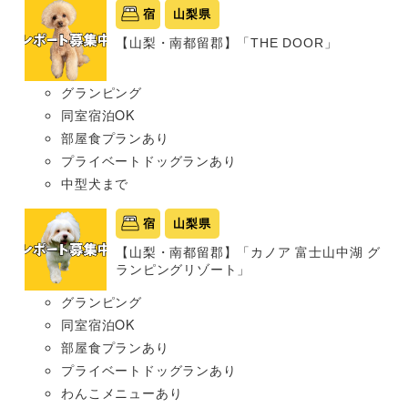
宿
山梨県
【山梨・南都留郡】「THE DOOR」
グランピング
同室宿泊OK
部屋食プランあり
プライベートドッグランあり
中型犬まで
宿
山梨県
【山梨・南都留郡】「カノア 富士山中湖 グ
ランピングリゾート」
グランピング
同室宿泊OK
部屋食プランあり
プライベートドッグランあり
わんこメニューあり