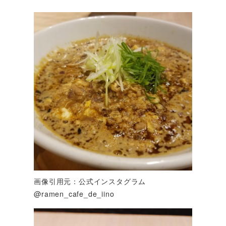
画像引用元：公式インスタグラム
@ramen_cafe_de_iino