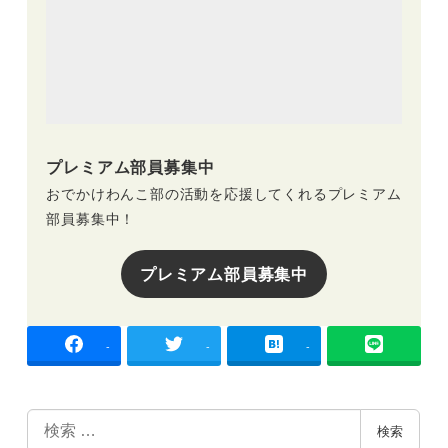
プレミアム部員募集中
おでかけわんこ部の活動を応援してくれるプレミアム
部員募集中！
プレミアム部員募集中
-
-
-
検
検索
索