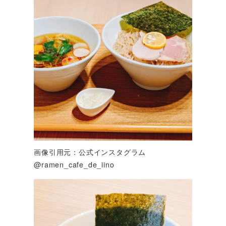
画像引用元：公式インスタグラム
@ramen_cafe_de_iino