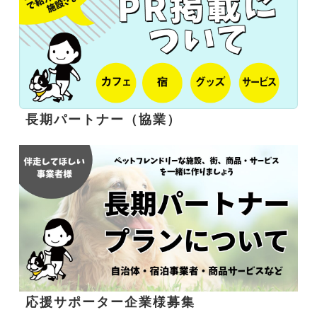
長期パートナー（協業）
応援サポーター企業様募集