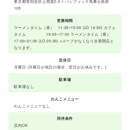
東京都世田谷区上用賀2-3-1 パシフィック馬事公苑前
105
営業時間
ラーメンタイム（昼） 11:30~15:00 (LO 14:30) カフェ
タイム 15:00~17:00 ラーメンタイム（夜）
17:00~21:00 (LO 20:30) ※スープがなくなり次第閉店と
なります。
定休日
月曜日 (月曜日が祝日の場合、翌日がお休みです。)
駐車場
駐車場なし
わんこメニュー
わんこメニューなし
同伴条件
店内OK