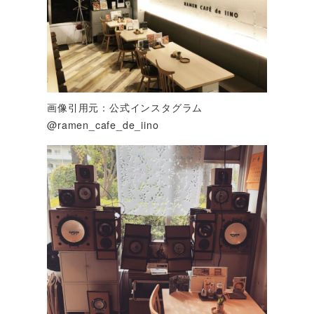
画像引用元：公式インスタグラム
@ramen_cafe_de_iino