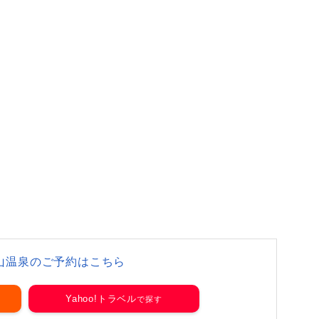
山温泉のご予約はこちら
Yahoo!トラベル