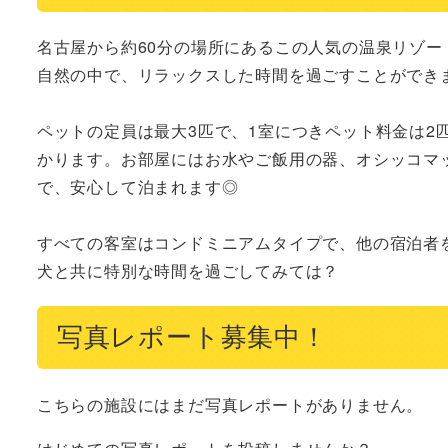
名古屋から約60分の場所にあるこの人気の温泉リゾ
自然の中で、リラックスした時間を過ごすことができま
ペットの定員は最大3匹で、1室につきペット料金は2匹ま
かります。お部屋にはお水やご飯用の器、オシッコマ
で、安心して泊まれます◎

すべての客室はコンドミニアムタイプで、他の宿泊者
犬と共に特別な時間を過ごしてみては？
写真レポート募集中！
こちらの施設にはまだ写真レポートがありません。