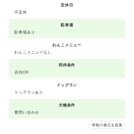
定休日
不定休
駐車場
駐車場あり
わんこメニュー
わんこメニューなし
同伴条件
店内OK
ドッグラン
ドッグランあり
犬種条件
要問い合わせ
情報の修正を提案