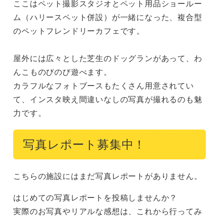
ここはペット撮影スタジオとペット用品ショールー
ム（ハリースペット併設）が一緒になった、複合型
のペットフレンドリーカフェです。

屋外には広々とした芝生のドッグランがあって、わ
んこものびのび遊べます。

カラフルなフォトブースもたくさん用意されてい
て、インスタ映え間違いなしの写真が撮れるのも魅
力です。
写真レポート募集中！
こちらの施設にはまだ写真レポートがありません。
はじめての写真レポートを投稿しませんか？
実際のお写真やリアルな感想は、これから行ってみ