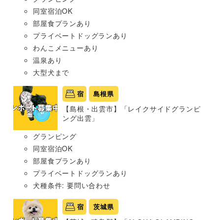
同室宿泊OK
部屋食プランあり
プライベートドッグランあり
わんこメニューあり
温泉あり
大型犬まで
宿
島根県
【島根・出雲市】「レイクサイドグランピ
ング出雲」
グランピング
同室宿泊OK
部屋食プランあり
プライベートドッグランあり
犬種条件: 要問い合わせ
宿
茨城県