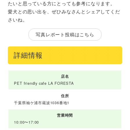
たいと思っている方にとっても参考になります。
愛犬との思い出を、ぜひみなさんとシェアしてくだ
さいね。
写真レポート投稿はこちら
詳細情報
店名
PET friendly cafe LA FORESTA
住所
千葉県袖ケ浦市蔵波1036番地1
営業時間
10:00〜17:00