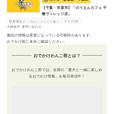
【千葉・市原市】「のうえんカフェ 千
種ヴィレッジ店」
駐車場あり
わんこメニューあり
テラスOK
犬種条件: 要問い合わせ
施設の情報は変更になっている可能性があります。
おでかけ前に各自ご確認ください。
おでかけわんこ部とは？
おでかけわんこ部では、全国の「愛犬と一緒に楽しめ
るおでかけ情報」を毎日発信中！