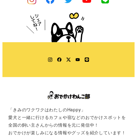
Instagram
Facebook
Twitter
YouTube
LINE
「きみのワクワクはわたしのHappy」
愛犬と一緒に行けるカフェや宿などのおでかけスポットを
全国の飼い主さんからの情報を元に発信中！
おでかけが楽しみになる情報やグッズを紹介しています！