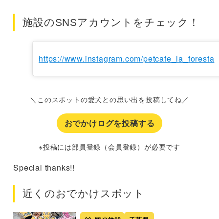
施設のSNSアカウントをチェック！
https://www.instagram.com/petcafe_la_foresta
＼このスポットの愛犬との思い出を投稿してね／
おでかけログを投稿する
※投稿には部員登録（会員登録）が必要です
Special thanks!!
近くのおでかけスポット