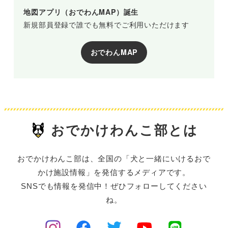
地図アプリ（おでわんMAP）誕生
新規部員登録で誰でも無料でご利用いただけます
おでわんMAP
おでかけわんこ部とは
おでかけわんこ部は、全国の「犬と一緒にいけるおで
かけ施設情報」を発信するメディアです。
SNSでも情報を発信中！ぜひフォローしてください
ね。