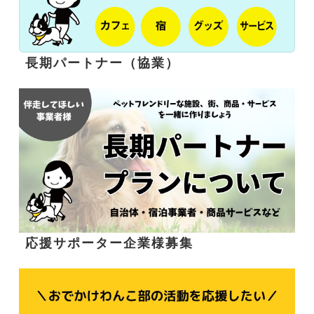
長期パートナー（協業）
応援サポーター企業様募集