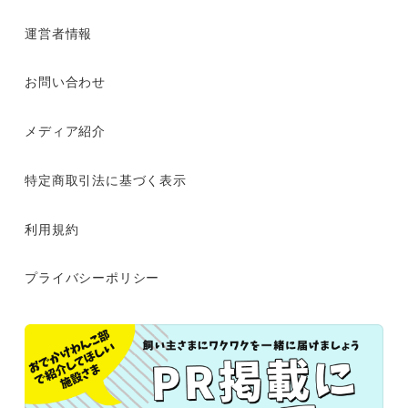
運営者情報
お問い合わせ
メディア紹介
特定商取引法に基づく表示
利用規約
プライバシーポリシー