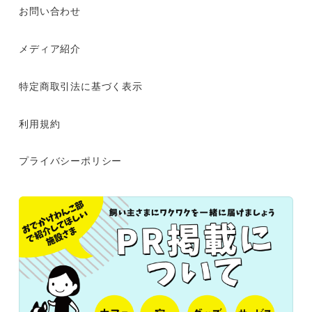
お問い合わせ
メディア紹介
特定商取引法に基づく表示
利用規約
プライバシーポリシー