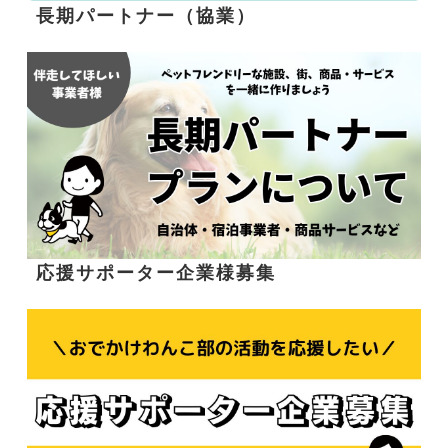
長期パートナー（協業）
応援サポーター企業様募集