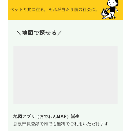
＼地図で探せる／
地図アプリ（おでわんMAP）誕生
新規部員登録で誰でも無料でご利用いただけます