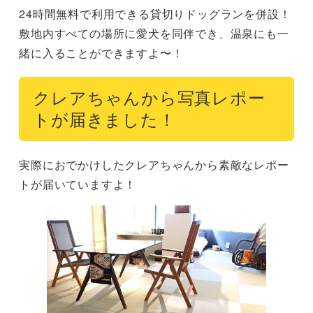
24時間無料で利用できる貸切りドッグランを併設！

敷地内すべての場所に愛犬を同伴でき、温泉にも一
緒に入ることができますよ〜！
クレアちゃんから写真レポー
トが届きました！
実際におでかけしたクレアちゃんから素敵なレポー
トが届いていますよ！