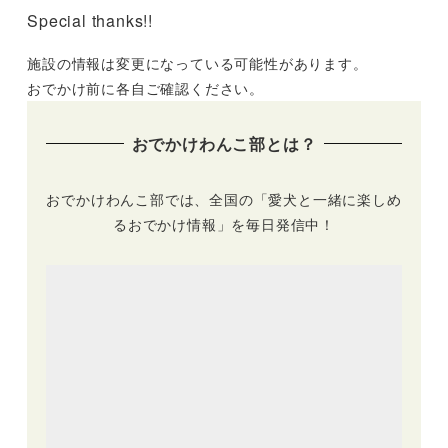
Special thanks!!
施設の情報は変更になっている可能性があります。
おでかけ前に各自ご確認ください。
おでかけわんこ部とは？
おでかけわんこ部では、全国の「愛犬と一緒に楽しめ
るおでかけ情報」を毎日発信中！