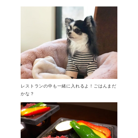
レストランの中も一緒に入れるよ！ごはんまだ
かな？