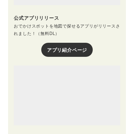
公式アプリリリース
おでかけスポットを地図で探せるアプリがリリースさ
れました！（無料DL）
アプリ紹介ページ