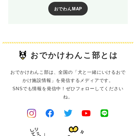
おでわんMAP
おでかけわんこ部とは
おでかけわんこ部は、全国の「犬と一緒にいけるおで
かけ施設情報」を発信するメディアです。
SNSでも情報を発信中！ぜひフォローしてください
ね。