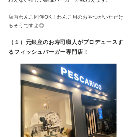
店内わんこ同伴OK！わんこ用のおやつがいただけ
るそうですよ◎
（１）元銀座のお寿司職人がプロデュースす
るフィッシュバーガー専門店！