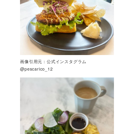
画像引用元：公式インスタグラム
@pescarico_12