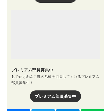
プレミアム部員募集中
おでかけわんこ部の活動を応援してくれるプレミアム
部員募集中！
プレミアム部員募集中