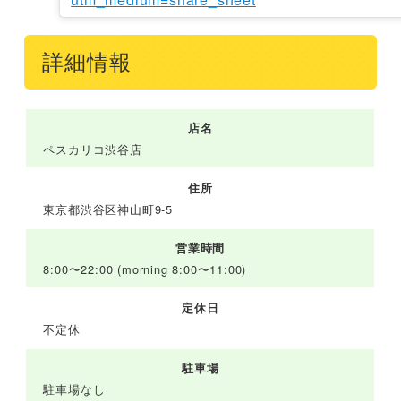
詳細情報
店名
ペスカリコ渋谷店
住所
東京都渋谷区神山町9-5
営業時間
8:00〜22:00 (morning 8:00〜11:00)
定休日
不定休
駐車場
駐車場なし