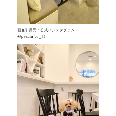
画像引用元：公式インスタグラム
@pescarico_12