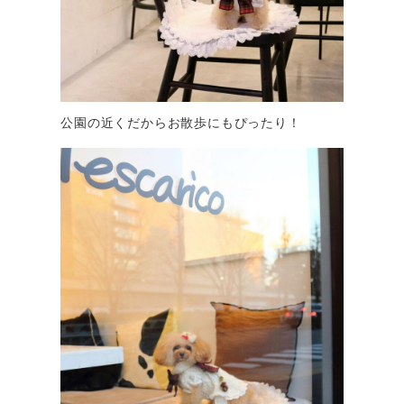
公園の近くだからお散歩にもぴったり！