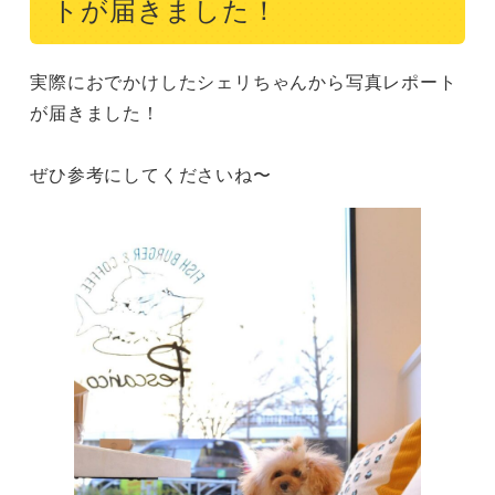
トが届きました！
実際におでかけしたシェリちゃんから写真レポート
が届きました！

ぜひ参考にしてくださいね〜