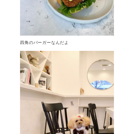
四角のバーガーなんだよ