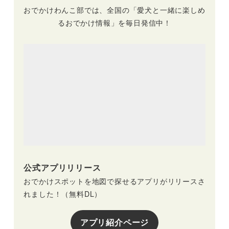
おでかけわんこ部では、全国の「愛犬と一緒に楽しめ
るおでかけ情報」を毎日発信中！
公式アプリリリース
おでかけスポットを地図で探せるアプリがリリースさ
れました！（無料DL）
アプリ紹介ページ