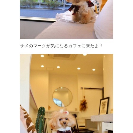
サメのマークが気になるカフェに来たよ！