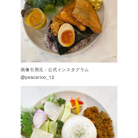
画像引用元：公式インスタグラム
@pescarico_12