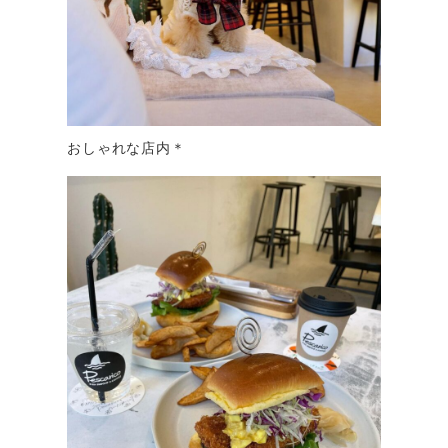
おしゃれな店内＊