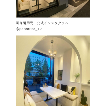
画像引用元：公式インスタグラム
@pescarico_12