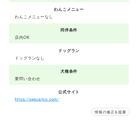
わんこメニュー
わんこメニューなし
同伴条件
店内OK
ドッグラン
ドッグランなし
犬種条件
要問い合わせ
公式サイト
https://pescarico.com/
情報の修正を提案