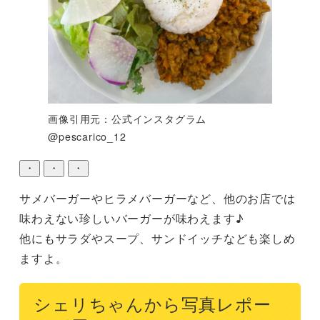
画像引用元：公式インスタグラム
@pescarico_12
・
・
・
サメバーガーやヒラメバーガーなど、他のお店では
味わえない珍しいバーガーが味わえます♪

他にもサラダやスープ、サンドイッチなども楽しめ
ますよ。
シェリちゃんから写真レポー