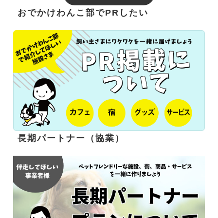
おでかけわんこ部でPRしたい
長期パートナー（協業）