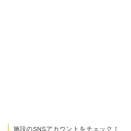
施設のSNSアカウントをチェック！