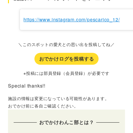
https://www.instagram.com/pescarico_12/
＼このスポットの愛犬との思い出を投稿してね／
おでかけログを投稿する
※投稿には部員登録（会員登録）が必要です
Special thanks!!
施設の情報は変更になっている可能性があります。
おでかけ前に各自ご確認ください。
おでかけわんこ部とは？