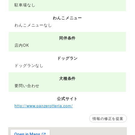
駐車場なし
わんこメニュー
わんこメニューなし
同伴条件
店内OK
ドッグラン
ドッグランなし
犬種条件
要問い合わせ
公式サイト
http://www.panzerotteria.com/
情報の修正を提案