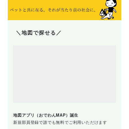
＼地図で探せる／
地図アプリ（おでわんMAP）誕生
新規部員登録で誰でも無料でご利用いただけます