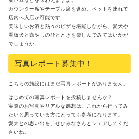
カウンター席やテーブル席を含め、ペットを連れて
店内へ入店が可能です！

美味しいお酒と熱々のピザを堪能しながら、愛犬や
看板犬と癒やしのひとときを楽しんでみてはいかが
でしょうか。
写真レポート募集中！
こちらの施設にはまだ写真レポートがありません。
はじめての写真レポートを投稿しませんか？
実際のお写真やリアルな感想は、これから行ってみ
たいと思っている方にとっても参考になります。
愛犬との思い出を、ぜひみなさんとシェアしてくだ
さいね。