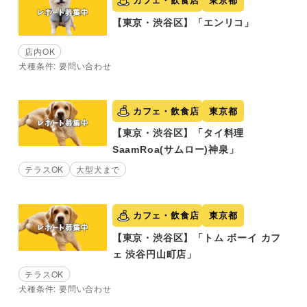
カフェ・飲食店
東京都
【東京・渋谷区】「エンリコ」
店内OK
犬種条件: 要問い合わせ
カフェ・飲食店
東京都
【東京・渋谷区】「タイ料理
SaamRoa(サムロー)神泉」
テラスOK
大型犬まで
カフェ・飲食店
東京都
【東京・渋谷区】「トム ボーイ カフ
ェ 渋谷円山町店」
テラスOK
犬種条件: 要問い合わせ