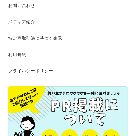
お問い合わせ
メディア紹介
特定商取引法に基づく表示
利用規約
プライバシーポリシー