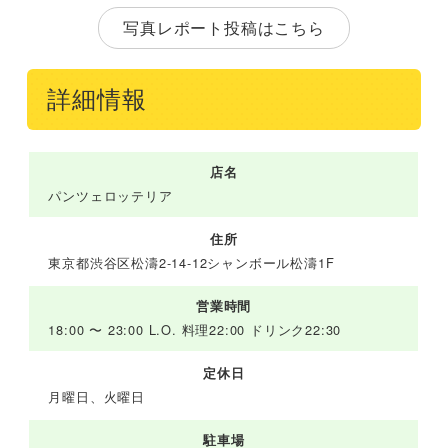
写真レポート投稿はこちら
詳細情報
店名
パンツェロッテリア
住所
東京都渋谷区松濤2-14-12シャンボール松濤1F
営業時間
18:00 〜 23:00 L.O. 料理22:00 ドリンク22:30
定休日
月曜日、火曜日
駐車場