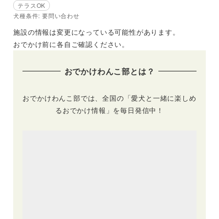
テラスOK
犬種条件: 要問い合わせ
施設の情報は変更になっている可能性があります。
おでかけ前に各自ご確認ください。
おでかけわんこ部とは？
おでかけわんこ部では、全国の「愛犬と一緒に楽しめ
るおでかけ情報」を毎日発信中！