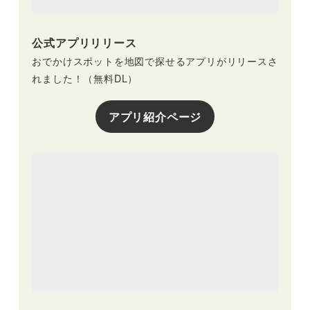
公式アプリリリース
おでかけスポットを地図で探せるアプリがリリースさ
れました！（無料DL）
アプリ紹介ページ