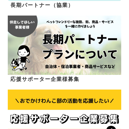
長期パートナー（協業）
応援サポーター企業様募集