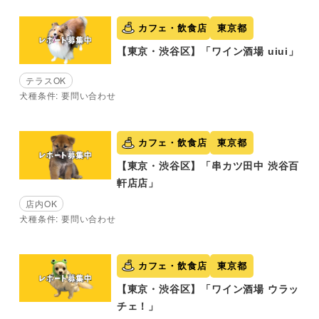
カフェ・飲食店
東京都
【東京・渋谷区】「ワイン酒場 uiui」
テラスOK
犬種条件: 要問い合わせ
カフェ・飲食店
東京都
【東京・渋谷区】「串カツ田中 渋谷百
軒店店」
店内OK
犬種条件: 要問い合わせ
カフェ・飲食店
東京都
【東京・渋谷区】「ワイン酒場 ウラッ
チェ！」