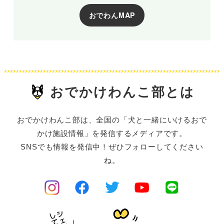
おでわんMAP
おでかけわんこ部とは
おでかけわんこ部は、全国の「犬と一緒にいけるおで
かけ施設情報」を発信するメディアです。
SNSでも情報を発信中！ぜひフォローしてください
ね。