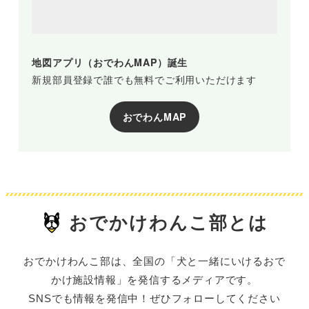
地図アプリ（おでわんMAP）誕生
新規部員登録で誰でも無料でご利用いただけます
おでわんMAP
おでかけわんこ部とは
おでかけわんこ部は、全国の「犬と一緒にいけるおで
かけ施設情報」を発信するメディアです。
SNSでも情報を発信中！ぜひフォローしてください