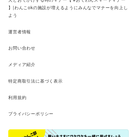
】|わんこokの施設が増えるようにみんなでマナーを向上し
よう
運営者情報
お問い合わせ
メディア紹介
特定商取引法に基づく表示
利用規約
プライバシーポリシー