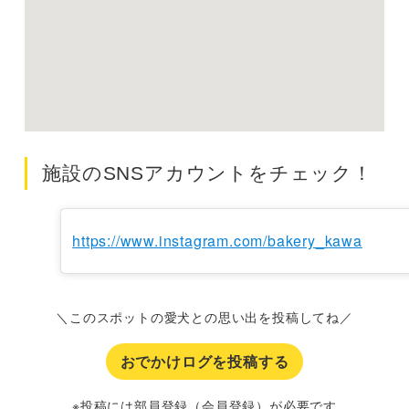
施設のSNSアカウントをチェック！
https://www.instagram.com/bakery_kawa
＼このスポットの愛犬との思い出を投稿してね／
おでかけログを投稿する
※投稿には部員登録（会員登録）が必要です