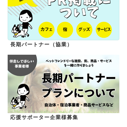
長期パートナー（協業）
応援サポーター企業様募集