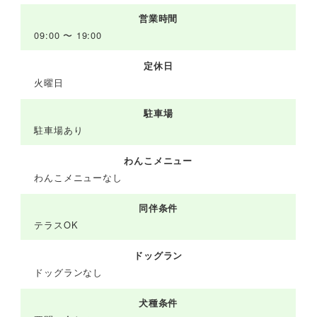
営業時間
09:00 〜 19:00
定休日
火曜日
駐車場
駐車場あり
わんこメニュー
わんこメニューなし
同伴条件
テラスOK
ドッグラン
ドッグランなし
犬種条件