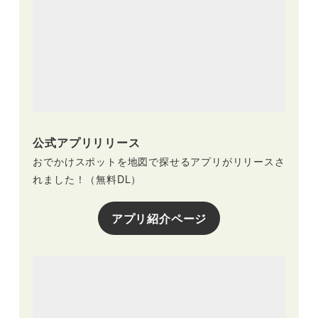
公式アプリリリース
おでかけスポットを地図で探せるアプリがリリースさ
れました！（無料DL）
アプリ紹介ページ