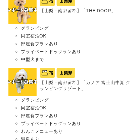
宿
山梨県
【山梨・南都留郡】「THE DOOR」
グランピング
同室宿泊OK
部屋食プランあり
プライベートドッグランあり
中型犬まで
宿
山梨県
【山梨・南都留郡】「カノア 富士山中湖 グ
ランピングリゾート」
グランピング
同室宿泊OK
部屋食プランあり
プライベートドッグランあり
わんこメニューあり
温泉あり