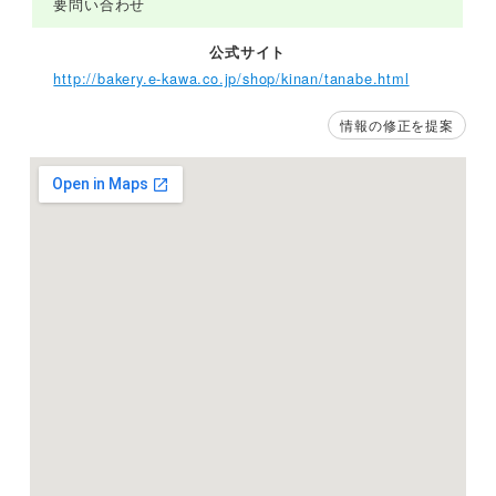
要問い合わせ
公式サイト
http://bakery.e-kawa.co.jp/shop/kinan/tanabe.html
情報の修正を提案