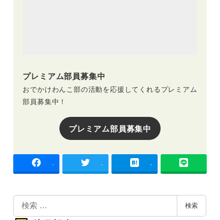
プレミアム部員募集中
おでかけわんこ部の活動を応援してくれるプレミアム
部員募集中！
プレミアム部員募集中
-
-
-
検
検索
索