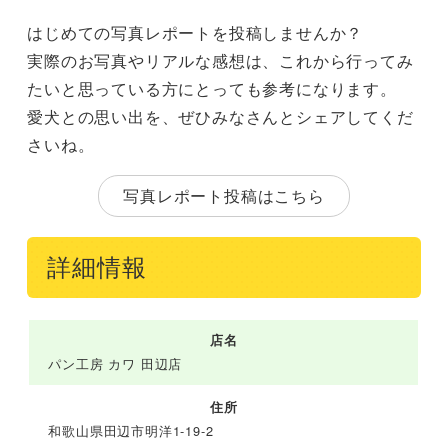
はじめての写真レポートを投稿しませんか？
実際のお写真やリアルな感想は、これから行ってみ
たいと思っている方にとっても参考になります。
愛犬との思い出を、ぜひみなさんとシェアしてくだ
さいね。
写真レポート投稿はこちら
詳細情報
店名
パン工房 カワ 田辺店
住所
和歌山県田辺市明洋1-19-2