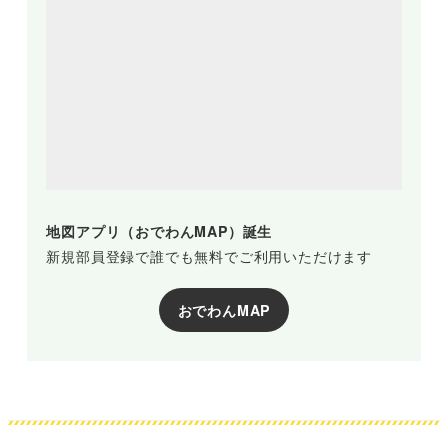
地図アプリ（おでわんMAP）誕生
新規部員登録で誰でも無料でご利用いただけます
おでわんMAP