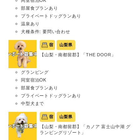
部屋食プランあり
プライベートドッグランあり
温泉あり
犬種条件: 要問い合わせ
宿
山梨県
【山梨・南都留郡】「THE DOOR」
グランピング
同室宿泊OK
部屋食プランあり
プライベートドッグランあり
中型犬まで
宿
山梨県
【山梨・南都留郡】「カノア 富士山中湖 グ
ランピングリゾート」