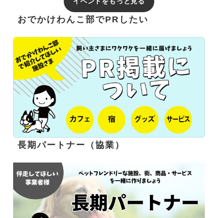
イベントをもっと見る
おでかけわんこ部でPRしたい
長期パートナー（協業）