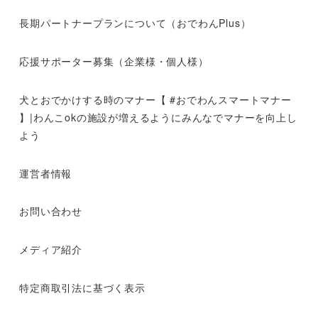
長期パートナープランについて（おでわんPlus）
応援サポーター募集（企業様・個人様）
犬とおでかけする時のマナー【 #おでわんスマートマナー
】|わんこokの施設が増えるようにみんなでマナーを向上し
よう
運営者情報
お問い合わせ
メディア紹介
特定商取引法に基づく表示