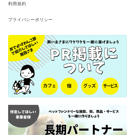
利用規約
プライバシーポリシー