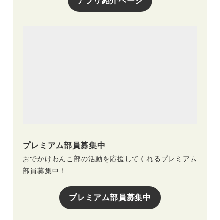
アプリ紹介ページ
プレミアム部員募集中
おでかけわんこ部の活動を応援してくれるプレミアム
部員募集中！
プレミアム部員募集中