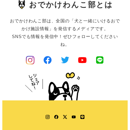
おでかけわんこ部とは
おでかけわんこ部は、全国の「犬と一緒にいけるおで
かけ施設情報」を発信するメディアです。
SNSでも情報を発信中！ぜひフォローしてください
ね。
Instagram
Facebook
Twitter
YouTube
LINE