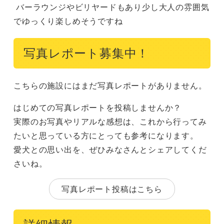
 バーラウンジやビリヤードもあり少し大人の雰囲気
でゆっくり楽しめそうですね
写真レポート募集中！
こちらの施設にはまだ写真レポートがありません。
はじめての写真レポートを投稿しませんか？
実際のお写真やリアルな感想は、これから行ってみ
たいと思っている方にとっても参考になります。
愛犬との思い出を、ぜひみなさんとシェアしてくだ
さいね。
写真レポート投稿はこちら