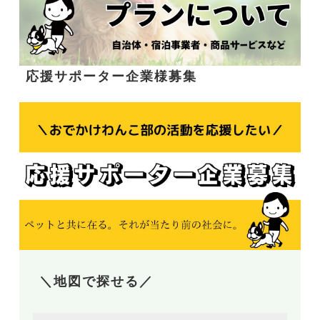
応援サポーター企業様募集
＼地図で探せる／