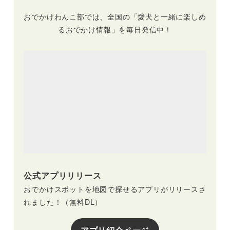
おでかけわんこ部では、全国の「愛犬と一緒に楽しめ
るおでかけ情報」を毎日発信中！
公式アプリリリース
おでかけスポットを地図で探せるアプリがリリースさ
れました！（無料DL）