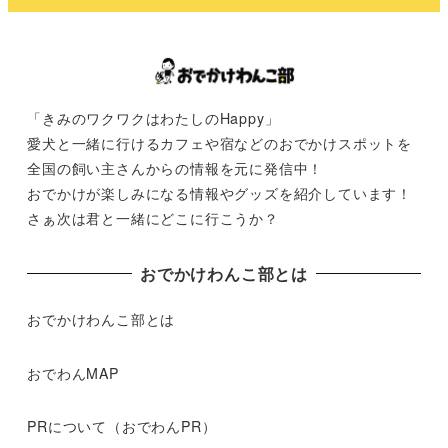
「きみのワクワクはわたしのHappy」
愛犬と一緒に行けるカフェや宿などのおでかけスポットを
全国の飼い主さんからの情報を元に発信中！
おでかけが楽しみになる情報やグッズを紹介しています！
さぁ次は君と一緒にどこに行こうか？
おでかけわんこ部とは
おでかけわんこ部とは
おでわんMAP
PRについて（おでわんPR）