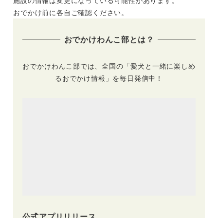
おでかけ前に各自ご確認ください。
おでかけわんこ部とは？
おでかけわんこ部では、全国の「愛犬と一緒に楽しめ
るおでかけ情報」を毎日発信中！
公式アプリリリース