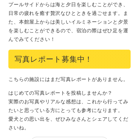
プールサイドからは海と夕日を楽しむことができ、
日常の疲れを癒す贅沢なひとときを過ごせます。ま
た、本館屋上からは美しいイルミネーションと夕景
を楽しむことができるので、宿泊の際はぜひ足を運
んでみてください！
写真レポート募集中！
こちらの施設にはまだ写真レポートがありません。
はじめての写真レポートを投稿しませんか？
実際のお写真やリアルな感想は、これから行ってみ
たいと思っている方にとっても参考になります。
愛犬との思い出を、ぜひみなさんとシェアしてくだ
さいね。