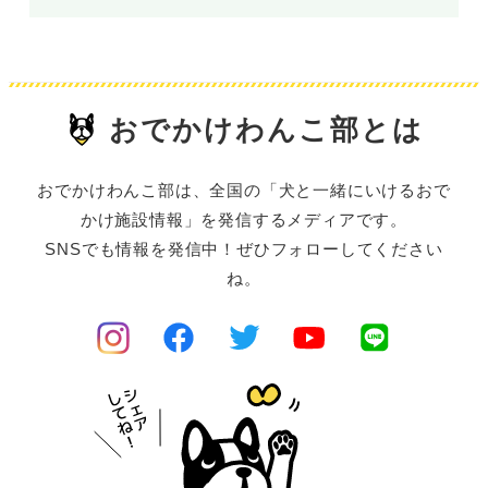
おでかけわんこ部とは
おでかけわんこ部は、全国の「犬と一緒にいけるおで
かけ施設情報」を発信するメディアです。
SNSでも情報を発信中！ぜひフォローしてください
ね。