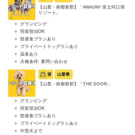
【山梨・南都留郡】「AWAUMI 富士河口湖
リゾート」
グランピング
同室宿泊OK
部屋食プランあり
プライベートドッグランあり
温泉あり
犬種条件: 要問い合わせ
宿
山梨県
【山梨・南都留郡】「THE DOOR」
グランピング
同室宿泊OK
部屋食プランあり
プライベートドッグランあり
中型犬まで