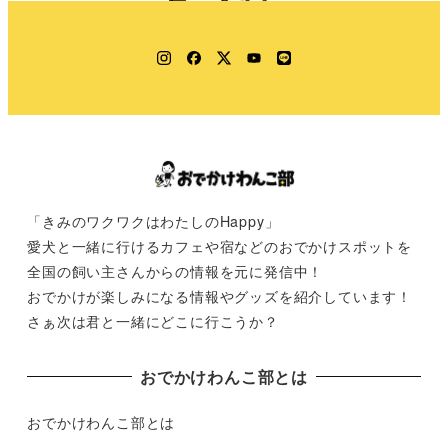
Instagram
Facebook
Twitter
YouTube
LINE
「きみのワクワクはわたしのHappy」
愛犬と一緒に行けるカフェや宿などのおでかけスポットを
全国の飼い主さんからの情報を元に発信中！
おでかけが楽しみになる情報やグッズを紹介しています！
さぁ次は君と一緒にどこに行こうか？
おでかけわんこ部とは
おでかけわんこ部とは