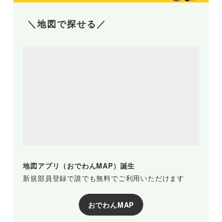
＼地図で探せる／
地図アプリ（おでわんMAP）誕生
新規部員登録で誰でも無料でご利用いただけます
おでわんMAP