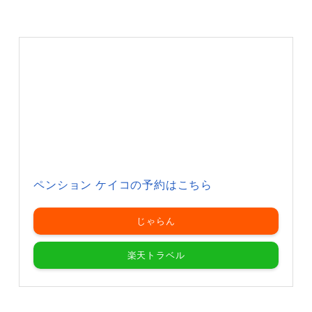
ペンション ケイコの予約はこちら
じゃらん
楽天トラベル