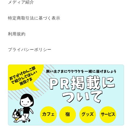
メディア紹介
特定商取引法に基づく表示
利用規約
プライバシーポリシー