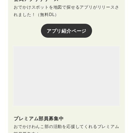
おでかけスポットを地図で探せるアプリがリリースさ
れました！（無料DL）
アプリ紹介ページ
プレミアム部員募集中
おでかけわんこ部の活動を応援してくれるプレミアム