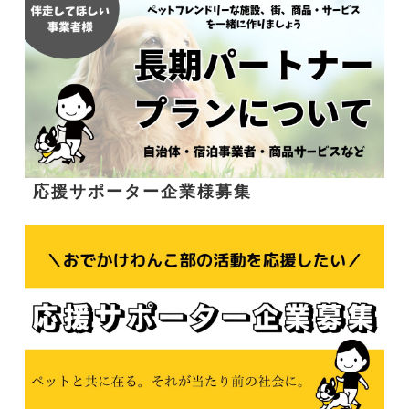
応援サポーター企業様募集