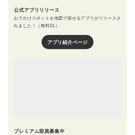
公式アプリリリース
おでかけスポットを地図で探せるアプリがリリースさ
れました！（無料DL）
アプリ紹介ページ
プレミアム部員募集中