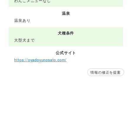
わんこメニューなし
温泉
温泉あり
犬種条件
大型犬まで
公式サイト
https://oyadoyunosato.com/
情報の修正を提案