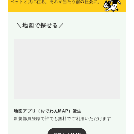
＼地図で探せる／
地図アプリ（おでわんMAP）誕生
新規部員登録で誰でも無料でご利用いただけます