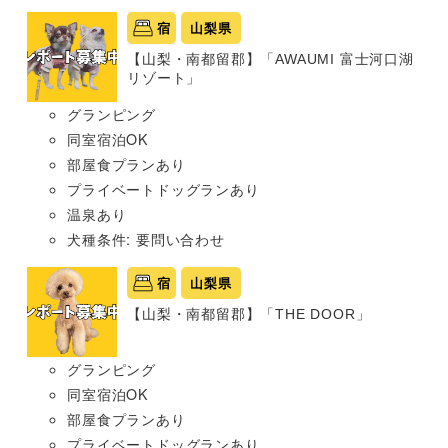
宿
山梨県
【山梨・南都留郡】「AWAUMI 富士河口湖
リゾート」
グランピング
同室宿泊OK
部屋食プランあり
プライベートドッグランあり
温泉あり
犬種条件: 要問い合わせ
宿
山梨県
【山梨・南都留郡】「THE DOOR」
グランピング
同室宿泊OK
部屋食プランあり
プライベートドッグランあり