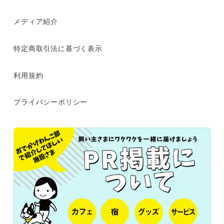
メディア紹介
特定商取引法に基づく表示
利用規約
プライバシーポリシー