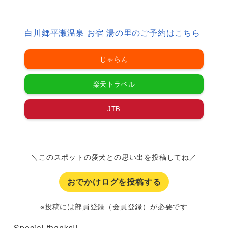
白川郷平瀬温泉 お宿 湯の里のご予約はこちら
じゃらん
楽天トラベル
JTB
＼このスポットの愛犬との思い出を投稿してね／
おでかけログを投稿する
※投稿には部員登録（会員登録）が必要です
Special thanks!!