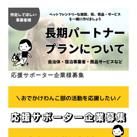
応援サポーター企業様募集