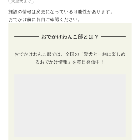
大型犬まで
施設の情報は変更になっている可能性があります。
おでかけ前に各自ご確認ください。
おでかけわんこ部とは？
おでかけわんこ部では、全国の「愛犬と一緒に楽しめ
るおでかけ情報」を毎日発信中！