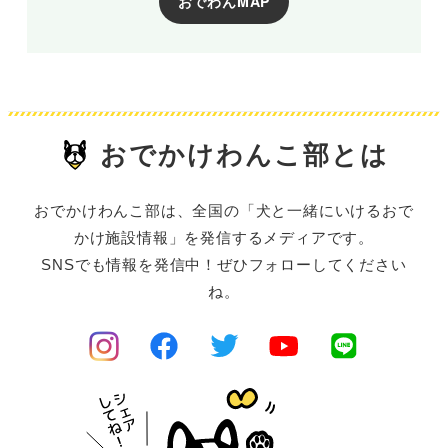
おでわんMAP
おでかけわんこ部とは
おでかけわんこ部は、全国の「犬と一緒にいけるおで
かけ施設情報」を発信するメディアです。
SNSでも情報を発信中！ぜひフォローしてください
ね。