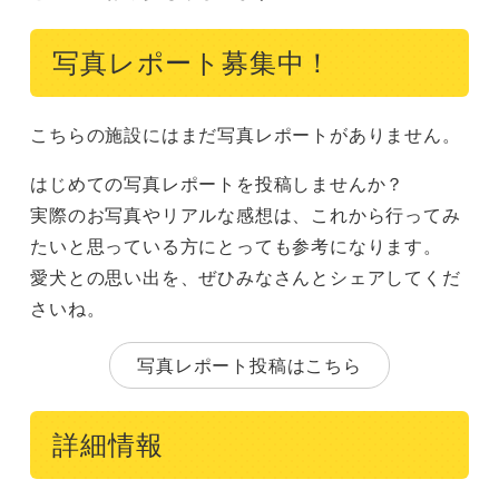
写真レポート募集中！
こちらの施設にはまだ写真レポートがありません。
はじめての写真レポートを投稿しませんか？
実際のお写真やリアルな感想は、これから行ってみ
たいと思っている方にとっても参考になります。
愛犬との思い出を、ぜひみなさんとシェアしてくだ
さいね。
写真レポート投稿はこちら
詳細情報