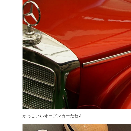
かっこいいオープンカーだね♪