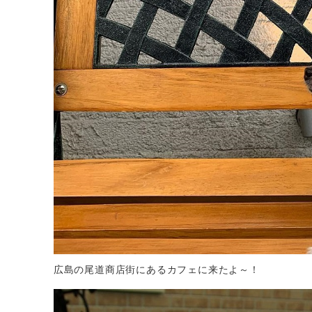
広島の尾道商店街にあるカフェに来たよ～！