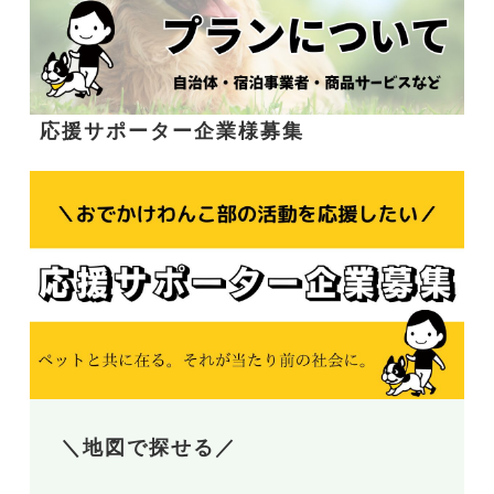
応援サポーター企業様募集
＼地図で探せる／