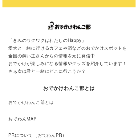
「きみのワクワクはわたしのHappy」
愛犬と一緒に行けるカフェや宿などのおでかけスポットを
全国の飼い主さんからの情報を元に発信中！
おでかけが楽しみになる情報やグッズを紹介しています！
さぁ次は君と一緒にどこに行こうか？
おでかけわんこ部とは
おでかけわんこ部とは
おでわんMAP
PRについて（おでわんPR）