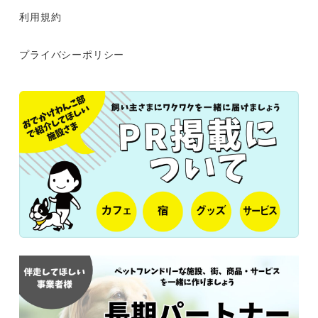
利用規約
プライバシーポリシー