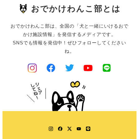
おでかけわんこ部とは
おでかけわんこ部は、全国の「犬と一緒にいけるおで
かけ施設情報」を発信するメディアです。
SNSでも情報を発信中！ぜひフォローしてください
ね。
Instagram
Facebook
Twitter
YouTube
LINE