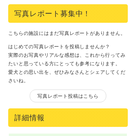
写真レポート募集中！
こちらの施設にはまだ写真レポートがありません。
はじめての写真レポートを投稿しませんか？
実際のお写真やリアルな感想は、これから行ってみ
たいと思っている方にとっても参考になります。
愛犬との思い出を、ぜひみなさんとシェアしてくだ
さいね。
写真レポート投稿はこちら
詳細情報