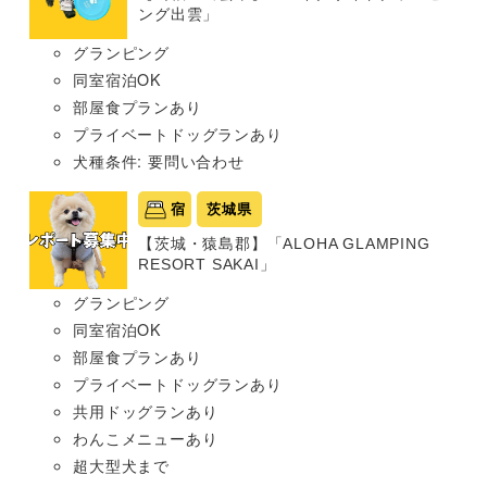
ング出雲」
グランピング
同室宿泊OK
部屋食プランあり
プライベートドッグランあり
犬種条件: 要問い合わせ
宿
茨城県
【茨城・猿島郡】「ALOHA GLAMPING
RESORT SAKAI」
グランピング
同室宿泊OK
部屋食プランあり
プライベートドッグランあり
共用ドッグランあり
わんこメニューあり
超大型犬まで