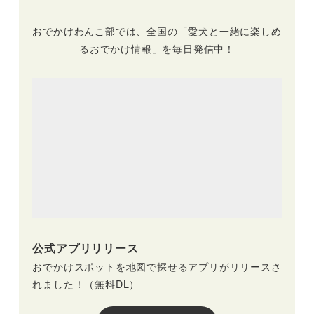
おでかけわんこ部では、全国の「愛犬と一緒に楽しめ
るおでかけ情報」を毎日発信中！
公式アプリリリース
おでかけスポットを地図で探せるアプリがリリースさ
れました！（無料DL）