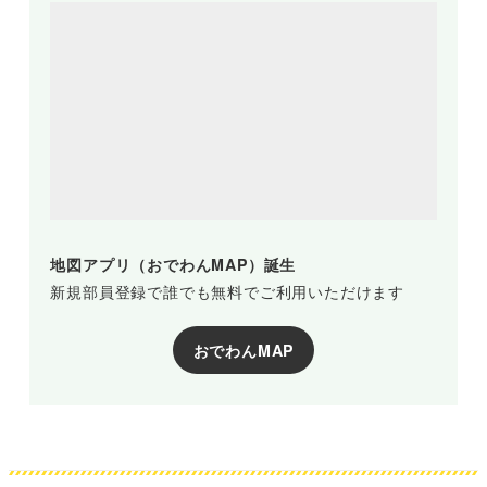
地図アプリ（おでわんMAP）誕生
新規部員登録で誰でも無料でご利用いただけます
おでわんMAP