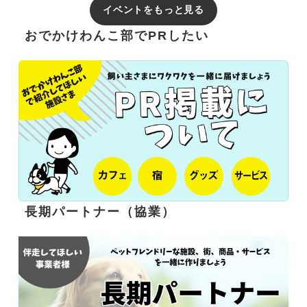
イベントをもっと見る
おでかけわんこ部でPRしたい
長期パートナー（協業）