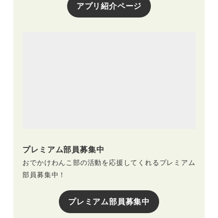
アプリ紹介ページ
プレミアム部員募集中
おでかけわんこ部の活動を応援してくれるプレミアム
部員募集中！
プレミアム部員募集中