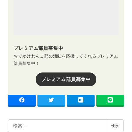
プレミアム部員募集中
おでかけわんこ部の活動を応援してくれるプレミアム
部員募集中！
プレミアム部員募集中
-
-
-
検
検索
索