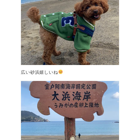
広い砂浜嬉しいね