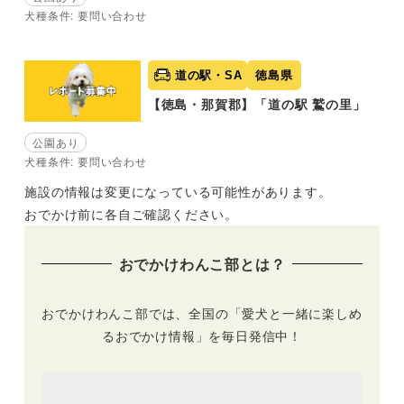
犬種条件: 要問い合わせ
道の駅・SA
徳島県
【徳島・那賀郡】「道の駅 鷲の里」
公園あり
犬種条件: 要問い合わせ
施設の情報は変更になっている可能性があります。
おでかけ前に各自ご確認ください。
おでかけわんこ部とは？
おでかけわんこ部では、全国の「愛犬と一緒に楽しめ
るおでかけ情報」を毎日発信中！