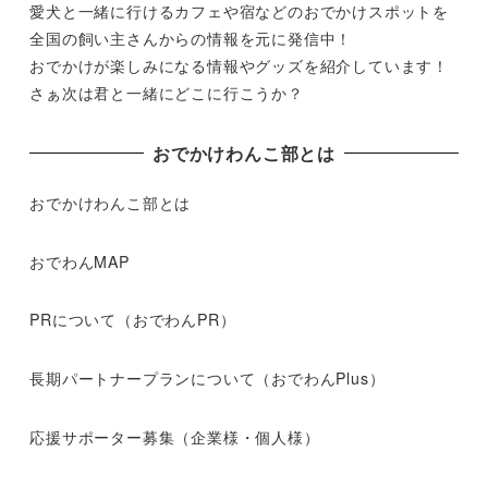
愛犬と一緒に行けるカフェや宿などのおでかけスポットを
全国の飼い主さんからの情報を元に発信中！
おでかけが楽しみになる情報やグッズを紹介しています！
さぁ次は君と一緒にどこに行こうか？
おでかけわんこ部とは
おでかけわんこ部とは
おでわんMAP
PRについて（おでわんPR）
長期パートナープランについて（おでわんPlus）
応援サポーター募集（企業様・個人様）