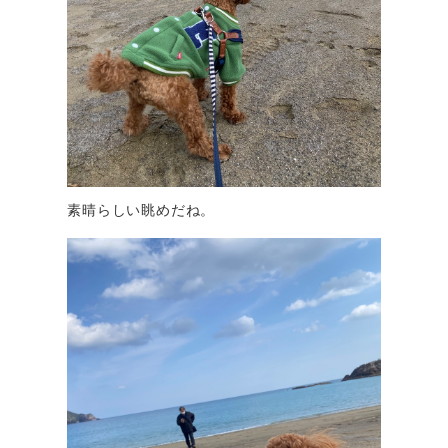
素晴らしい眺めだね。