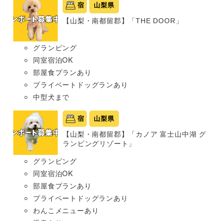
宿
山梨県
【山梨・南都留郡】「THE DOOR」
グランピング
同室宿泊OK
部屋食プランあり
プライベートドッグランあり
中型犬まで
宿
山梨県
【山梨・南都留郡】「カノア 富士山中湖 グ
ランピングリゾート」
グランピング
同室宿泊OK
部屋食プランあり
プライベートドッグランあり
わんこメニューあり