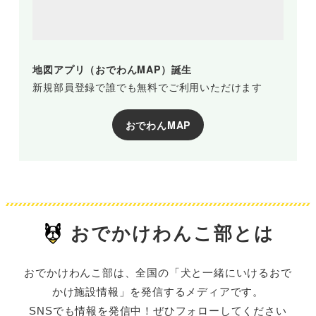
地図アプリ（おでわんMAP）誕生
新規部員登録で誰でも無料でご利用いただけます
おでわんMAP
おでかけわんこ部とは
おでかけわんこ部は、全国の「犬と一緒にいけるおで
かけ施設情報」を発信するメディアです。
SNSでも情報を発信中！ぜひフォローしてください