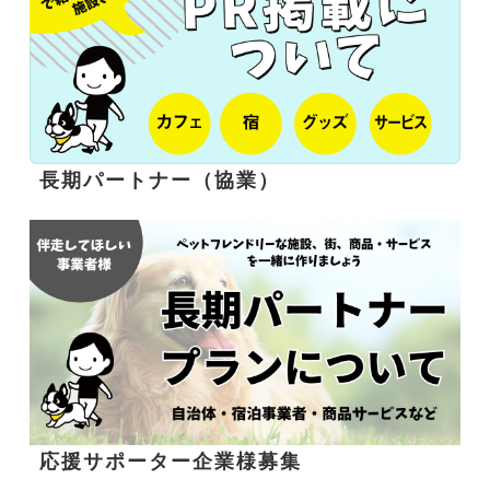
長期パートナー（協業）
応援サポーター企業様募集