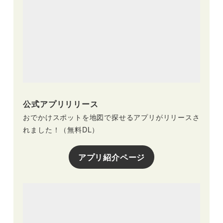
公式アプリリリース
おでかけスポットを地図で探せるアプリがリリースさ
れました！（無料DL）
アプリ紹介ページ