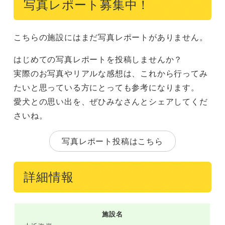
写真レポート募集中！
こちらの施設にはまだ写真レポートがありません。
はじめての写真レポートを投稿しませんか？
実際のお写真やリアルな感想は、これから行ってみ
たいと思っている方にとっても参考になります。
愛犬との思い出を、ぜひみなさんとシェアしてくだ
さいね。
写真レポート投稿はこちら
詳細情報
施設名