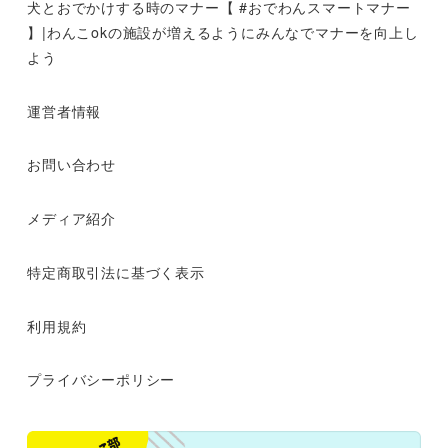
犬とおでかけする時のマナー【 #おでわんスマートマナー
】|わんこokの施設が増えるようにみんなでマナーを向上し
よう
運営者情報
お問い合わせ
メディア紹介
特定商取引法に基づく表示
利用規約
プライバシーポリシー