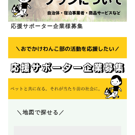
応援サポーター企業様募集
＼地図で探せる／