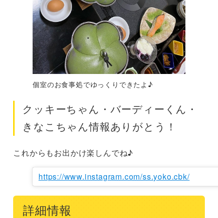
個室のお食事処でゆっくりできたよ♪
クッキーちゃん・バーディーくん・
きなこちゃん情報ありがとう！
これからもお出かけ楽しんでね♪
https://www.instagram.com/ss.yoko.cbk/
詳細情報