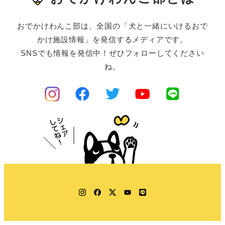
おでかけわんこ部は、全国の「犬と一緒にいけるおで
かけ施設情報」を発信するメディアです。
SNSでも情報を発信中！ぜひフォローしてください
ね。
Instagram
Facebook
Twitter
YouTube
LINE