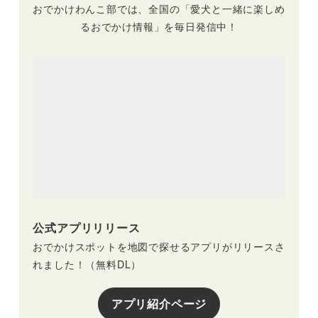
おでかけわんこ部では、全国の「愛犬と一緒に楽しめ
るおでかけ情報」を毎日発信中！
公式アプリリリース
おでかけスポットを地図で探せるアプリがリリースさ
れました！（無料DL）
アプリ紹介ページ