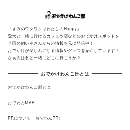
「きみのワクワクはわたしのHappy」
愛犬と一緒に行けるカフェや宿などのおでかけスポットを
全国の飼い主さんからの情報を元に発信中！
おでかけが楽しみになる情報やグッズを紹介しています！
さぁ次は君と一緒にどこに行こうか？
おでかけわんこ部とは
おでかけわんこ部とは
おでわんMAP
PRについて（おでわんPR）