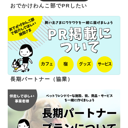
おでかけわんこ部でPRしたい
長期パートナー（協業）