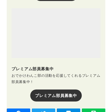
プレミアム部員募集中
おでかけわんこ部の活動を応援してくれるプレミアム
部員募集中！
プレミアム部員募集中