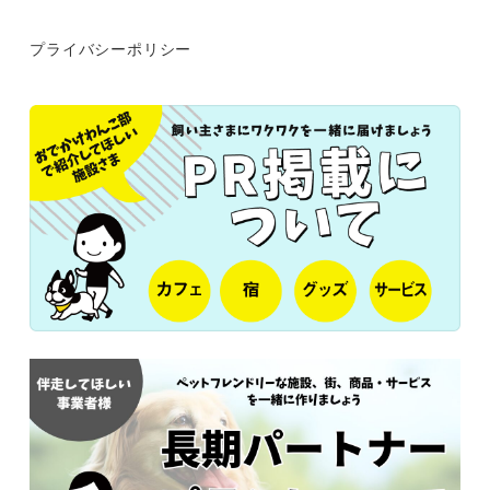
プライバシーポリシー