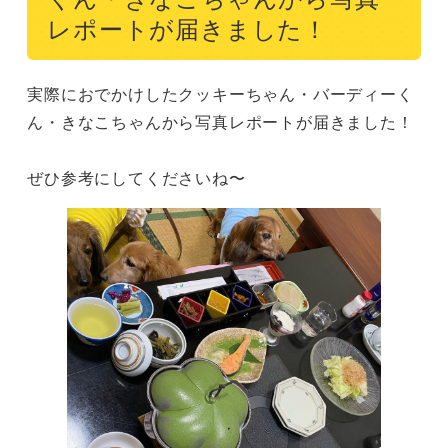
レポートが届きました！
実際におでかけしたクッキーちゃん・バーディーく
ん・きなこちゃんから写真レポートが届きました！

ぜひ参考にしてくださいね〜