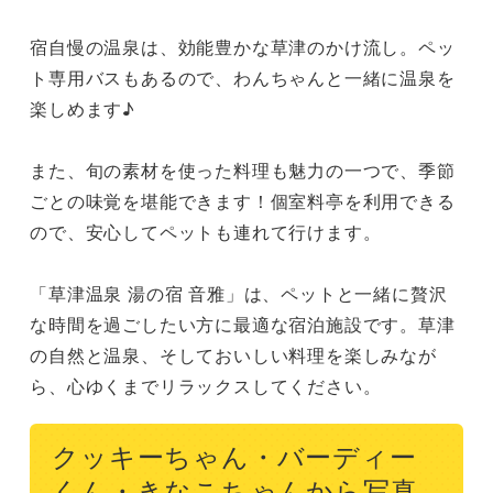
宿自慢の温泉は、効能豊かな草津のかけ流し。ペッ
ト専用バスもあるので、わんちゃんと一緒に温泉を
楽しめます♪

また、旬の素材を使った料理も魅力の一つで、季節
ごとの味覚を堪能できます！個室料亭を利用できる
ので、安心してペットも連れて行けます。

「草津温泉 湯の宿 音雅」は、ペットと一緒に贅沢
な時間を過ごしたい方に最適な宿泊施設です。草津
の自然と温泉、そしておいしい料理を楽しみなが
ら、心ゆくまでリラックスしてください。
クッキーちゃん・バーディー
くん・きなこちゃんから写真