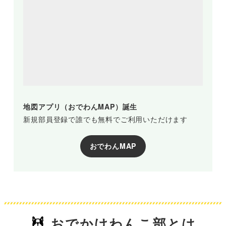
地図アプリ（おでわんMAP）誕生
新規部員登録で誰でも無料でご利用いただけます
おでわんMAP
おでかけわんこ部とは