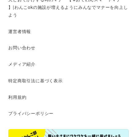
】|わんこokの施設が増えるようにみんなでマナーを向上し
よう
運営者情報
お問い合わせ
メディア紹介
特定商取引法に基づく表示
利用規約
プライバシーポリシー