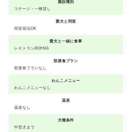
施設種別
コテージ・一棟貸し
愛犬と同室
同室宿泊OK
愛犬と一緒に食事
レストラン同伴NG
部屋食プラン
部屋食プランなし
わんこメニュー
わんこメニューなし
温泉
温泉なし
犬種条件
中型犬まで