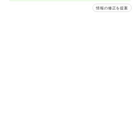
情報の修正を提案