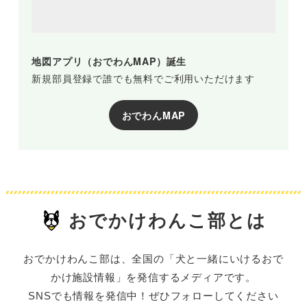
地図アプリ（おでわんMAP）誕生
新規部員登録で誰でも無料でご利用いただけます
おでわんMAP
おでかけわんこ部とは
おでかけわんこ部は、全国の「犬と一緒にいけるおで
かけ施設情報」を発信するメディアです。
SNSでも情報を発信中！ぜひフォローしてください