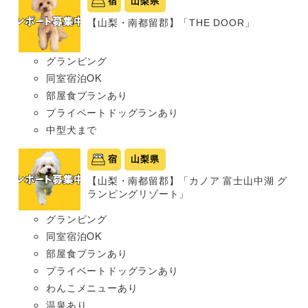
宿
山梨県
【山梨・南都留郡】「THE DOOR」
グランピング
同室宿泊OK
部屋食プランあり
プライベートドッグランあり
中型犬まで
宿
山梨県
【山梨・南都留郡】「カノア 富士山中湖 グ
ランピングリゾート」
グランピング
同室宿泊OK
部屋食プランあり
プライベートドッグランあり
わんこメニューあり
温泉あり