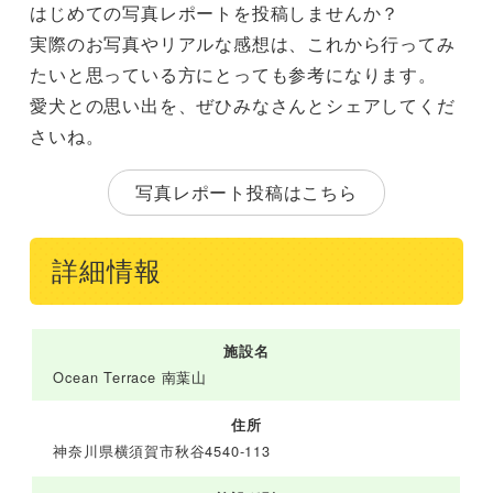
はじめての写真レポートを投稿しませんか？
実際のお写真やリアルな感想は、これから行ってみ
たいと思っている方にとっても参考になります。
愛犬との思い出を、ぜひみなさんとシェアしてくだ
さいね。
写真レポート投稿はこちら
詳細情報
施設名
Ocean Terrace 南葉山
住所
神奈川県横須賀市秋谷4540-113