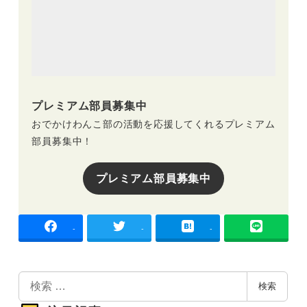
プレミアム部員募集中
おでかけわんこ部の活動を応援してくれるプレミアム
部員募集中！
プレミアム部員募集中
-
-
-
検
検索
索