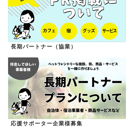
長期パートナー（協業）
応援サポーター企業様募集