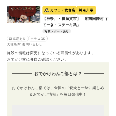
カフェ・飲食店
神奈川県
【神奈川・横須賀市】「湘南国際村 す
てーき・ステーキ武」
写真レポートあり
駐車場あり
テラスOK
犬種条件: 要問い合わせ
施設の情報は変更になっている可能性があります。
おでかけ前に各自ご確認ください。
おでかけわんこ部とは？
おでかけわんこ部では、全国の「愛犬と一緒に楽しめ
るおでかけ情報」を毎日発信中！