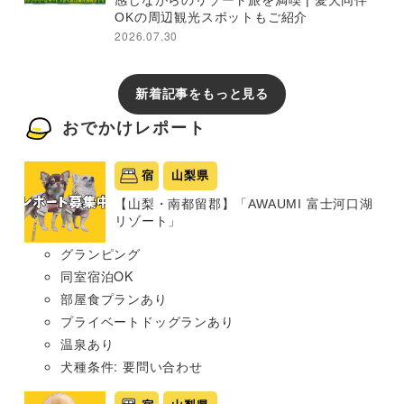
感じながらのリゾート旅を満喫 | 愛犬同伴
OKの周辺観光スポットもご紹介
2026.07.30
新着記事をもっと見る
おでかけレポート
宿
山梨県
【山梨・南都留郡】「AWAUMI 富士河口湖
リゾート」
グランピング
同室宿泊OK
部屋食プランあり
プライベートドッグランあり
温泉あり
犬種条件: 要問い合わせ