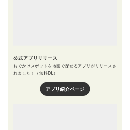
公式アプリリリース
おでかけスポットを地図で探せるアプリがリリースさ
れました！（無料DL）
アプリ紹介ページ