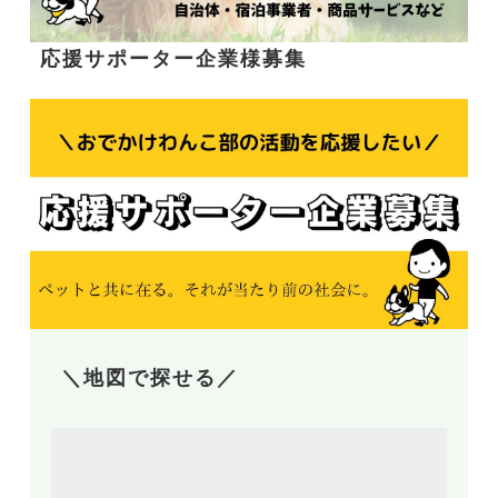
応援サポーター企業様募集
＼地図で探せる／