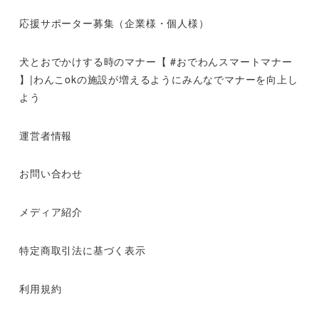
応援サポーター募集（企業様・個人様）
犬とおでかけする時のマナー【 #おでわんスマートマナー
】|わんこokの施設が増えるようにみんなでマナーを向上し
よう
運営者情報
お問い合わせ
メディア紹介
特定商取引法に基づく表示
利用規約