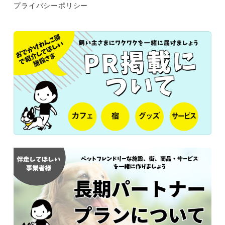
プライバシーポリシー