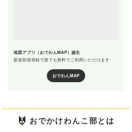
地図アプリ（おでわんMAP）誕生
新規部員登録で誰でも無料でご利用いただけます
おでわんMAP
おでかけわんこ部とは