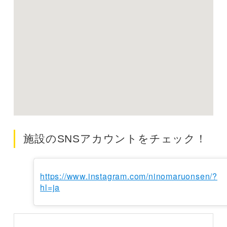
施設のSNSアカウントをチェック！
https://www.instagram.com/ninomaruonsen/?
hl=ja