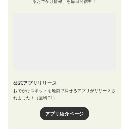
るおでかけ情報」を毎日発信中！
公式アプリリリース
おでかけスポットを地図で探せるアプリがリリースさ
れました！（無料DL）
アプリ紹介ページ