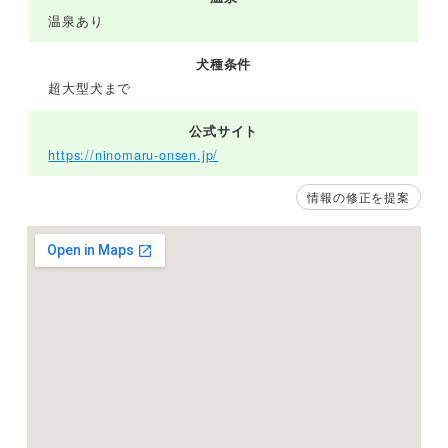
温泉あり
犬種条件
超大型犬まで
公式サイト
https://ninomaru-onsen.jp/
情報の修正を提案