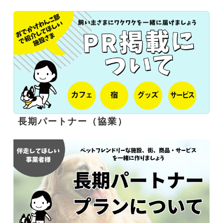
長期パートナー（協業）