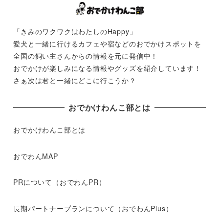
「きみのワクワクはわたしのHappy」
愛犬と一緒に行けるカフェや宿などのおでかけスポットを
全国の飼い主さんからの情報を元に発信中！
おでかけが楽しみになる情報やグッズを紹介しています！
さぁ次は君と一緒にどこに行こうか？
おでかけわんこ部とは
おでかけわんこ部とは
おでわんMAP
PRについて（おでわんPR）
長期パートナープランについて（おでわんPlus）