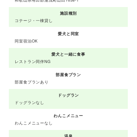
施設種別
コテージ・一棟貸し
愛犬と同室
同室宿泊OK
愛犬と一緒に食事
レストラン同伴NG
部屋食プラン
部屋食プランあり
ドッグラン
ドッグランなし
わんこメニュー
わんこメニューなし
温泉