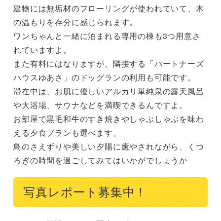
建物には無垢材のフローリングが使われていて、木
の温もりを存分に感じられます。

ワンちゃんと一緒に泊まれる専用の棟も3つ用意さ
れていますよ。

また有料にはなりますが、隣接する「パートナーズ
ハウスゆあさ」のドッグランの利用も可能です。

滞在中は、お肌に優しいアルカリ単純泉の露天風呂
や大浴場、サウナなどを満喫できるんですよ。

お部屋で黒毛和牛のすき焼きやしゃぶしゃぶを味わ
える夕食プランも選べます。

鳥のさえずりや美しい夕陽に癒やされながら、くつ
ろぎの時間を過ごしてみてはいかがでしょうか
写真レポート募集中！