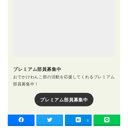
プレミアム部員募集中
おでかけわんこ部の活動を応援してくれるプレミアム
部員募集中！
プレミアム部員募集中
-
-
0