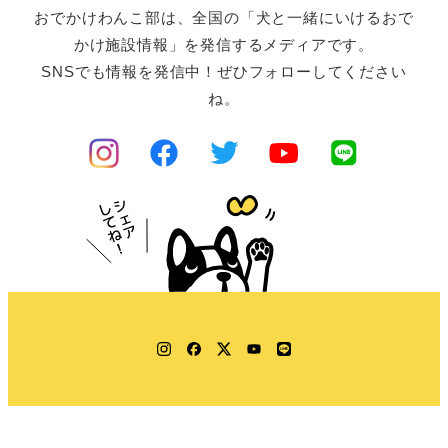
おでかけわんこ部は、全国の「犬と一緒にいけるおで
かけ施設情報」を発信するメディアです。
SNSでも情報を発信中！ぜひフォローしてください
ね。
Instagram
Facebook
Twitter
YouTube
LINE