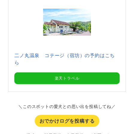
二ノ丸温泉 コテージ（宿坊）の予約はこち
ら
楽天トラベル
＼このスポットの愛犬との思い出を投稿してね／
おでかけログを投稿する