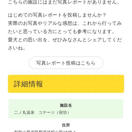
こちらの施設にはまだ写真レポートがありません。
はじめての写真レポートを投稿しませんか？
実際のお写真やリアルな感想は、これから行ってみ
たいと思っている方にとっても参考になります。
愛犬との思い出を、ぜひみなさんとシェアしてくだ
さいね。
写真レポート投稿はこちら
詳細情報
施設名
二ノ丸温泉 コテージ（宿坊）
住所
和歌山県有田郡湯浅町山田1638-1