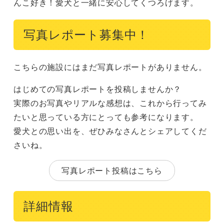
んこ好き！愛犬と一緒に安心してくつろげます。
写真レポート募集中！
こちらの施設にはまだ写真レポートがありません。
はじめての写真レポートを投稿しませんか？
実際のお写真やリアルな感想は、これから行ってみ
たいと思っている方にとっても参考になります。
愛犬との思い出を、ぜひみなさんとシェアしてくだ
さいね。
写真レポート投稿はこちら
詳細情報