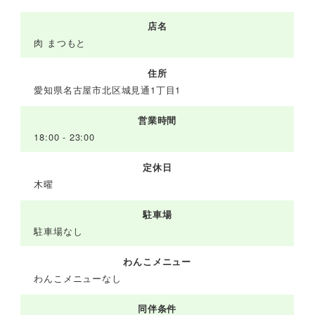
店名
肉 まつもと
住所
愛知県名古屋市北区城見通1丁目1
営業時間
18:00 - 23:00
定休日
木曜
駐車場
駐車場なし
わんこメニュー
わんこメニューなし
同伴条件