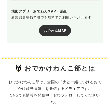
地図アプリ（おでわんMAP）誕生
新規部員登録で誰でも無料でご利用いただけます
おでわんMAP
おでかけわんこ部とは
おでかけわんこ部は、全国の「犬と一緒にいけるおで
かけ施設情報」を発信するメディアです。
SNSでも情報を発信中！ぜひフォローしてください
ね。