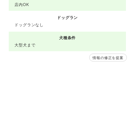
店内OK
ドッグラン
ドッグランなし
犬種条件
大型犬まで
情報の修正を提案