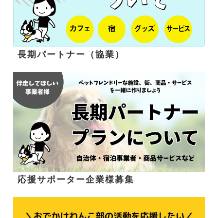
長期パートナー（協業）
応援サポーター企業様募集