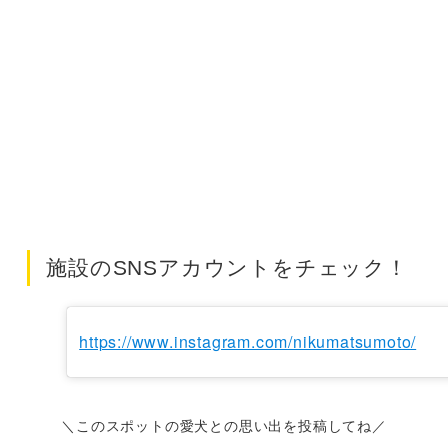
施設のSNSアカウントをチェック！
https://www.instagram.com/nikumatsumoto/
＼このスポットの愛犬との思い出を投稿してね／