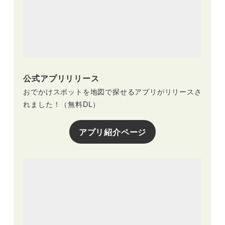
公式アプリリリース
おでかけスポットを地図で探せるアプリがリリースさ
れました！（無料DL）
アプリ紹介ページ