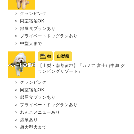
グランピング
同室宿泊OK
部屋食プランあり
プライベートドッグランあり
中型犬まで
宿
山梨県
【山梨・南都留郡】「カノア 富士山中湖 グ
ランピングリゾート」
グランピング
同室宿泊OK
部屋食プランあり
プライベートドッグランあり
わんこメニューあり
温泉あり
超大型犬まで