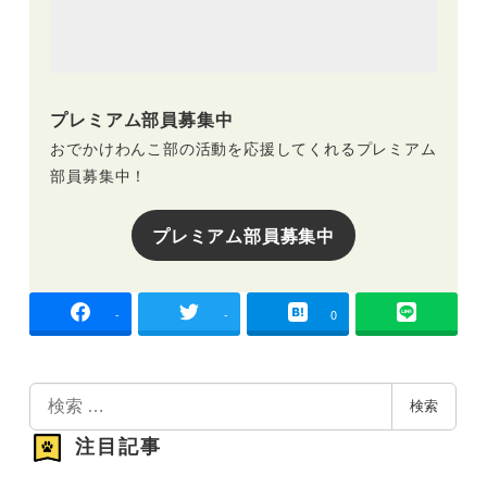
プレミアム部員募集中
おでかけわんこ部の活動を応援してくれるプレミアム
部員募集中！
プレミアム部員募集中
-
-
0
検
検索
索
注目記事