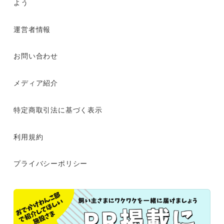
よう
運営者情報
お問い合わせ
メディア紹介
特定商取引法に基づく表示
利用規約
プライバシーポリシー