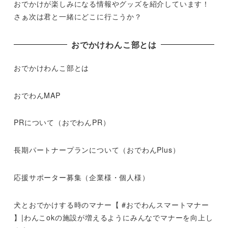
おでかけが楽しみになる情報やグッズを紹介しています！
さぁ次は君と一緒にどこに行こうか？
おでかけわんこ部とは
おでかけわんこ部とは
おでわんMAP
PRについて（おでわんPR）
長期パートナープランについて（おでわんPlus）
応援サポーター募集（企業様・個人様）
犬とおでかけする時のマナー【 #おでわんスマートマナー
】|わんこokの施設が増えるようにみんなでマナーを向上し