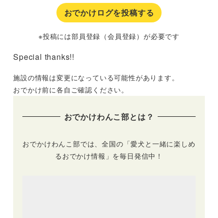
おでかけログを投稿する
※投稿には部員登録（会員登録）が必要です
Special thanks!!
施設の情報は変更になっている可能性があります。
おでかけ前に各自ご確認ください。
おでかけわんこ部とは？
おでかけわんこ部では、全国の「愛犬と一緒に楽しめ
るおでかけ情報」を毎日発信中！