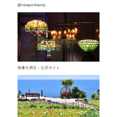
@newyorklamp
画像引用元：公式サイト