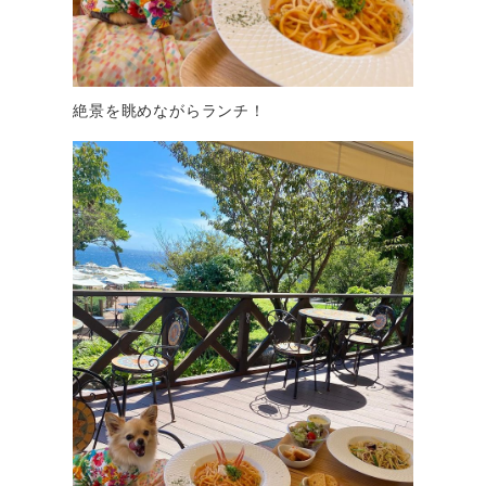
絶景を眺めながらランチ！