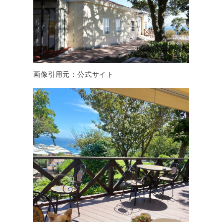
画像引用元：公式サイト