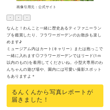
画像引用元：公式サイト
・
・
・
なんと！わんこと一緒に歴史あるティファニーラン
プを鑑賞したり、フラワーガーデンのお散歩も楽し
めます♪

ミュージアム内はカート(キャリー）または抱っこで
一緒に入れます◎フラワーガーデンではリード(1ｍ
以内のもの)を着用してくださいね。小型犬専用のわ
んちゃんの遊び場や、園内には可愛い撮影スポット
もありますよ＊
るんくんから写真レポートが
届きました！