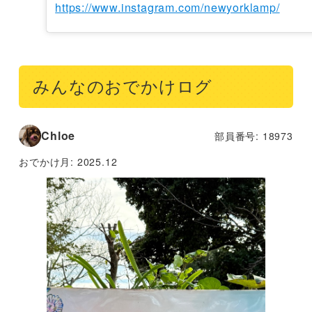
https://www.instagram.com/newyorklamp/
みんなのおでかけログ
Chloe
部員番号: 18973
おでかけ月:
2025.12