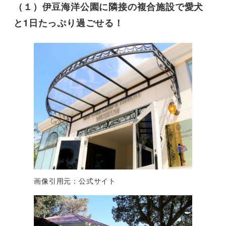
（１）伊豆海洋公園に隣接の複合施設で愛犬
と1日たっぷり過ごせる！
画像引用元：公式サイト