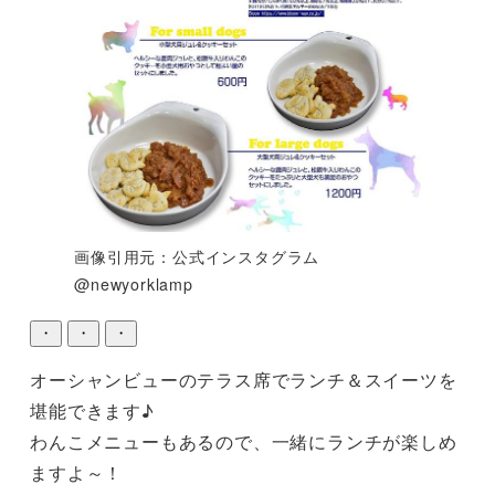
画像引用元：公式インスタグラム
@newyorklamp
・
・
・
オーシャンビューのテラス席でランチ＆スイーツを
堪能できます♪

わんこメニューもあるので、一緒にランチが楽しめ
ますよ～！