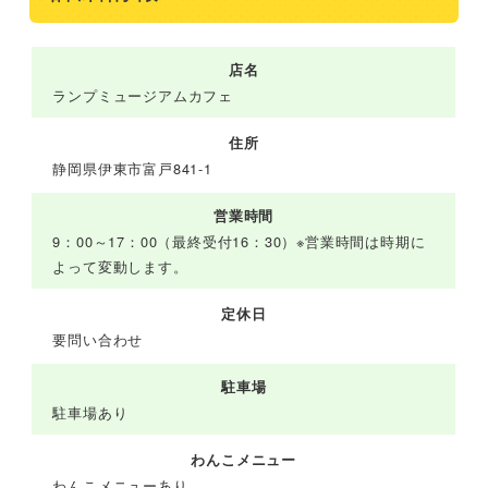
店名
ランプミュージアムカフェ
住所
静岡県伊東市富戸841-1
営業時間
9：00～17：00（最終受付16：30）※営業時間は時期に
よって変動します。
定休日
要問い合わせ
駐車場
駐車場あり
わんこメニュー
わんこメニューあり