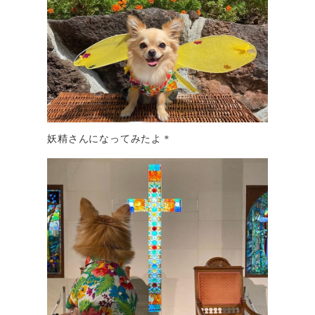
妖精さんになってみたよ＊