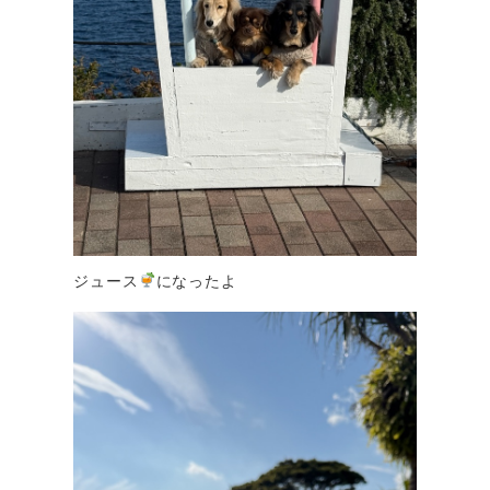
ジュース
になったよ