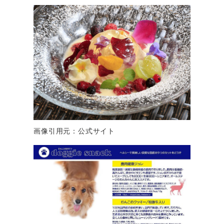
画像引用元：公式サイト