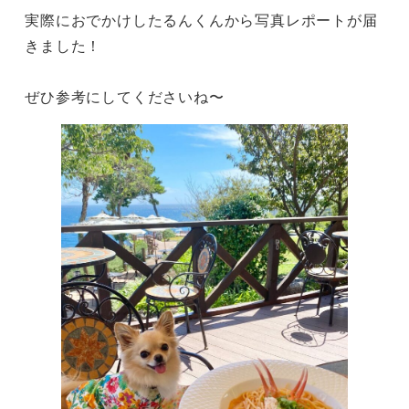
実際におでかけしたるんくんから写真レポートが届
きました！

ぜひ参考にしてくださいね〜