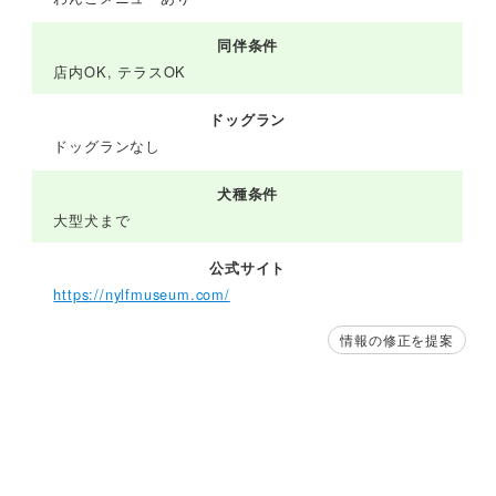
同伴条件
店内OK, テラスOK
ドッグラン
ドッグランなし
犬種条件
大型犬まで
公式サイト
https://nylfmuseum.com/
情報の修正を提案